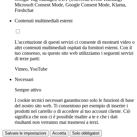
Microsoft Consent Mode, Google Consent Mode, Klarna,
Freshchat
Contenuti multimediali esterni
L'accettazione di questi servizi ci consente di mostrarti video o
altri contenuti multimediali ospitati da fornitori esterni. Con il
tuo consenso, su questo sito web utilizziamo i seguenti servizi
di terze parti:
Vimeo, YouTube
Necessari
Sempre attivo
I cookie tecnici necessari garantiscono solo le funzioni di base
del nostro sito web. Ti consentono per esempio di inserire i
prodotti nel carrello o di accedere al tuo account cliente. Ciò
significa che non ci è possibile risalire a te e che i dati
risultanti non verranno mai trasmessi a terzi.
Salvare le impostazioni
Accetta
Solo obbligatori