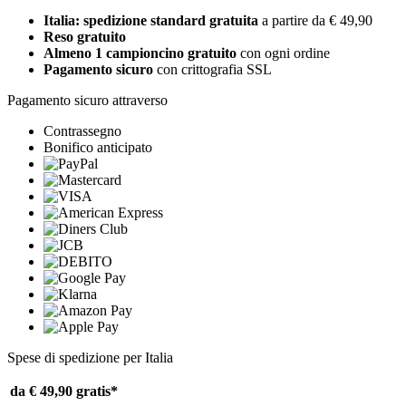
Italia: spedizione standard gratuita
a partire da € 49,90
Reso gratuito
Almeno 1 campioncino gratuito
con ogni ordine
Pagamento sicuro
con crittografia SSL
Pagamento sicuro attraverso
Contrassegno
Bonifico anticipato
Spese di spedizione per Italia
da € 49,90
gratis*