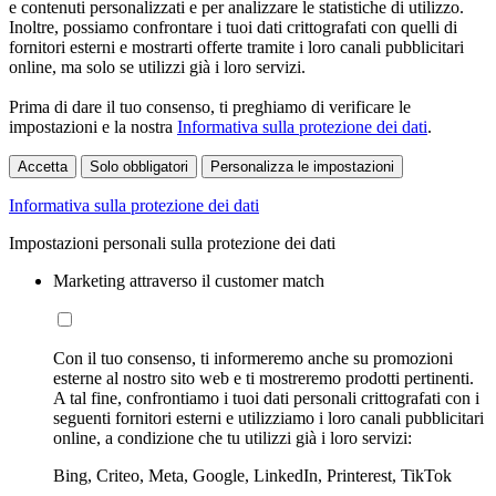
e contenuti personalizzati e per analizzare le statistiche di utilizzo.
Inoltre, possiamo confrontare i tuoi dati crittografati con quelli di
fornitori esterni e mostrarti offerte tramite i loro canali pubblicitari
online, ma solo se utilizzi già i loro servizi.
Prima di dare il tuo consenso, ti preghiamo di verificare le
impostazioni e la nostra
Informativa sulla protezione dei dati
.
Accetta
Solo obbligatori
Personalizza le impostazioni
Informativa sulla protezione dei dati
Impostazioni personali sulla protezione dei dati
Marketing attraverso il customer match
Con il tuo consenso, ti informeremo anche su promozioni
esterne al nostro sito web e ti mostreremo prodotti pertinenti.
A tal fine, confrontiamo i tuoi dati personali crittografati con i
seguenti fornitori esterni e utilizziamo i loro canali pubblicitari
online, a condizione che tu utilizzi già i loro servizi:
Bing, Criteo, Meta, Google, LinkedIn, Printerest, TikTok