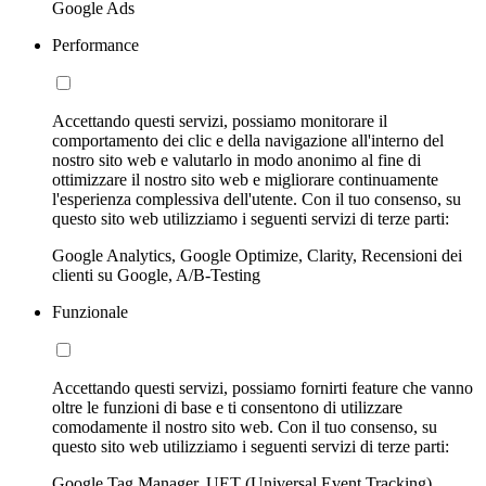
Google Ads
Performance
Accettando questi servizi, possiamo monitorare il
comportamento dei clic e della navigazione all'interno del
nostro sito web e valutarlo in modo anonimo al fine di
ottimizzare il nostro sito web e migliorare continuamente
l'esperienza complessiva dell'utente. Con il tuo consenso, su
questo sito web utilizziamo i seguenti servizi di terze parti:
Google Analytics, Google Optimize, Clarity, Recensioni dei
clienti su Google, A/B-Testing
Funzionale
Accettando questi servizi, possiamo fornirti feature che vanno
oltre le funzioni di base e ti consentono di utilizzare
comodamente il nostro sito web. Con il tuo consenso, su
questo sito web utilizziamo i seguenti servizi di terze parti:
Google Tag Manager, UET (Universal Event Tracking)