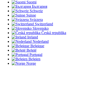
Suomi
България
Schweiz
Suisse
Svizzera
Switzerland
Slovensko
Česká republika
Ireland
Nederland
Belgique
België
Portugal
Belgien
Norge