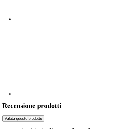
Recensione prodotti
Valuta questo prodotto