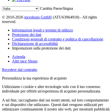
Cambia Paese/lingua
© 2010-2026
niceshops GmbH
(ATU63964918) - All rights
reserved.
Informazioni legali e termini di utilizzo
Protezione dei dati
Condizioni generali di contratto e politica di cancellazione
Dichiarazione di accessibilità
Impostazioni sulla protezione dei dati
Azienda
Altri nice Shops
Recedere dal contratto
Personalizza la tua esperienza di acquisto
Utilizziamo i cookie e altre tecnologie solo con il tuo consenso
individuale per offrirti un'esperienza di acquisto personalizzata.
A tal fine, raccogliamo dati sui nostri utenti, sul loro comportamento
e sui dispositivi che utilizzano. Questi dati vengono utilizzati per
ottimizzare continuamente il nostro sito web, per mostrarti pubblicità