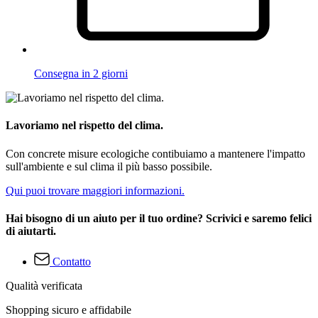
Consegna in 2 giorni
Lavoriamo nel rispetto del clima.
Con concrete misure ecologiche contibuiamo a mantenere l'impatto
sull'ambiente e sul clima il più basso possibile.
Qui puoi trovare maggiori informazioni.
Hai bisogno di un aiuto per il tuo ordine? Scrivici e saremo felici
di aiutarti.
Contatto
Qualità verificata
Shopping sicuro e affidabile