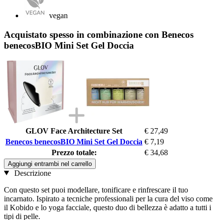
vegan
Acquistato spesso in combinazione con Benecos
benecosBIO Mini Set Gel Doccia
GLOV Face Architecture Set
€ 27,49
Benecos benecosBIO Mini Set Gel Doccia
€ 7,19
Prezzo totale:
€ 34,68
Aggiungi entrambi nel carrello
Descrizione
Con questo set puoi modellare, tonificare e rinfrescare il tuo
incarnato. Ispirato a tecniche professionali per la cura del viso come
il Kobido e lo yoga facciale, questo duo di bellezza è adatto a tutti i
tipi di pelle.