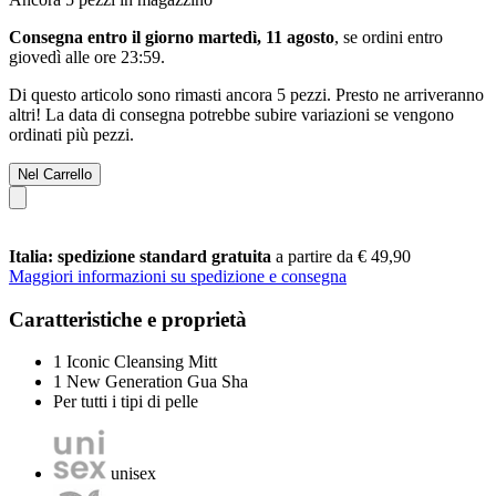
Consegna entro il giorno martedì, 11 agosto
, se ordini entro
giovedì alle ore 23:59
.
Di questo articolo sono rimasti ancora 5 pezzi. Presto ne arriveranno
altri! La data di consegna potrebbe subire variazioni se vengono
ordinati più pezzi.
Nel Carrello
Italia: spedizione standard gratuita
a partire da € 49,90
Maggiori informazioni su spedizione e consegna
Caratteristiche e proprietà
1 Iconic Cleansing Mitt
1 New Generation Gua Sha
Per tutti i tipi di pelle
unisex