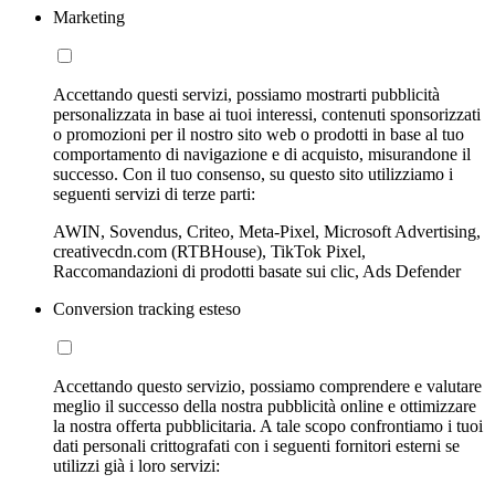
Marketing
Accettando questi servizi, possiamo mostrarti pubblicità
personalizzata in base ai tuoi interessi, contenuti sponsorizzati
o promozioni per il nostro sito web o prodotti in base al tuo
comportamento di navigazione e di acquisto, misurandone il
successo. Con il tuo consenso, su questo sito utilizziamo i
seguenti servizi di terze parti:
AWIN, Sovendus, Criteo, Meta-Pixel, Microsoft Advertising,
creativecdn.com (RTBHouse), TikTok Pixel,
Raccomandazioni di prodotti basate sui clic, Ads Defender
Conversion tracking esteso
Accettando questo servizio, possiamo comprendere e valutare
meglio il successo della nostra pubblicità online e ottimizzare
la nostra offerta pubblicitaria. A tale scopo confrontiamo i tuoi
dati personali crittografati con i seguenti fornitori esterni se
utilizzi già i loro servizi: