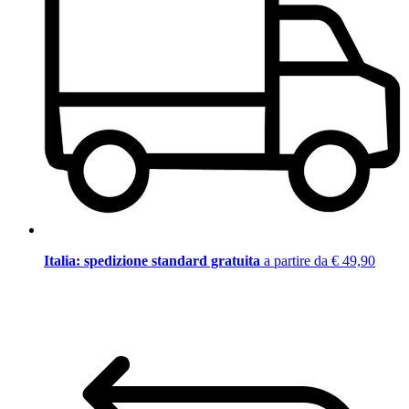
Italia: spedizione standard gratuita
a partire da € 49,90