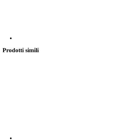
Prodotti simili