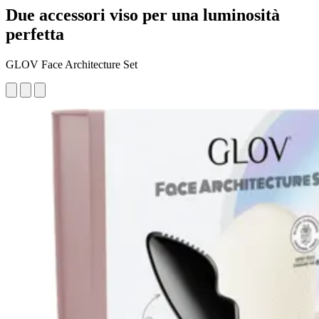
Due accessori viso per una luminosità
perfetta
GLOV Face Architecture Set