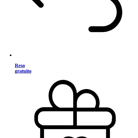
Reso
gratuito