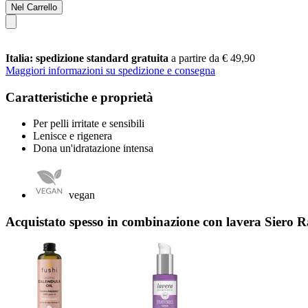
Nel Carrello
Italia: spedizione standard gratuita
a partire da € 49,90
Maggiori informazioni su spedizione e consegna
Caratteristiche e proprietà
Per pelli irritate e sensibili
Lenisce e rigenera
Dona un'idratazione intensa
vegan
Acquistato spesso in combinazione con lavera Siero R