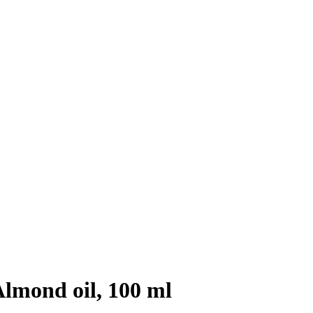
Almond oil, 100 ml