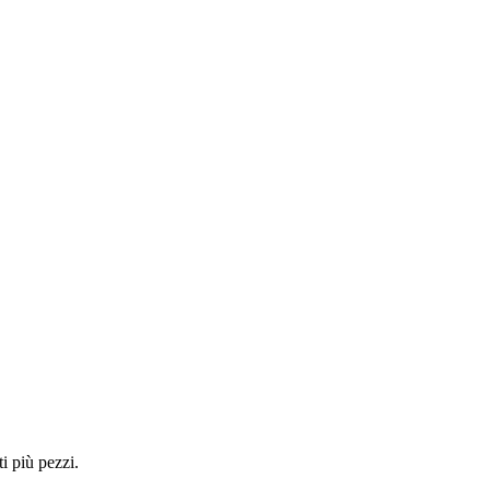
i più pezzi.