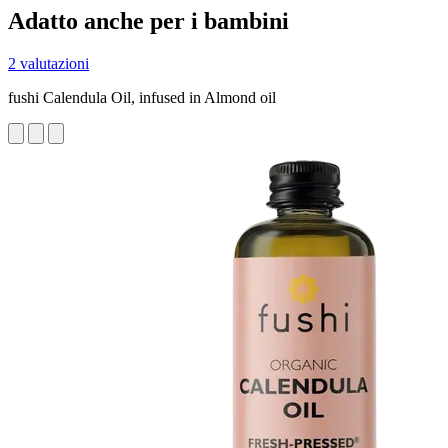
Adatto anche per i bambini
2 valutazioni
fushi Calendula Oil, infused in Almond oil