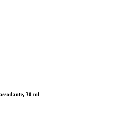
assodante, 30 ml