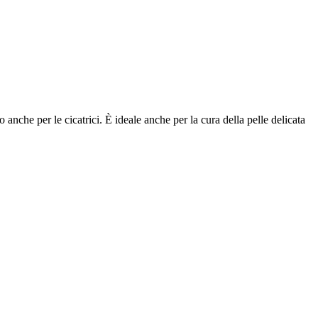
anche per le cicatrici. È ideale anche per la cura della pelle delicata