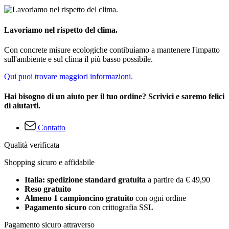
Lavoriamo nel rispetto del clima.
Con concrete misure ecologiche contibuiamo a mantenere l'impatto
sull'ambiente e sul clima il più basso possibile.
Qui puoi trovare maggiori informazioni.
Hai bisogno di un aiuto per il tuo ordine? Scrivici e saremo felici
di aiutarti.
Contatto
Qualità verificata
Shopping sicuro e affidabile
Italia: spedizione standard gratuita
a partire da € 49,90
Reso gratuito
Almeno 1 campioncino gratuito
con ogni ordine
Pagamento sicuro
con crittografia SSL
Pagamento sicuro attraverso