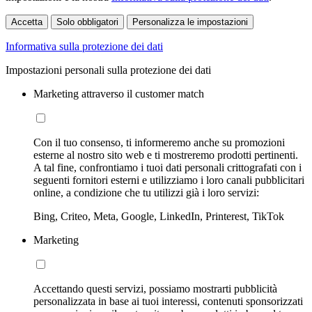
Accetta
Solo obbligatori
Personalizza le impostazioni
Informativa sulla protezione dei dati
Impostazioni personali sulla protezione dei dati
Marketing attraverso il customer match
Con il tuo consenso, ti informeremo anche su promozioni
esterne al nostro sito web e ti mostreremo prodotti pertinenti.
A tal fine, confrontiamo i tuoi dati personali crittografati con i
seguenti fornitori esterni e utilizziamo i loro canali pubblicitari
online, a condizione che tu utilizzi già i loro servizi:
Bing, Criteo, Meta, Google, LinkedIn, Printerest, TikTok
Marketing
Accettando questi servizi, possiamo mostrarti pubblicità
personalizzata in base ai tuoi interessi, contenuti sponsorizzati