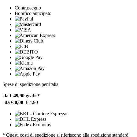
Contrassegno
Bonifico anticipato
Spese di spedizione per Italia
da € 49,90
gratis*
da € 0,00
€ 4,90
* Questi costi di spedizione si riferiscono alla spedizione standard.