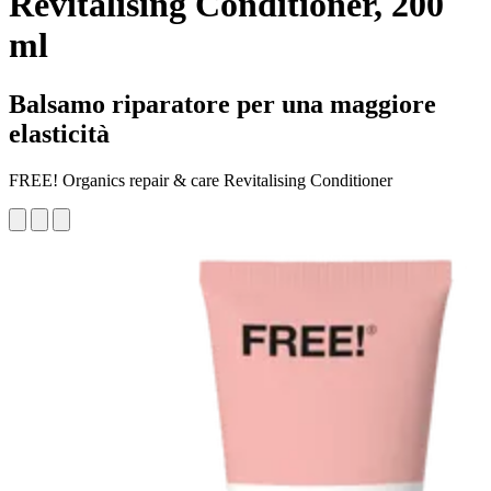
Revitalising Conditioner, 200
ml
Balsamo riparatore per una maggiore
elasticità
FREE! Organics repair & care Revitalising Conditioner