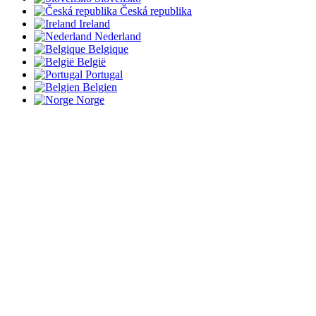
Česká republika
Ireland
Nederland
Belgique
België
Portugal
Belgien
Norge