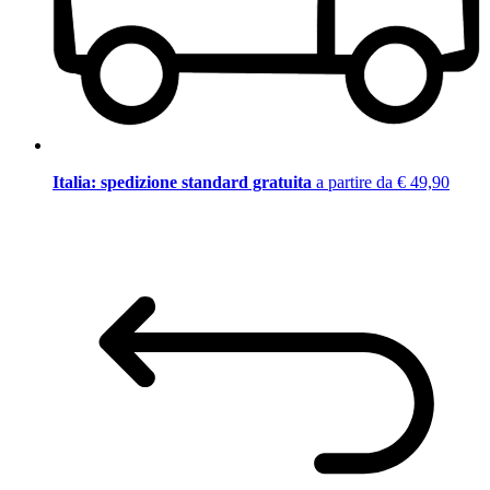
Italia: spedizione standard gratuita
a partire da € 49,90