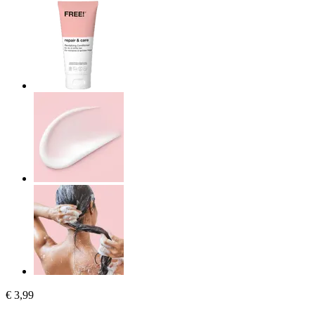
€ 3,99