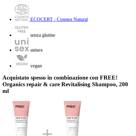
ECOCERT - Cosmos Natural
senza glutine
unisex
vegan
Acquistato spesso in combinazione con FREE!
Organics repair & care Revitalising Shampoo, 200
ml