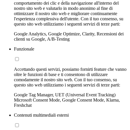
comportamento dei clic e della navigazione all'interno del
nostro sito web e valutarlo in modo anonimo al fine di
ottimizzare il nostro sito web e migliorare continuamente
l'esperienza complessiva dell'utente. Con il tuo consenso, su
questo sito web utilizziamo i seguenti servizi di terze parti:
Google Analytics, Google Optimize, Clarity, Recensioni dei
clienti su Google, A/B-Testing
Funzionale
Accettando questi servizi, possiamo fornirti feature che vanno
oltre le funzioni di base e ti consentono di utilizzare
comodamente il nostro sito web. Con il tuo consenso, su
questo sito web utilizziamo i seguenti servizi di terze parti:
Google Tag Manager, UET (Universal Event Tracking)
Microsoft Consent Mode, Google Consent Mode, Klarna,
Freshchat
Contenuti multimediali esterni