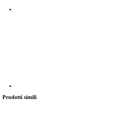
Prodotti simili