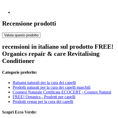
Recensione prodotti
Valuta questo prodotto
recensioni in italiano sul prodotto FREE!
Organics repair & care Revitalising
Conditioner
Categorie preferite:
Balsami naturali per la cura dei capelli
Prodotti naturali per la cura dei capelli maschili
Cosmesi Naturale Certificata ECOCERT - Cosmos Natural
FREE! Organics - Prodotti per capelli
Prodotti vegan per la cura dei capelli
Scopri Ecco Verde: