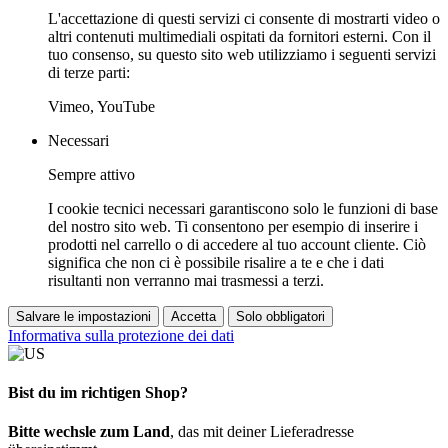
L'accettazione di questi servizi ci consente di mostrarti video o
altri contenuti multimediali ospitati da fornitori esterni. Con il
tuo consenso, su questo sito web utilizziamo i seguenti servizi
di terze parti:
Vimeo, YouTube
Necessari
Sempre attivo
I cookie tecnici necessari garantiscono solo le funzioni di base
del nostro sito web. Ti consentono per esempio di inserire i
prodotti nel carrello o di accedere al tuo account cliente. Ciò
significa che non ci è possibile risalire a te e che i dati
risultanti non verranno mai trasmessi a terzi.
Salvare le impostazioni
Accetta
Solo obbligatori
Informativa sulla protezione dei dati
Bist du im richtigen Shop?
Bitte wechsle zum Land
, das mit deiner Lieferadresse