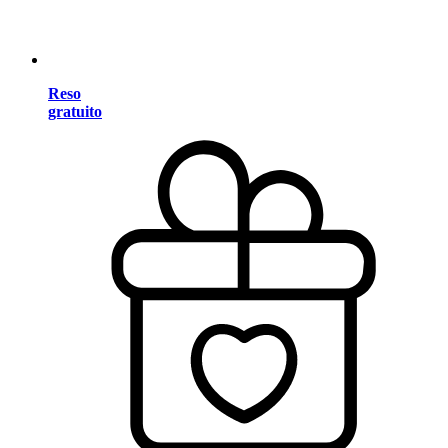
Reso
gratuito