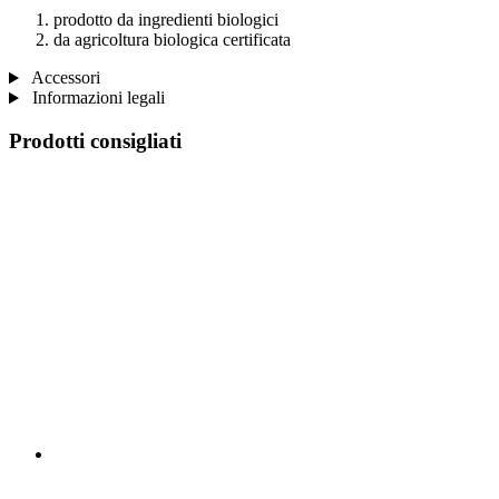
prodotto da ingredienti biologici
da agricoltura biologica certificata
Accessori
Informazioni legali
Prodotti consigliati