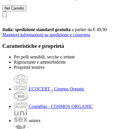
Nel Carrello
Italia: spedizione standard gratuita
a partire da € 49,90
Maggiori informazioni su spedizione e consegna
Caratteristiche e proprietà
Per pelli sensibili, secche e irritate
Rigenerante e ammorbidente
Proprietà lenitive
ECOCERT - Cosmos Organic
Cosmébio - COSMOS ORGANIC
unisex