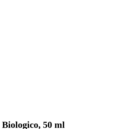
Biologico, 50 ml