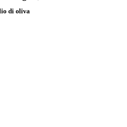
io di oliva