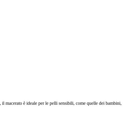
, il macerato è ideale per le pelli sensibili, come quelle dei bambini,