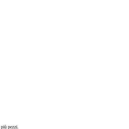
 più pezzi.