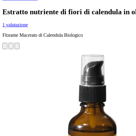
Estratto nutriente di fiori di calendula in ol
1 valutazione
Florame Macerato di Calendula Biologico