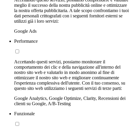
meglio il successo della nostra pubblicità online e ottimizzare
la nostra offerta pubblicitaria. A tale scopo confrontiamo i tuoi
dati personali crittografati con i seguenti fornitori esterni se
utilizzi già i loro servizi:
Google Ads
Performance
Accettando questi servizi, possiamo monitorare il
comportamento dei clic e della navigazione all'interno del
nostro sito web e valutarlo in modo anonimo al fine di
ottimizzare il nostro sito web e migliorare continuamente
l'esperienza complessiva dell'utente. Con il tuo consenso, su
questo sito web utilizziamo i seguenti servizi di terze parti:
Google Analytics, Google Optimize, Clarity, Recensioni dei
clienti su Google, A/B-Testing
Funzionale