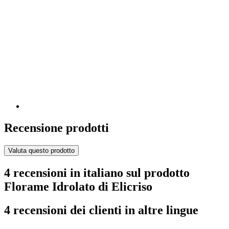
Recensione prodotti
Valuta questo prodotto
4 recensioni in italiano sul prodotto
Florame Idrolato di Elicriso
4 recensioni dei clienti in altre lingue