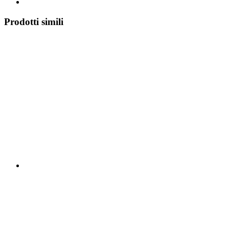
Prodotti simili