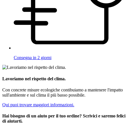
Consegna in 2 giorni
Lavoriamo nel rispetto del clima.
Con concrete misure ecologiche contibuiamo a mantenere l'impatto
sull'ambiente e sul clima il più basso possibile.
Qui puoi trovare maggiori informazioni.
Hai bisogno di un aiuto per il tuo ordine? Scrivici e saremo felici
di aiutarti.