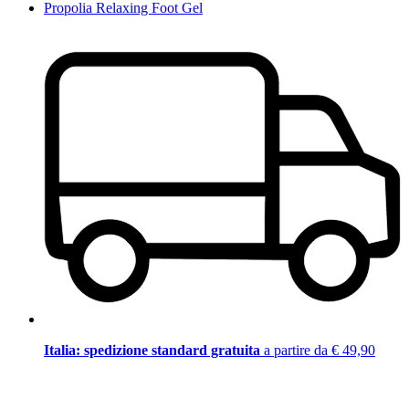
Propolia Relaxing Foot Gel
Italia: spedizione standard gratuita
a partire da € 49,90