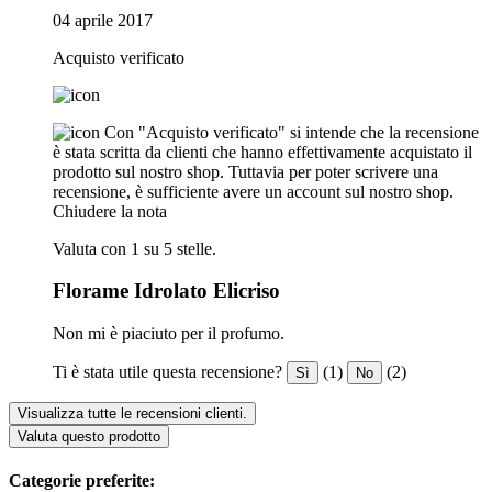
04 aprile 2017
Acquisto verificato
Con "Acquisto verificato" si intende che la recensione
è stata scritta da clienti che hanno effettivamente acquistato il
prodotto sul nostro shop. Tuttavia per poter scrivere una
recensione, è sufficiente avere un account sul nostro shop.
Chiudere la nota
Valuta con 1 su 5 stelle.
Florame Idrolato Elicriso
Non mi è piaciuto per il profumo.
Ti è stata utile questa recensione?
(1)
(2)
Sì
No
Visualizza tutte le recensioni clienti.
Valuta questo prodotto
Categorie preferite: