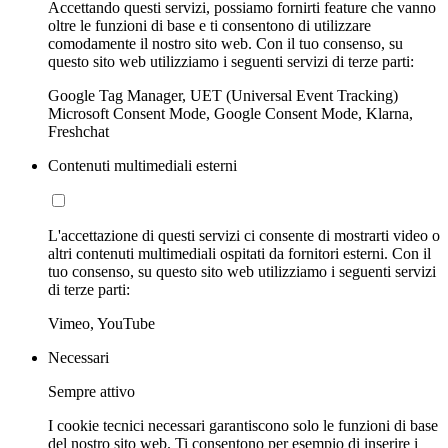
Accettando questi servizi, possiamo fornirti feature che vanno
oltre le funzioni di base e ti consentono di utilizzare
comodamente il nostro sito web. Con il tuo consenso, su
questo sito web utilizziamo i seguenti servizi di terze parti:
Google Tag Manager, UET (Universal Event Tracking)
Microsoft Consent Mode, Google Consent Mode, Klarna,
Freshchat
Contenuti multimediali esterni
L'accettazione di questi servizi ci consente di mostrarti video o
altri contenuti multimediali ospitati da fornitori esterni. Con il
tuo consenso, su questo sito web utilizziamo i seguenti servizi
di terze parti:
Vimeo, YouTube
Necessari
Sempre attivo
I cookie tecnici necessari garantiscono solo le funzioni di base
del nostro sito web. Ti consentono per esempio di inserire i