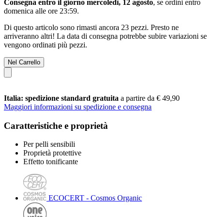
Consegna entro il giorno mercoledì, 12 agosto
, se ordini entro
domenica alle ore 23:59
.
Di questo articolo sono rimasti ancora 23 pezzi. Presto ne
arriveranno altri! La data di consegna potrebbe subire variazioni se
vengono ordinati più pezzi.
Nel Carrello
Italia: spedizione standard gratuita
a partire da € 49,90
Maggiori informazioni su spedizione e consegna
Caratteristiche e proprietà
Per pelli sensibili
Proprietà protettive
Effetto tonificante
ECOCERT - Cosmos Organic