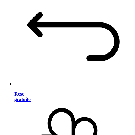
Reso
gratuito