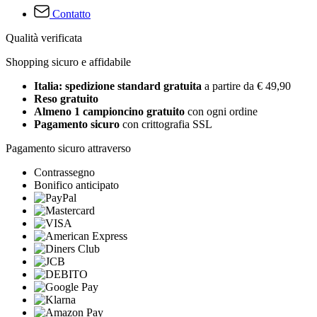
Contatto
Qualità verificata
Shopping sicuro e affidabile
Italia: spedizione standard gratuita
a partire da € 49,90
Reso gratuito
Almeno 1 campioncino gratuito
con ogni ordine
Pagamento sicuro
con crittografia SSL
Pagamento sicuro attraverso
Contrassegno
Bonifico anticipato