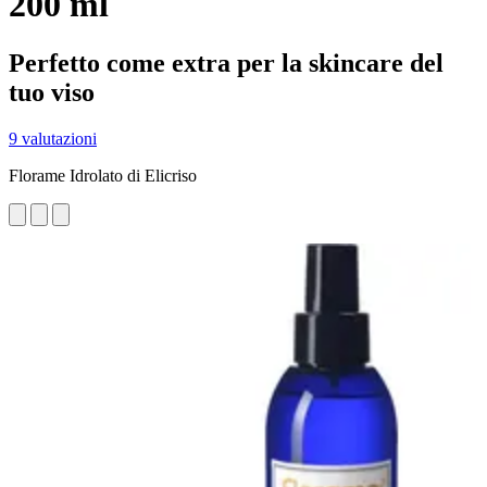
200 ml
Perfetto come extra per la skincare del
tuo viso
9 valutazioni
Florame Idrolato di Elicriso