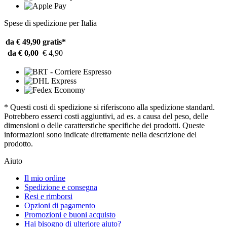
Spese di spedizione per Italia
da € 49,90
gratis*
da € 0,00
€ 4,90
* Questi costi di spedizione si riferiscono alla spedizione standard.
Potrebbero esserci costi aggiuntivi, ad es. a causa del peso, delle
dimensioni o delle caratterstiche specifiche dei prodotti. Queste
informazioni sono indicate direttamente nella descrizione del
prodotto.
Aiuto
Il mio ordine
Spedizione e consegna
Resi e rimborsi
Opzioni di pagamento
Promozioni e buoni acquisto
Hai bisogno di ulteriore aiuto?