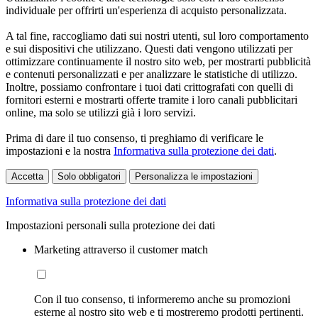
individuale per offrirti un'esperienza di acquisto personalizzata.
A tal fine, raccogliamo dati sui nostri utenti, sul loro comportamento
e sui dispositivi che utilizzano. Questi dati vengono utilizzati per
ottimizzare continuamente il nostro sito web, per mostrarti pubblicità
e contenuti personalizzati e per analizzare le statistiche di utilizzo.
Inoltre, possiamo confrontare i tuoi dati crittografati con quelli di
fornitori esterni e mostrarti offerte tramite i loro canali pubblicitari
online, ma solo se utilizzi già i loro servizi.
Prima di dare il tuo consenso, ti preghiamo di verificare le
impostazioni e la nostra
Informativa sulla protezione dei dati
.
Accetta
Solo obbligatori
Personalizza le impostazioni
Informativa sulla protezione dei dati
Impostazioni personali sulla protezione dei dati
Marketing attraverso il customer match
Con il tuo consenso, ti informeremo anche su promozioni
esterne al nostro sito web e ti mostreremo prodotti pertinenti.