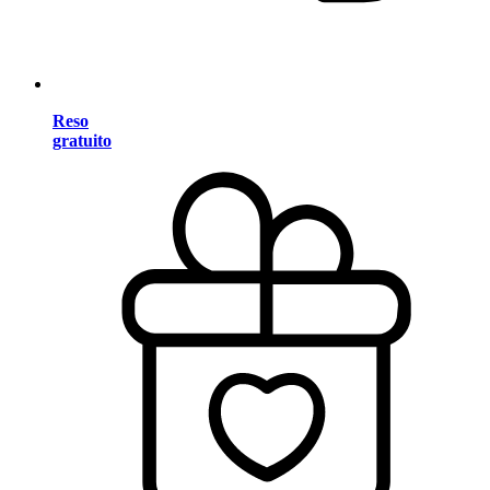
Reso
gratuito