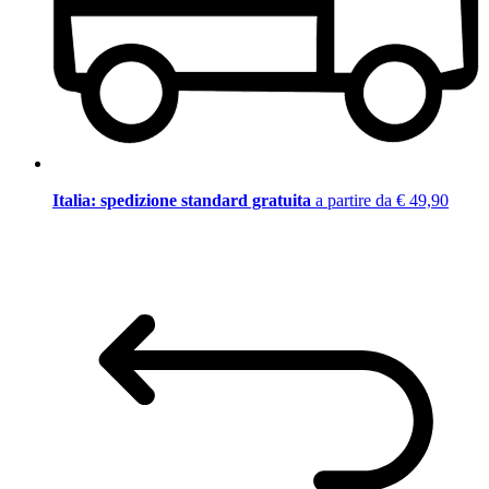
Italia: spedizione standard gratuita
a partire da € 49,90