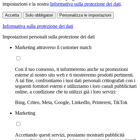
impostazioni e la nostra
Informativa sulla protezione dei dati
.
Accetta
Solo obbligatori
Personalizza le impostazioni
Informativa sulla protezione dei dati
Impostazioni personali sulla protezione dei dati
Marketing attraverso il customer match
Con il tuo consenso, ti informeremo anche su promozioni
esterne al nostro sito web e ti mostreremo prodotti pertinenti.
A tal fine, confrontiamo i tuoi dati personali crittografati con i
seguenti fornitori esterni e utilizziamo i loro canali pubblicitari
online, a condizione che tu utilizzi già i loro servizi:
Bing, Criteo, Meta, Google, LinkedIn, Printerest, TikTok
Marketing
Accettando questi servizi, possiamo mostrarti pubblicità