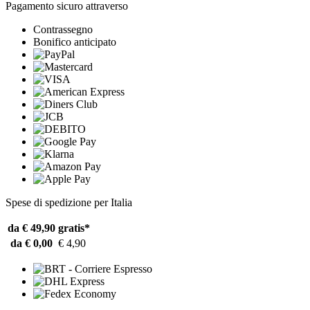
Pagamento sicuro attraverso
Contrassegno
Bonifico anticipato
Spese di spedizione per Italia
da € 49,90
gratis*
da € 0,00
€ 4,90