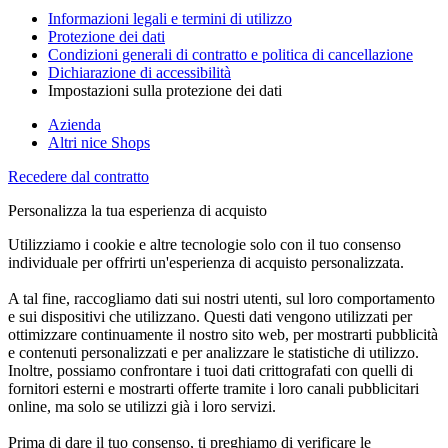
Informazioni legali e termini di utilizzo
Protezione dei dati
Condizioni generali di contratto e politica di cancellazione
Dichiarazione di accessibilità
Impostazioni sulla protezione dei dati
Azienda
Altri nice Shops
Recedere dal contratto
Personalizza la tua esperienza di acquisto
Utilizziamo i cookie e altre tecnologie solo con il tuo consenso
individuale per offrirti un'esperienza di acquisto personalizzata.
A tal fine, raccogliamo dati sui nostri utenti, sul loro comportamento
e sui dispositivi che utilizzano. Questi dati vengono utilizzati per
ottimizzare continuamente il nostro sito web, per mostrarti pubblicità
e contenuti personalizzati e per analizzare le statistiche di utilizzo.
Inoltre, possiamo confrontare i tuoi dati crittografati con quelli di
fornitori esterni e mostrarti offerte tramite i loro canali pubblicitari
online, ma solo se utilizzi già i loro servizi.
Prima di dare il tuo consenso, ti preghiamo di verificare le