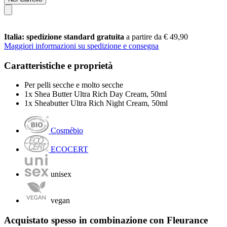
Italia: spedizione standard gratuita
a partire da € 49,90
Maggiori informazioni su spedizione e consegna
Caratteristiche e proprietà
Per pelli secche e molto secche
1x Shea Butter Ultra Rich Day Cream, 50ml
1x Sheabutter Ultra Rich Night Cream, 50ml
Cosmébio
ECOCERT
unisex
vegan
Acquistato spesso in combinazione con Fleurance