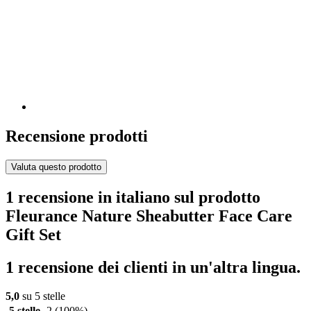
Recensione prodotti
Valuta questo prodotto
1 recensione in italiano sul prodotto
Fleurance Nature Sheabutter Face Care
Gift Set
1 recensione dei clienti in un'altra lingua.
5,0
su 5 stelle
5 stelle
2
(100%)