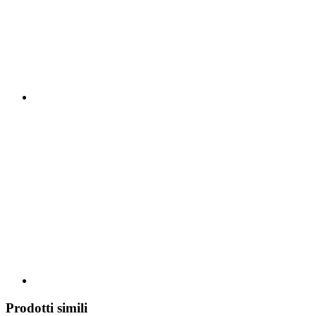
Prodotti simili