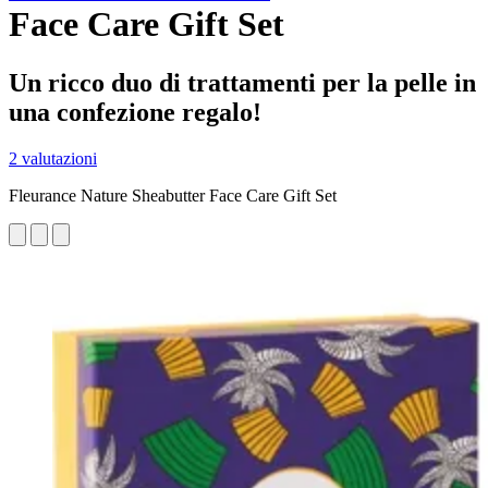
Face Care Gift Set
Un ricco duo di trattamenti per la pelle in
una confezione regalo!
2 valutazioni
Fleurance Nature Sheabutter Face Care Gift Set