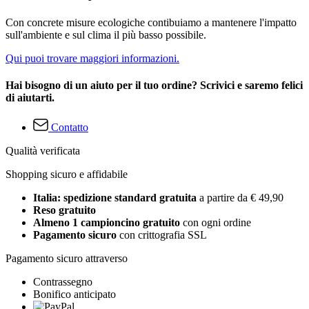
Con concrete misure ecologiche contibuiamo a mantenere l'impatto
sull'ambiente e sul clima il più basso possibile.
Qui puoi trovare maggiori informazioni.
Hai bisogno di un aiuto per il tuo ordine? Scrivici e saremo felici
di aiutarti.
Contatto
Qualità verificata
Shopping sicuro e affidabile
Italia: spedizione standard gratuita
a partire da € 49,90
Reso gratuito
Almeno 1 campioncino gratuito
con ogni ordine
Pagamento sicuro
con crittografia SSL
Pagamento sicuro attraverso
Contrassegno
Bonifico anticipato