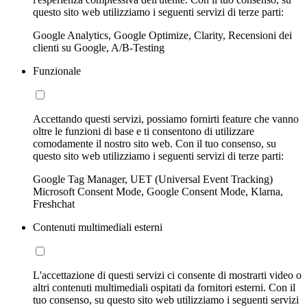
questo sito web utilizziamo i seguenti servizi di terze parti:
Google Analytics, Google Optimize, Clarity, Recensioni dei
clienti su Google, A/B-Testing
Funzionale
Accettando questi servizi, possiamo fornirti feature che vanno
oltre le funzioni di base e ti consentono di utilizzare
comodamente il nostro sito web. Con il tuo consenso, su
questo sito web utilizziamo i seguenti servizi di terze parti:
Google Tag Manager, UET (Universal Event Tracking)
Microsoft Consent Mode, Google Consent Mode, Klarna,
Freshchat
Contenuti multimediali esterni
L'accettazione di questi servizi ci consente di mostrarti video o
altri contenuti multimediali ospitati da fornitori esterni. Con il
tuo consenso, su questo sito web utilizziamo i seguenti servizi