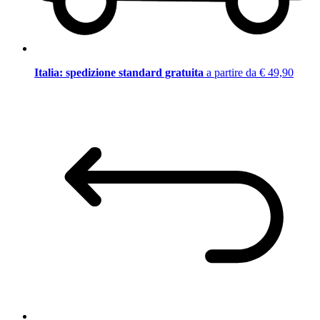
Italia: spedizione standard gratuita
a partire da € 49,90