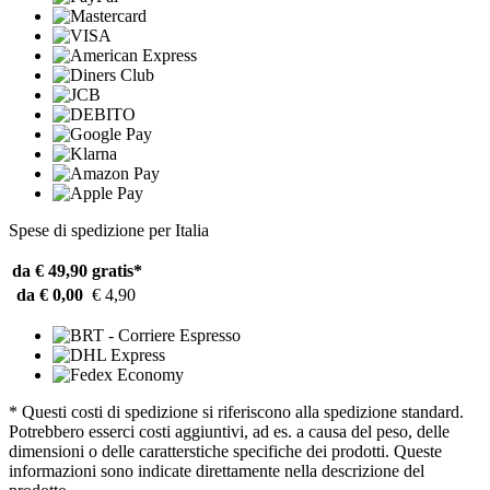
Spese di spedizione per Italia
da € 49,90
gratis*
da € 0,00
€ 4,90
* Questi costi di spedizione si riferiscono alla spedizione standard.
Potrebbero esserci costi aggiuntivi, ad es. a causa del peso, delle
dimensioni o delle caratterstiche specifiche dei prodotti. Queste
informazioni sono indicate direttamente nella descrizione del