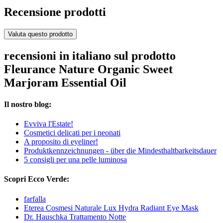
Recensione prodotti
Valuta questo prodotto
recensioni in italiano sul prodotto
Fleurance Nature Organic Sweet
Marjoram Essential Oil
Il nostro blog:
Evviva l'Estate!
Cosmetici delicati per i neonati
A proposito di eyeliner!
Produktkennzeichnungen - über die Mindesthaltbarkeitsdauer
5 consigli per una pelle luminosa
Scopri Ecco Verde:
farfalla
Eterea Cosmesi Naturale Lux Hydra Radiant Eye Mask
Dr. Hauschka Trattamento Notte