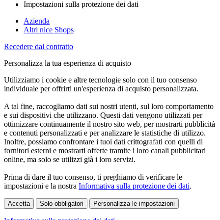
Impostazioni sulla protezione dei dati
Azienda
Altri nice Shops
Recedere dal contratto
Personalizza la tua esperienza di acquisto
Utilizziamo i cookie e altre tecnologie solo con il tuo consenso
individuale per offrirti un'esperienza di acquisto personalizzata.
A tal fine, raccogliamo dati sui nostri utenti, sul loro comportamento
e sui dispositivi che utilizzano. Questi dati vengono utilizzati per
ottimizzare continuamente il nostro sito web, per mostrarti pubblicità
e contenuti personalizzati e per analizzare le statistiche di utilizzo.
Inoltre, possiamo confrontare i tuoi dati crittografati con quelli di
fornitori esterni e mostrarti offerte tramite i loro canali pubblicitari
online, ma solo se utilizzi già i loro servizi.
Prima di dare il tuo consenso, ti preghiamo di verificare le
impostazioni e la nostra
Informativa sulla protezione dei dati
.
Accetta
Solo obbligatori
Personalizza le impostazioni