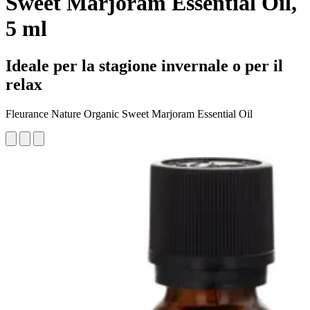
Sweet Marjoram Essential Oil,
5 ml
Ideale per la stagione invernale o per il
relax
Fleurance Nature Organic Sweet Marjoram Essential Oil