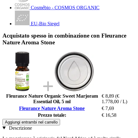
Cosmébio - COSMOS ORGANIC
EU-Bio Siegel
Acquistato spesso in combinazione con Fleurance
Nature Aroma Stone
Fleurance Nature Organic Sweet Marjoram
€ 8,89
(€
Essential Oil, 5 ml
1.778,00 / L)
Fleurance Nature Aroma Stone
€ 7,69
Prezzo totale:
€ 16,58
Aggiungi entrambi nel carrello
Descrizione