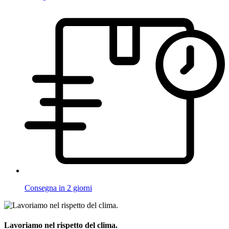
Consegna in 2 giorni
Lavoriamo nel rispetto del clima.