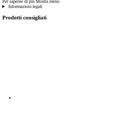
Per saperne di più
Mostra meno
Informazioni legali
Prodotti consigliati