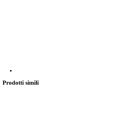
Prodotti simili