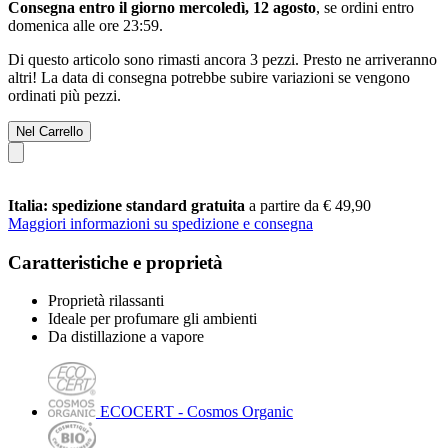
Consegna entro il giorno mercoledì, 12 agosto
, se ordini entro
domenica alle ore 23:59
.
Di questo articolo sono rimasti ancora 3 pezzi. Presto ne arriveranno
altri! La data di consegna potrebbe subire variazioni se vengono
ordinati più pezzi.
Nel Carrello
Italia: spedizione standard gratuita
a partire da € 49,90
Maggiori informazioni su spedizione e consegna
Caratteristiche e proprietà
Proprietà rilassanti
Ideale per profumare gli ambienti
Da distillazione a vapore
ECOCERT - Cosmos Organic