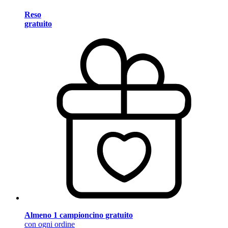
Reso
gratuito
Almeno 1 campioncino gratuito
con ogni ordine