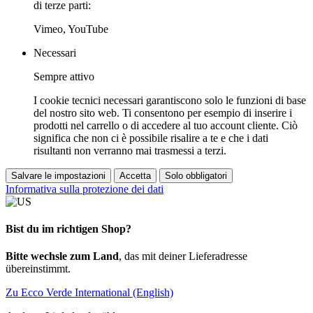
di terze parti:
Vimeo, YouTube
Necessari
Sempre attivo
I cookie tecnici necessari garantiscono solo le funzioni di base
del nostro sito web. Ti consentono per esempio di inserire i
prodotti nel carrello o di accedere al tuo account cliente. Ciò
significa che non ci è possibile risalire a te e che i dati
risultanti non verranno mai trasmessi a terzi.
Salvare le impostazioni
Accetta
Solo obbligatori
Informativa sulla protezione dei dati
Bist du im richtigen Shop?
Bitte wechsle zum Land
, das mit deiner Lieferadresse
übereinstimmt.
Zu Ecco Verde International (English)