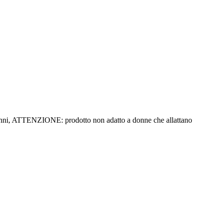
 anni, ATTENZIONE: prodotto non adatto a donne che allattano