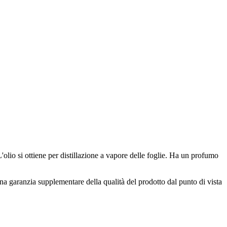
'olio si ottiene per distillazione a vapore delle foglie. Ha un profumo
a garanzia supplementare della qualità del prodotto dal punto di vista