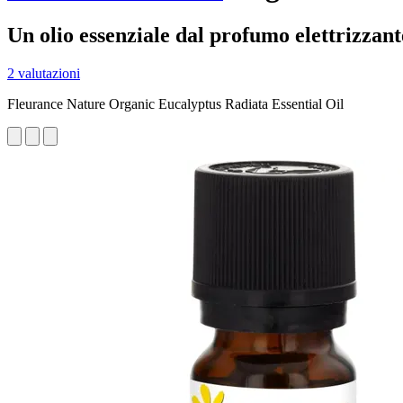
Un olio essenziale dal profumo elettrizzant
2 valutazioni
Fleurance Nature Organic Eucalyptus Radiata Essential Oil