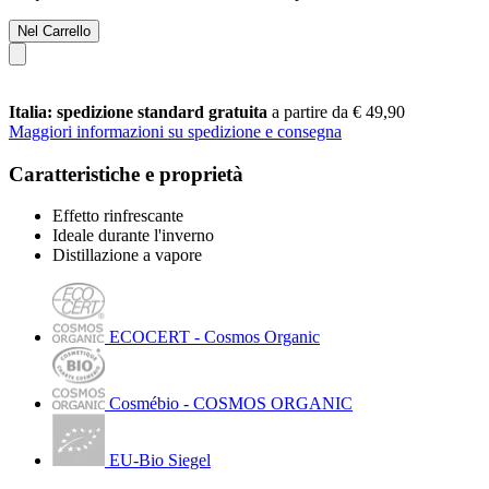
Nel Carrello
Italia: spedizione standard gratuita
a partire da € 49,90
Maggiori informazioni su spedizione e consegna
Caratteristiche e proprietà
Effetto rinfrescante
Ideale durante l'inverno
Distillazione a vapore
ECOCERT - Cosmos Organic
Cosmébio - COSMOS ORGANIC
EU-Bio Siegel