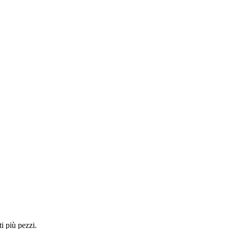
i più pezzi.