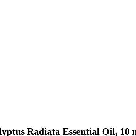
ptus Radiata Essential Oil, 10 