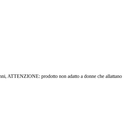
 anni, ATTENZIONE: prodotto non adatto a donne che allattano