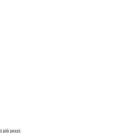
i più pezzi.