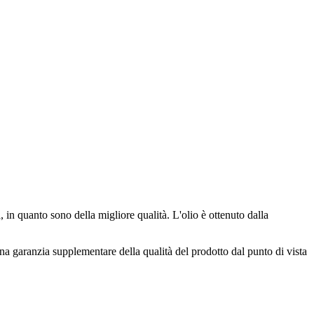
 in quanto sono della migliore qualità. L'olio è ottenuto dalla
a garanzia supplementare della qualità del prodotto dal punto di vista