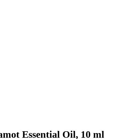
mot Essential Oil, 10 ml