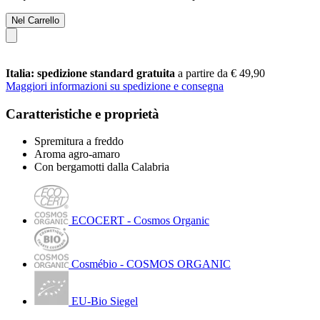
Nel Carrello
Italia: spedizione standard gratuita
a partire da € 49,90
Maggiori informazioni su spedizione e consegna
Caratteristiche e proprietà
Spremitura a freddo
Aroma agro-amaro
Con bergamotti dalla Calabria
ECOCERT - Cosmos Organic
Cosmébio - COSMOS ORGANIC
EU-Bio Siegel