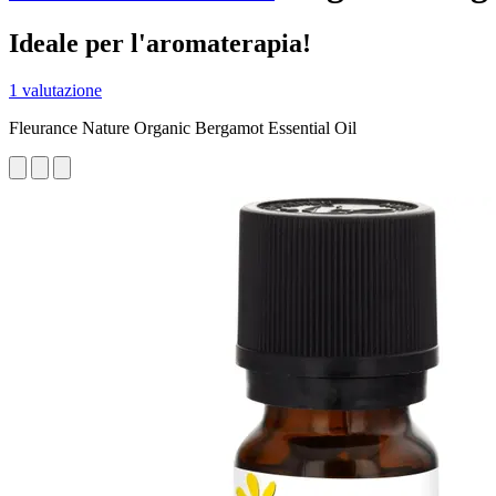
Ideale per l'aromaterapia!
1 valutazione
Fleurance Nature Organic Bergamot Essential Oil