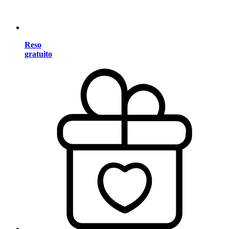
Reso
gratuito