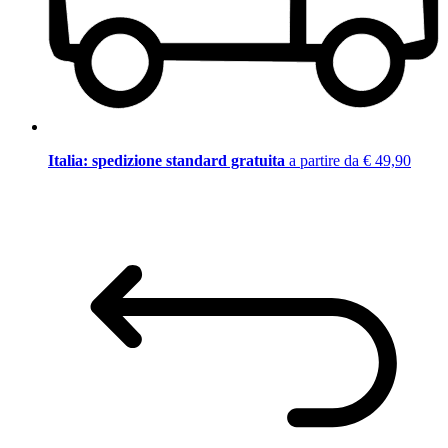
Italia: spedizione standard gratuita
a partire da € 49,90