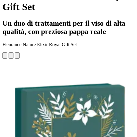
Gift Set
Un duo di trattamenti per il viso di alta
qualità, con preziosa pappa reale
Fleurance Nature Elixir Royal Gift Set