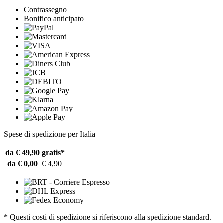
Contrassegno
Bonifico anticipato
Spese di spedizione per Italia
da € 49,90
gratis*
da € 0,00
€ 4,90
* Questi costi di spedizione si riferiscono alla spedizione standard.