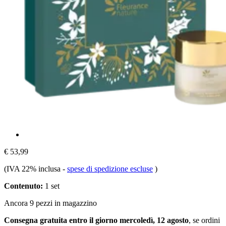
€ 53,99
(IVA 22% inclusa
-
spese di spedizione escluse
)
Contenuto:
1 set
Ancora 9 pezzi in magazzino
Consegna gratuita entro il giorno mercoledì, 12 agosto
, se ordini