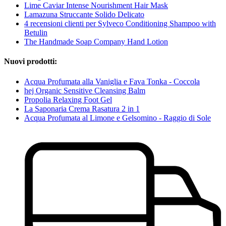
Lime Caviar Intense Nourishment Hair Mask
Lamazuna Struccante Solido Delicato
4 recensioni clienti per Sylveco Conditioning Shampoo with
Betulin
The Handmade Soap Company Hand Lotion
Nuovi prodotti:
Acqua Profumata alla Vaniglia e Fava Tonka - Coccola
hej Organic Sensitive Cleansing Balm
Propolia Relaxing Foot Gel
La Saponaria Crema Rasatura 2 in 1
Acqua Profumata al Limone e Gelsomino - Raggio di Sole