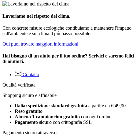
Lavoriamo nel rispetto del clima.
Con concrete misure ecologiche contibuiamo a mantenere l'impatto
sull'ambiente e sul clima il più basso possibile.
Qui puoi trovare maggiori informazioni.
Hai bisogno di un aiuto per il tuo ordine? Scrivici e saremo felici
di aiutarti.
Contatto
Qualità verificata
Shopping sicuro e affidabile
Italia: spedizione standard gratuita
a partire da € 49,90
Reso gratuito
Almeno 1 campioncino gratuito
con ogni ordine
Pagamento sicuro
con crittografia SSL
Pagamento sicuro attraverso