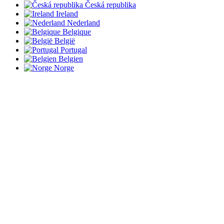
Česká republika
Ireland
Nederland
Belgique
België
Portugal
Belgien
Norge