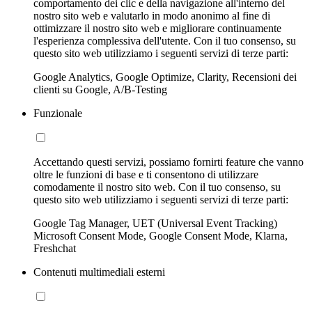
comportamento dei clic e della navigazione all'interno del
nostro sito web e valutarlo in modo anonimo al fine di
ottimizzare il nostro sito web e migliorare continuamente
l'esperienza complessiva dell'utente. Con il tuo consenso, su
questo sito web utilizziamo i seguenti servizi di terze parti:
Google Analytics, Google Optimize, Clarity, Recensioni dei
clienti su Google, A/B-Testing
Funzionale
Accettando questi servizi, possiamo fornirti feature che vanno
oltre le funzioni di base e ti consentono di utilizzare
comodamente il nostro sito web. Con il tuo consenso, su
questo sito web utilizziamo i seguenti servizi di terze parti:
Google Tag Manager, UET (Universal Event Tracking)
Microsoft Consent Mode, Google Consent Mode, Klarna,
Freshchat
Contenuti multimediali esterni