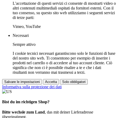
L'accettazione di questi servizi ci consente di mostrarti video o
altri contenuti multimediali ospitati da fornitori esterni. Con il
tuo consenso, su questo sito web utilizziamo i seguenti servizi
di terze parti:
Vimeo, YouTube
Necessari
Sempre attivo
I cookie tecnici necessari garantiscono solo le funzioni di base
del nostro sito web. Ti consentono per esempio di inserire i
prodotti nel carrello o di accedere al tuo account cliente. Ciò
significa che non ci è possibile risalire a te e che i dati
risultanti non verranno mai trasmessi a terzi.
Salvare le impostazioni
Accetta
Solo obbligatori
Informativa sulla protezione dei dati
Bist du im richtigen Shop?
Bitte wechsle zum Land
, das mit deiner Lieferadresse
übereinstimmt.