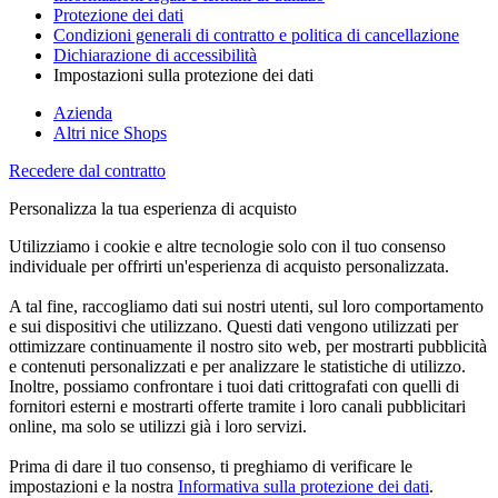
Protezione dei dati
Condizioni generali di contratto e politica di cancellazione
Dichiarazione di accessibilità
Impostazioni sulla protezione dei dati
Azienda
Altri nice Shops
Recedere dal contratto
Personalizza la tua esperienza di acquisto
Utilizziamo i cookie e altre tecnologie solo con il tuo consenso
individuale per offrirti un'esperienza di acquisto personalizzata.
A tal fine, raccogliamo dati sui nostri utenti, sul loro comportamento
e sui dispositivi che utilizzano. Questi dati vengono utilizzati per
ottimizzare continuamente il nostro sito web, per mostrarti pubblicità
e contenuti personalizzati e per analizzare le statistiche di utilizzo.
Inoltre, possiamo confrontare i tuoi dati crittografati con quelli di
fornitori esterni e mostrarti offerte tramite i loro canali pubblicitari
online, ma solo se utilizzi già i loro servizi.
Prima di dare il tuo consenso, ti preghiamo di verificare le
impostazioni e la nostra
Informativa sulla protezione dei dati
.