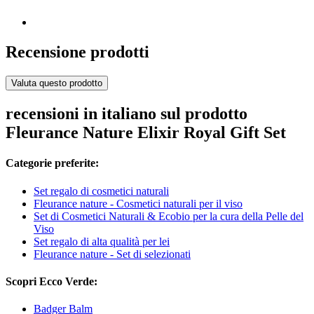
Recensione prodotti
Valuta questo prodotto
recensioni in italiano sul prodotto
Fleurance Nature Elixir Royal Gift Set
Categorie preferite:
Set regalo di cosmetici naturali
Fleurance nature - Cosmetici naturali per il viso
Set di Cosmetici Naturali & Ecobio per la cura della Pelle del
Viso
Set regalo di alta qualità per lei
Fleurance nature - Set di selezionati
Scopri Ecco Verde:
Badger Balm