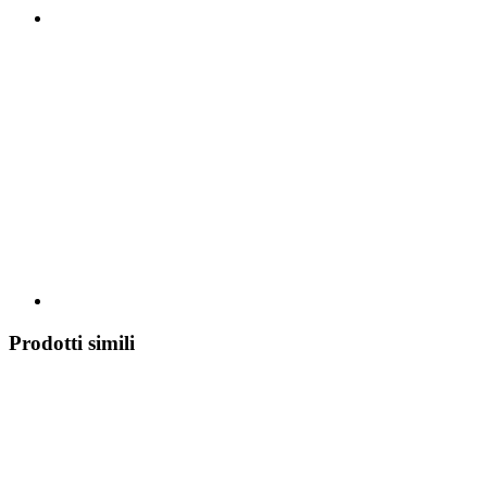
Prodotti simili