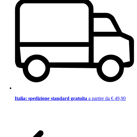
Italia: spedizione standard gratuita
a partire da € 49,90