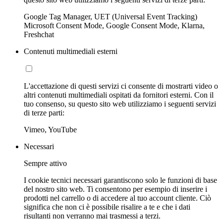
Google Tag Manager, UET (Universal Event Tracking)
Microsoft Consent Mode, Google Consent Mode, Klarna,
Freshchat
Contenuti multimediali esterni
L'accettazione di questi servizi ci consente di mostrarti video o
altri contenuti multimediali ospitati da fornitori esterni. Con il
tuo consenso, su questo sito web utilizziamo i seguenti servizi
di terze parti:
Vimeo, YouTube
Necessari
Sempre attivo
I cookie tecnici necessari garantiscono solo le funzioni di base
del nostro sito web. Ti consentono per esempio di inserire i
prodotti nel carrello o di accedere al tuo account cliente. Ciò
significa che non ci è possibile risalire a te e che i dati
risultanti non verranno mai trasmessi a terzi.