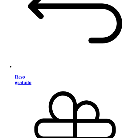
Reso
gratuito