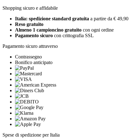
Shopping sicuro e affidabile
Italia: spedizione standard gratuita
a partire da € 49,90
Reso gratuito
Almeno 1 campioncino gratuito
con ogni ordine
Pagamento sicuro
con crittografia SSL
Pagamento sicuro attraverso
Contrassegno
Bonifico anticipato
Spese di spedizione per Italia