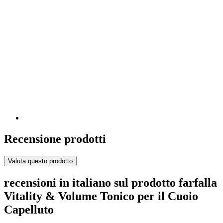
Recensione prodotti
Valuta questo prodotto
recensioni in italiano sul prodotto farfalla
Vitality & Volume Tonico per il Cuoio
Capelluto