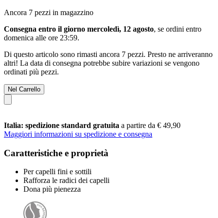
Ancora 7 pezzi in magazzino
Consegna entro il giorno mercoledì, 12 agosto
, se ordini entro
domenica alle ore 23:59
.
Di questo articolo sono rimasti ancora 7 pezzi. Presto ne arriveranno
altri! La data di consegna potrebbe subire variazioni se vengono
ordinati più pezzi.
Nel Carrello
Italia: spedizione standard gratuita
a partire da € 49,90
Maggiori informazioni su spedizione e consegna
Caratteristiche e proprietà
Per capelli fini e sottili
Rafforza le radici dei capelli
Dona più pienezza