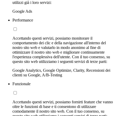
utilizzi già i loro servizi:
Google Ads
Performance
Accettando questi servizi, possiamo monitorare il
comportamento dei clic e della navigazione all'interno del
nostro sito web e valutarlo in modo anonimo al fine di
ottimizzare il nostro sito web e migliorare continuamente
l'esperienza complessiva dell'utente. Con il tuo consenso, su
questo sito web utilizziamo i seguenti servizi di terze parti:
Google Analytics, Google Optimize, Clarity, Recensioni dei
clienti su Google, A/B-Testing
Funzionale
Accettando questi servizi, possiamo fornirti feature che vanno
oltre le funzioni di base e ti consentono di utilizzare
comodamente il nostro sito web. Con il tuo consenso, su
questo sito web utilizziamo i seguenti servizi di terze parti: