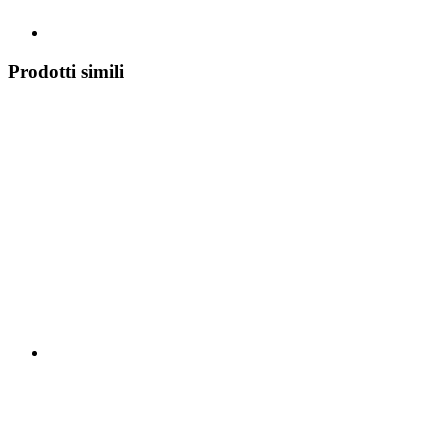
Prodotti simili