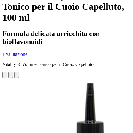
Tonico per il Cuoio Capelluto,
100 ml
Formula delicata arricchita con
bioflavonoidi
1 valutazione
Vitality & Volume Tonico per il Cuoio Capelluto