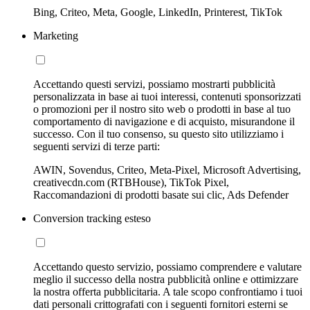
Bing, Criteo, Meta, Google, LinkedIn, Printerest, TikTok
Marketing
Accettando questi servizi, possiamo mostrarti pubblicità
personalizzata in base ai tuoi interessi, contenuti sponsorizzati
o promozioni per il nostro sito web o prodotti in base al tuo
comportamento di navigazione e di acquisto, misurandone il
successo. Con il tuo consenso, su questo sito utilizziamo i
seguenti servizi di terze parti:
AWIN, Sovendus, Criteo, Meta-Pixel, Microsoft Advertising,
creativecdn.com (RTBHouse), TikTok Pixel,
Raccomandazioni di prodotti basate sui clic, Ads Defender
Conversion tracking esteso
Accettando questo servizio, possiamo comprendere e valutare
meglio il successo della nostra pubblicità online e ottimizzare
la nostra offerta pubblicitaria. A tale scopo confrontiamo i tuoi
dati personali crittografati con i seguenti fornitori esterni se