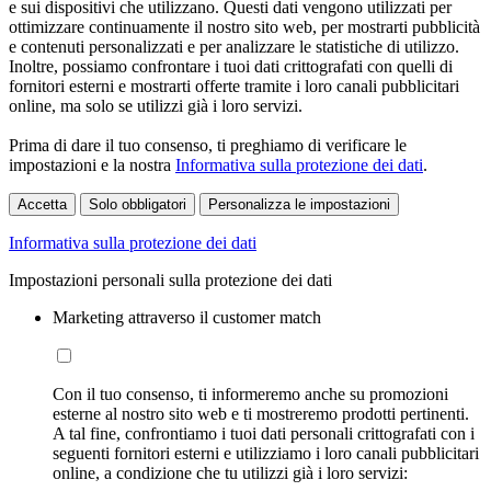
e sui dispositivi che utilizzano. Questi dati vengono utilizzati per
ottimizzare continuamente il nostro sito web, per mostrarti pubblicità
e contenuti personalizzati e per analizzare le statistiche di utilizzo.
Inoltre, possiamo confrontare i tuoi dati crittografati con quelli di
fornitori esterni e mostrarti offerte tramite i loro canali pubblicitari
online, ma solo se utilizzi già i loro servizi.
Prima di dare il tuo consenso, ti preghiamo di verificare le
impostazioni e la nostra
Informativa sulla protezione dei dati
.
Accetta
Solo obbligatori
Personalizza le impostazioni
Informativa sulla protezione dei dati
Impostazioni personali sulla protezione dei dati
Marketing attraverso il customer match
Con il tuo consenso, ti informeremo anche su promozioni
esterne al nostro sito web e ti mostreremo prodotti pertinenti.
A tal fine, confrontiamo i tuoi dati personali crittografati con i
seguenti fornitori esterni e utilizziamo i loro canali pubblicitari
online, a condizione che tu utilizzi già i loro servizi: