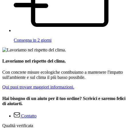
Consegna in 2 giorni
Lavoriamo nel rispetto del clima.
Con concrete misure ecologiche contibuiamo a mantenere l'impatto
sull'ambiente e sul clima il più basso possibile.
Qui puoi trovare maggiori informazioni.
Hai bisogno di un aiuto per il tuo ordine? Scrivici e saremo felici
di aiutarti.
Contatto
Qualità verificata