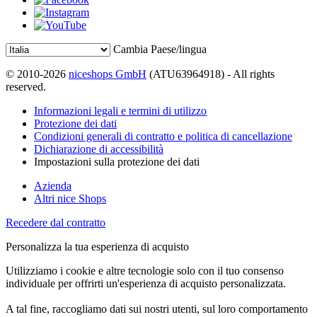
Cambia Paese/lingua
© 2010-2026
niceshops GmbH
(ATU63964918) - All rights
reserved.
Informazioni legali e termini di utilizzo
Protezione dei dati
Condizioni generali di contratto e politica di cancellazione
Dichiarazione di accessibilità
Impostazioni sulla protezione dei dati
Azienda
Altri nice Shops
Recedere dal contratto
Personalizza la tua esperienza di acquisto
Utilizziamo i cookie e altre tecnologie solo con il tuo consenso
individuale per offrirti un'esperienza di acquisto personalizzata.
A tal fine, raccogliamo dati sui nostri utenti, sul loro comportamento