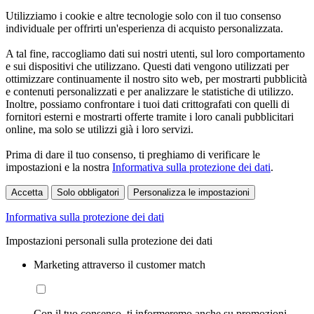
Utilizziamo i cookie e altre tecnologie solo con il tuo consenso
individuale per offrirti un'esperienza di acquisto personalizzata.
A tal fine, raccogliamo dati sui nostri utenti, sul loro comportamento
e sui dispositivi che utilizzano. Questi dati vengono utilizzati per
ottimizzare continuamente il nostro sito web, per mostrarti pubblicità
e contenuti personalizzati e per analizzare le statistiche di utilizzo.
Inoltre, possiamo confrontare i tuoi dati crittografati con quelli di
fornitori esterni e mostrarti offerte tramite i loro canali pubblicitari
online, ma solo se utilizzi già i loro servizi.
Prima di dare il tuo consenso, ti preghiamo di verificare le
impostazioni e la nostra
Informativa sulla protezione dei dati
.
Accetta
Solo obbligatori
Personalizza le impostazioni
Informativa sulla protezione dei dati
Impostazioni personali sulla protezione dei dati
Marketing attraverso il customer match
Con il tuo consenso, ti informeremo anche su promozioni