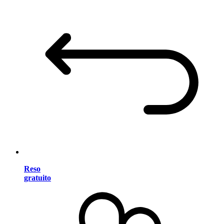
Reso
gratuito