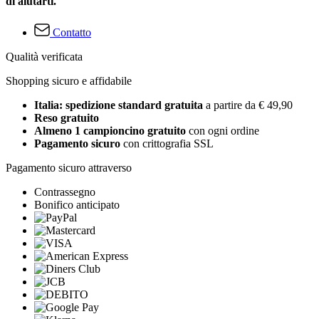
di aiutarti.
Contatto
Qualità verificata
Shopping sicuro e affidabile
Italia: spedizione standard gratuita
a partire da € 49,90
Reso gratuito
Almeno 1 campioncino gratuito
con ogni ordine
Pagamento sicuro
con crittografia SSL
Pagamento sicuro attraverso
Contrassegno
Bonifico anticipato