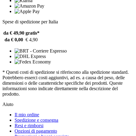
Spese di spedizione per Italia
da € 49,90
gratis*
da € 0,00
€ 4,90
* Questi costi di spedizione si riferiscono alla spedizione standard.
Potrebbero esserci costi aggiuntivi, ad es. a causa del peso, delle
dimensioni o delle caratterstiche specifiche dei prodotti. Queste
informazioni sono indicate direttamente nella descrizione del
prodotto.
Aiuto
Il mio ordine
Spedizione e consegna
Resi e rimborsi
Opzioni di pagamento