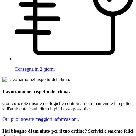
Consegna in 2 giorni
Lavoriamo nel rispetto del clima.
Con concrete misure ecologiche contibuiamo a mantenere l'impatto
sull'ambiente e sul clima il più basso possibile.
Qui puoi trovare maggiori informazioni.
Hai bisogno di un aiuto per il tuo ordine? Scrivici e saremo felici