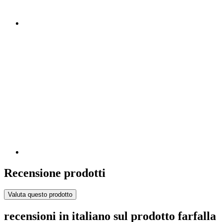
Recensione prodotti
Valuta questo prodotto
recensioni in italiano sul prodotto farfalla