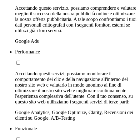
Accettando questo servizio, possiamo comprendere e valutare
meglio il successo della nostra pubblicità online e ottimizzare
la nostra offerta pubblicitaria. A tale scopo confrontiamo i tuoi
dati personali crittografati con i seguenti fornitori esterni se
utilizzi già i loro servizi:
Google Ads
Performance
Accettando questi servizi, possiamo monitorare il
comportamento dei clic e della navigazione all'interno del
nostro sito web e valutarlo in modo anonimo al fine di
ottimizzare il nostro sito web e migliorare continuamente
l'esperienza complessiva dell'utente. Con il tuo consenso, su
questo sito web utilizziamo i seguenti servizi di terze parti:
Google Analytics, Google Optimize, Clarity, Recensioni dei
clienti su Google, A/B-Testing
Funzionale