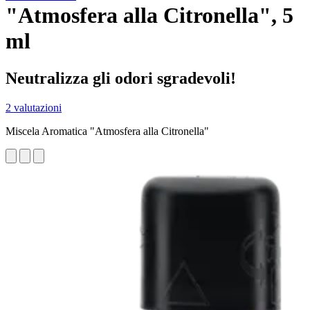
"Atmosfera alla Citronella", 5
ml
Neutralizza gli odori sgradevoli!
2 valutazioni
Miscela Aromatica "Atmosfera alla Citronella"