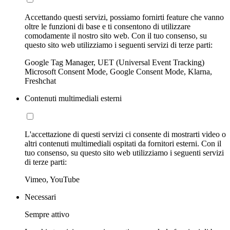
Accettando questi servizi, possiamo fornirti feature che vanno
oltre le funzioni di base e ti consentono di utilizzare
comodamente il nostro sito web. Con il tuo consenso, su
questo sito web utilizziamo i seguenti servizi di terze parti:
Google Tag Manager, UET (Universal Event Tracking)
Microsoft Consent Mode, Google Consent Mode, Klarna,
Freshchat
Contenuti multimediali esterni
L'accettazione di questi servizi ci consente di mostrarti video o
altri contenuti multimediali ospitati da fornitori esterni. Con il
tuo consenso, su questo sito web utilizziamo i seguenti servizi
di terze parti:
Vimeo, YouTube
Necessari
Sempre attivo