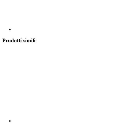
Prodotti simili