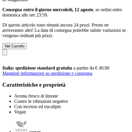
Consegna entro il giorno mercoledì, 12 agosto
, se ordini entro
domenica alle ore 23:59
.
Di questo articolo sono rimasti ancora 24 pezzi. Presto ne
arriveranno altri! La data di consegna potrebbe subire variazioni se
vengono ordinati più pezzi.
Nel Carrello
Italia: spedizione standard gratuita
a partire da € 49,90
Maggiori informazioni su spedizione e consegna
Caratteristiche e proprietà
Aroma fresco di limone
Contro le vibrazioni negative
Con incenso ed eucalipto
Vegan
vegan