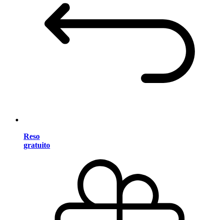
Reso
gratuito