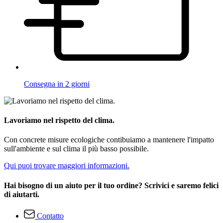
Consegna in 2 giorni
Lavoriamo nel rispetto del clima.
Con concrete misure ecologiche contibuiamo a mantenere l'impatto
sull'ambiente e sul clima il più basso possibile.
Qui puoi trovare maggiori informazioni.
Hai bisogno di un aiuto per il tuo ordine? Scrivici e saremo felici
di aiutarti.
Contatto