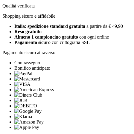
Qualità verificata
Shopping sicuro e affidabile
Italia: spedizione standard gratuita
a partire da € 49,90
Reso gratuito
Almeno 1 campioncino gratuito
con ogni ordine
Pagamento sicuro
con crittografia SSL
Pagamento sicuro attraverso
Contrassegno
Bonifico anticipato