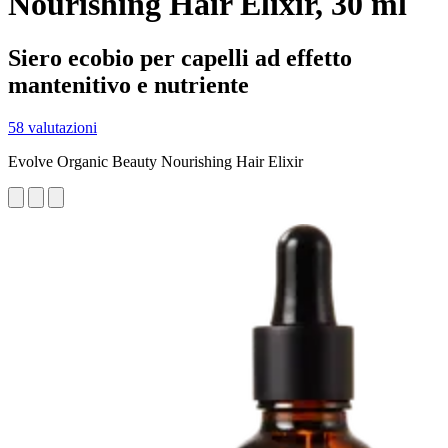
Nourishing Hair Elixir, 30 ml
Siero ecobio per capelli ad effetto
mantenitivo e nutriente
58 valutazioni
Evolve Organic Beauty Nourishing Hair Elixir