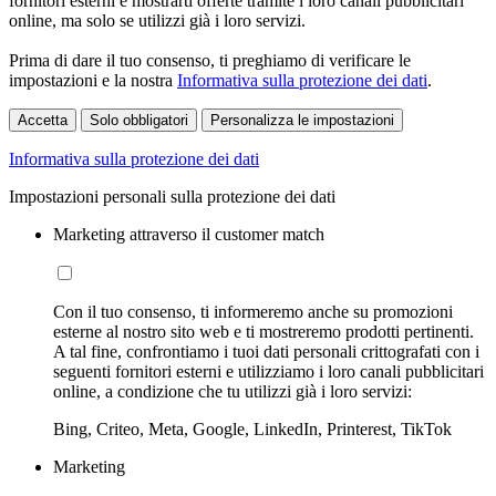
fornitori esterni e mostrarti offerte tramite i loro canali pubblicitari
online, ma solo se utilizzi già i loro servizi.
Prima di dare il tuo consenso, ti preghiamo di verificare le
impostazioni e la nostra
Informativa sulla protezione dei dati
.
Accetta
Solo obbligatori
Personalizza le impostazioni
Informativa sulla protezione dei dati
Impostazioni personali sulla protezione dei dati
Marketing attraverso il customer match
Con il tuo consenso, ti informeremo anche su promozioni
esterne al nostro sito web e ti mostreremo prodotti pertinenti.
A tal fine, confrontiamo i tuoi dati personali crittografati con i
seguenti fornitori esterni e utilizziamo i loro canali pubblicitari
online, a condizione che tu utilizzi già i loro servizi:
Bing, Criteo, Meta, Google, LinkedIn, Printerest, TikTok
Marketing