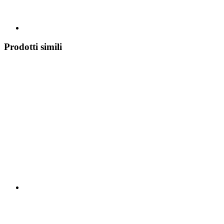
Prodotti simili