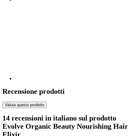
Recensione prodotti
Valuta questo prodotto
14 recensioni in italiano sul prodotto
Evolve Organic Beauty Nourishing Hair
Elixir