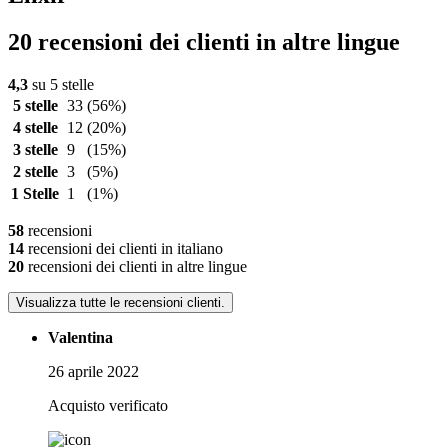
20 recensioni dei clienti in altre lingue
4,3
su 5 stelle
5 stelle
33
(56%)
4 stelle
12
(20%)
3 stelle
9
(15%)
2 stelle
3
(5%)
1 Stelle
1
(1%)
58
recensioni
14
recensioni dei clienti in italiano
20
recensioni dei clienti in altre lingue
Visualizza tutte le recensioni clienti.
Valentina
26 aprile 2022
Acquisto verificato