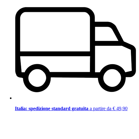
Italia: spedizione standard gratuita
a partire da € 49,90