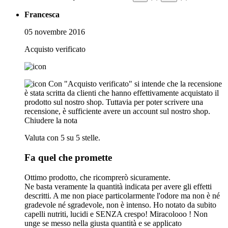
Francesca
05 novembre 2016
Acquisto verificato
Con "Acquisto verificato" si intende che la recensione
è stata scritta da clienti che hanno effettivamente acquistato il
prodotto sul nostro shop. Tuttavia per poter scrivere una
recensione, è sufficiente avere un account sul nostro shop.
Chiudere la nota
Valuta con 5 su 5 stelle.
Fa quel che promette
Ottimo prodotto, che ricomprerò sicuramente.
Ne basta veramente la quantità indicata per avere gli effetti
descritti. A me non piace particolarmente l'odore ma non è né
gradevole né sgradevole, non è intenso. Ho notato da subito
capelli nutriti, lucidi e SENZA crespo! Miracolooo ! Non
unge se messo nella giusta quantità e se applicato