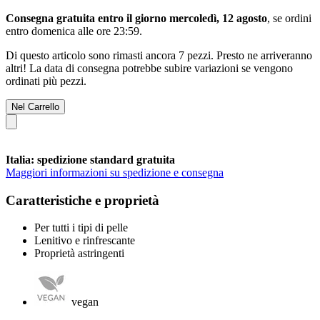
Consegna gratuita entro il giorno mercoledì, 12 agosto
, se ordini
entro
domenica alle ore 23:59
.
Di questo articolo sono rimasti ancora 7 pezzi. Presto ne arriveranno
altri! La data di consegna potrebbe subire variazioni se vengono
ordinati più pezzi.
Nel Carrello
Italia: spedizione standard gratuita
Maggiori informazioni su spedizione e consegna
Caratteristiche e proprietà
Per tutti i tipi di pelle
Lenitivo e rinfrescante
Proprietà astringenti
vegan