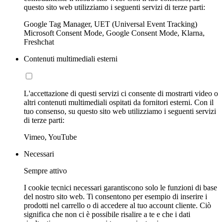
questo sito web utilizziamo i seguenti servizi di terze parti:
Google Tag Manager, UET (Universal Event Tracking)
Microsoft Consent Mode, Google Consent Mode, Klarna,
Freshchat
Contenuti multimediali esterni
L'accettazione di questi servizi ci consente di mostrarti video o
altri contenuti multimediali ospitati da fornitori esterni. Con il
tuo consenso, su questo sito web utilizziamo i seguenti servizi
di terze parti:
Vimeo, YouTube
Necessari
Sempre attivo
I cookie tecnici necessari garantiscono solo le funzioni di base
del nostro sito web. Ti consentono per esempio di inserire i
prodotti nel carrello o di accedere al tuo account cliente. Ciò
significa che non ci è possibile risalire a te e che i dati