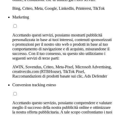
Bing, Criteo, Meta, Google, LinkedIn, Printerest, TikTok
Marketing
Accettando questi servizi, possiamo mostrarti pubblicità
personalizzata in base ai tuoi interessi, contenuti sponsorizzati
o promozioni per il nostro sito web o prodotti in base al tuo
comportamento di navigazione e di acquisto, misurandone il
successo. Con il tuo consenso, su questo sito utilizziamo i
seguenti servizi di terze parti:
AWIN, Sovendus, Criteo, Meta-Pixel, Microsoft Advertising,
creativecdn.com (RTBHouse), TikTok Pixel,
Raccomandazioni di prodotti basate sui clic, Ads Defender
Conversion tracking esteso
Accettando questo servizio, possiamo comprendere e valutare
meglio il successo della nostra pubblicità online e ottimizzare
la nostra offerta pubblicitaria. A tale scopo confrontiamo i tuoi