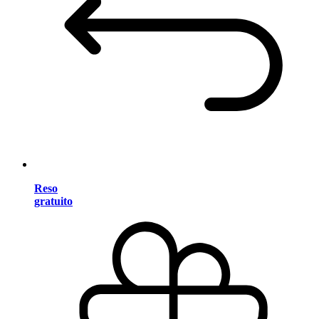
Reso
gratuito