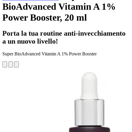
BioAdvanced Vitamin A 1%
Power Booster, 20 ml
Porta la tua routine anti-invecchiamento
a un nuovo livello!
Super BioAdvanced Vitamin A 1% Power Booster