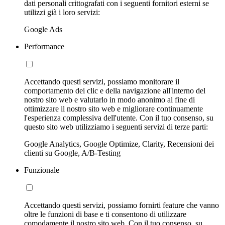
dati personali crittografati con i seguenti fornitori esterni se
utilizzi già i loro servizi:
Google Ads
Performance
Accettando questi servizi, possiamo monitorare il
comportamento dei clic e della navigazione all'interno del
nostro sito web e valutarlo in modo anonimo al fine di
ottimizzare il nostro sito web e migliorare continuamente
l'esperienza complessiva dell'utente. Con il tuo consenso, su
questo sito web utilizziamo i seguenti servizi di terze parti:
Google Analytics, Google Optimize, Clarity, Recensioni dei
clienti su Google, A/B-Testing
Funzionale
Accettando questi servizi, possiamo fornirti feature che vanno
oltre le funzioni di base e ti consentono di utilizzare
comodamente il nostro sito web. Con il tuo consenso, su