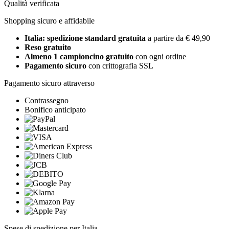
Qualità verificata
Shopping sicuro e affidabile
Italia: spedizione standard gratuita
a partire da € 49,90
Reso gratuito
Almeno 1 campioncino gratuito
con ogni ordine
Pagamento sicuro
con crittografia SSL
Pagamento sicuro attraverso
Contrassegno
Bonifico anticipato
Spese di spedizione per Italia