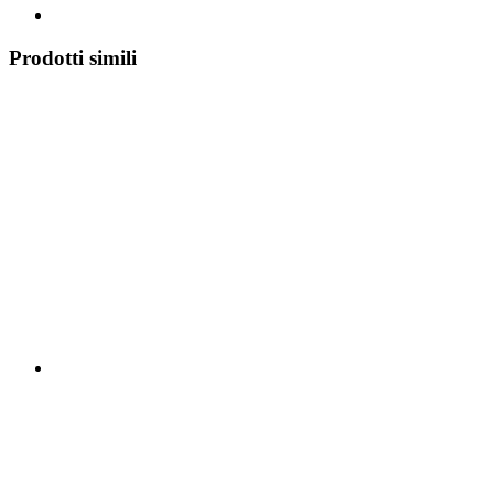
Prodotti simili