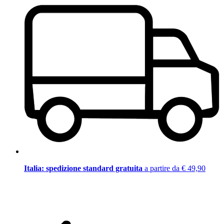
Italia: spedizione standard gratuita
a partire da € 49,90