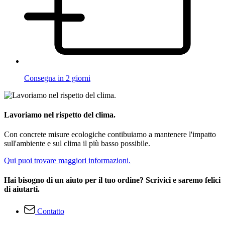
Consegna in 2 giorni
Lavoriamo nel rispetto del clima.
Con concrete misure ecologiche contibuiamo a mantenere l'impatto
sull'ambiente e sul clima il più basso possibile.
Qui puoi trovare maggiori informazioni.
Hai bisogno di un aiuto per il tuo ordine? Scrivici e saremo felici
di aiutarti.
Contatto