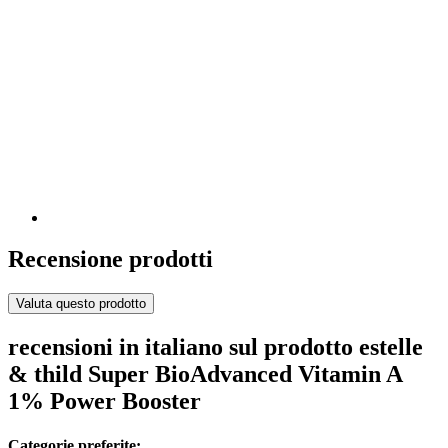
Recensione prodotti
Valuta questo prodotto
recensioni in italiano sul prodotto estelle
& thild Super BioAdvanced Vitamin A
1% Power Booster
Categorie preferite: