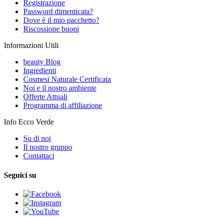
Registrazione
Password dimenticata?
Dove è il mio pacchetto?
Riscossione buoni
Informazioni Utili
beauty Blog
Ingredienti
Cosmesi Naturale Certificata
Noi e il nostro ambiente
Offerte Attuali
Programma di affiliazione
Info Ecco Verde
Su di noi
Il nostro gruppo
Contattaci
Seguici su