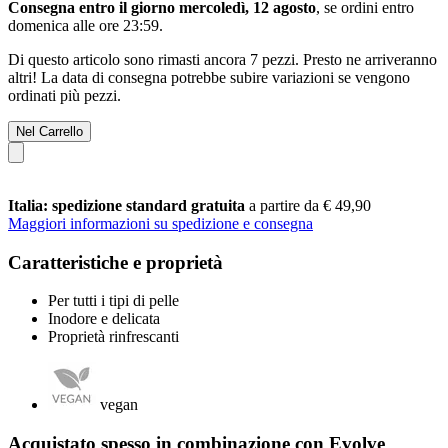
Consegna entro il giorno mercoledì, 12 agosto
, se ordini entro
domenica alle ore 23:59
.
Di questo articolo sono rimasti ancora 7 pezzi. Presto ne arriveranno
altri! La data di consegna potrebbe subire variazioni se vengono
ordinati più pezzi.
Nel Carrello
Italia: spedizione standard gratuita
a partire da € 49,90
Maggiori informazioni su spedizione e consegna
Caratteristiche e proprietà
Per tutti i tipi di pelle
Inodore e delicata
Proprietà rinfrescanti
vegan
Acquistato spesso in combinazione con Evolve