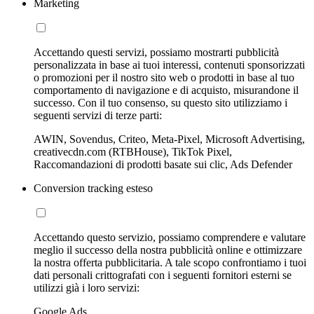
Marketing
Accettando questi servizi, possiamo mostrarti pubblicità
personalizzata in base ai tuoi interessi, contenuti sponsorizzati
o promozioni per il nostro sito web o prodotti in base al tuo
comportamento di navigazione e di acquisto, misurandone il
successo. Con il tuo consenso, su questo sito utilizziamo i
seguenti servizi di terze parti:
AWIN, Sovendus, Criteo, Meta-Pixel, Microsoft Advertising,
creativecdn.com (RTBHouse), TikTok Pixel,
Raccomandazioni di prodotti basate sui clic, Ads Defender
Conversion tracking esteso
Accettando questo servizio, possiamo comprendere e valutare
meglio il successo della nostra pubblicità online e ottimizzare
la nostra offerta pubblicitaria. A tale scopo confrontiamo i tuoi
dati personali crittografati con i seguenti fornitori esterni se
utilizzi già i loro servizi:
Google Ads