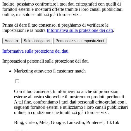
Inoltre, possiamo confrontare i tuoi dati crittografati con quelli di
fornitori esterni e mostrarti offerte tramite i loro canali pubblicitari
online, ma solo se utilizzi già i loro servizi.
Prima di dare il tuo consenso, ti preghiamo di verificare le
impostazioni e la nostra
Informativa sulla protezione dei dati
.
Accetta
Solo obbligatori
Personalizza le impostazioni
Informativa sulla protezione dei dati
Impostazioni personali sulla protezione dei dati
Marketing attraverso il customer match
Con il tuo consenso, ti informeremo anche su promozioni
esterne al nostro sito web e ti mostreremo prodotti pertinenti.
A tal fine, confrontiamo i tuoi dati personali crittografati con i
seguenti fornitori esterni e utilizziamo i loro canali pubblicitari
online, a condizione che tu utilizzi già i loro servizi:
Bing, Criteo, Meta, Google, LinkedIn, Printerest, TikTok