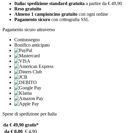
Italia: spedizione standard gratuita
a partire da € 49,90
Reso gratuito
Almeno 1 campioncino gratuito
con ogni ordine
Pagamento sicuro
con crittografia SSL
Pagamento sicuro attraverso
Contrassegno
Bonifico anticipato
Spese di spedizione per Italia
da € 49,90
gratis*
da € 0,00
€ 4,90