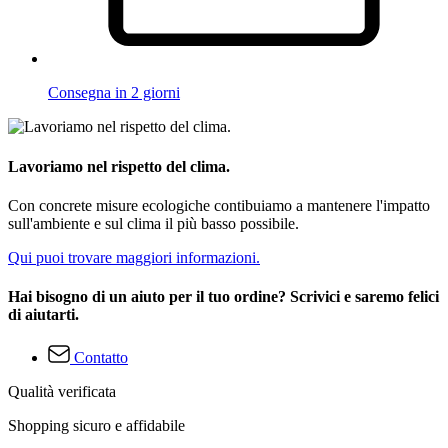
Consegna in 2 giorni
Lavoriamo nel rispetto del clima.
Con concrete misure ecologiche contibuiamo a mantenere l'impatto
sull'ambiente e sul clima il più basso possibile.
Qui puoi trovare maggiori informazioni.
Hai bisogno di un aiuto per il tuo ordine? Scrivici e saremo felici
di aiutarti.
Contatto
Qualità verificata
Shopping sicuro e affidabile