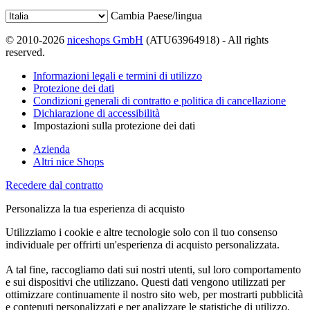
Cambia Paese/lingua
© 2010-2026
niceshops GmbH
(ATU63964918) - All rights
reserved.
Informazioni legali e termini di utilizzo
Protezione dei dati
Condizioni generali di contratto e politica di cancellazione
Dichiarazione di accessibilità
Impostazioni sulla protezione dei dati
Azienda
Altri nice Shops
Recedere dal contratto
Personalizza la tua esperienza di acquisto
Utilizziamo i cookie e altre tecnologie solo con il tuo consenso
individuale per offrirti un'esperienza di acquisto personalizzata.
A tal fine, raccogliamo dati sui nostri utenti, sul loro comportamento
e sui dispositivi che utilizzano. Questi dati vengono utilizzati per
ottimizzare continuamente il nostro sito web, per mostrarti pubblicità
e contenuti personalizzati e per analizzare le statistiche di utilizzo.