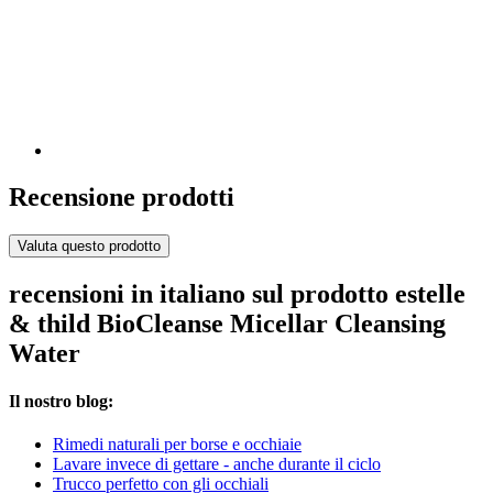
Recensione prodotti
Valuta questo prodotto
recensioni in italiano sul prodotto estelle
& thild BioCleanse Micellar Cleansing
Water
Il nostro blog:
Rimedi naturali per borse e occhiaie
Lavare invece di gettare - anche durante il ciclo
Trucco perfetto con gli occhiali