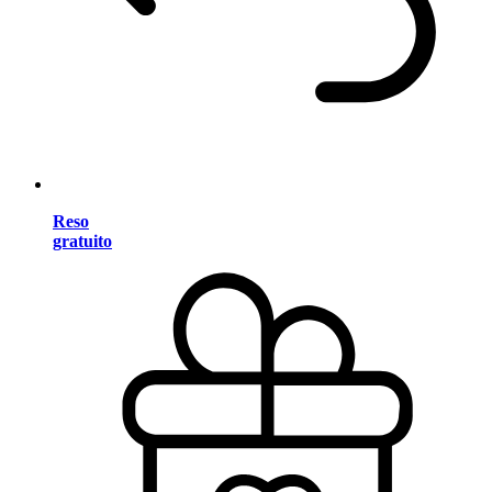
Reso
gratuito