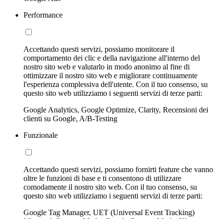
Performance
Accettando questi servizi, possiamo monitorare il
comportamento dei clic e della navigazione all'interno del
nostro sito web e valutarlo in modo anonimo al fine di
ottimizzare il nostro sito web e migliorare continuamente
l'esperienza complessiva dell'utente. Con il tuo consenso, su
questo sito web utilizziamo i seguenti servizi di terze parti:
Google Analytics, Google Optimize, Clarity, Recensioni dei
clienti su Google, A/B-Testing
Funzionale
Accettando questi servizi, possiamo fornirti feature che vanno
oltre le funzioni di base e ti consentono di utilizzare
comodamente il nostro sito web. Con il tuo consenso, su
questo sito web utilizziamo i seguenti servizi di terze parti:
Google Tag Manager, UET (Universal Event Tracking)