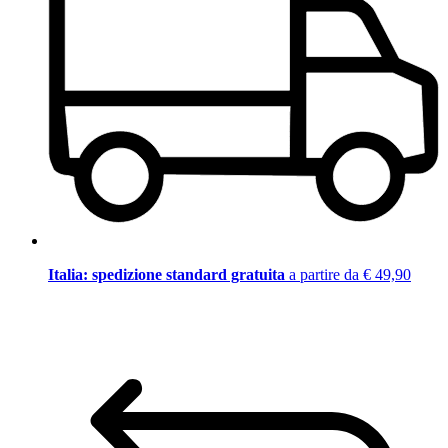
Italia: spedizione standard gratuita
a partire da € 49,90