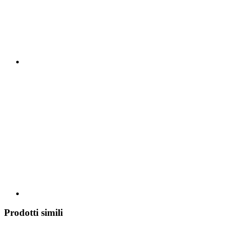
Prodotti simili