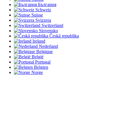
България
Schweiz
Suisse
Svizzera
Switzerland
Slovensko
Česká republika
Ireland
Nederland
Belgique
België
Portugal
Belgien
Norge