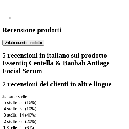
Recensione prodotti
Valuta questo prodotto
5 recensioni in italiano sul prodotto
Essentiq Centella & Baobab Antiage
Facial Serum
7 recensioni dei clienti in altre lingue
3,1
su 5 stelle
5 stelle
5
(16%)
4 stelle
3
(10%)
3 stelle
14
(46%)
2 stelle
6
(20%)
1 Stelle
2
(6%)