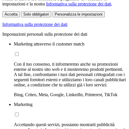
impostazioni e la nostra
Informativa sulla protezione dei dati
.
Accetta
Solo obbligatori
Personalizza le impostazioni
Informativa sulla protezione dei dati
Impostazioni personali sulla protezione dei dati
Marketing attraverso il customer match
Con il tuo consenso, ti informeremo anche su promozioni
esterne al nostro sito web e ti mostreremo prodotti pertinenti.
A tal fine, confrontiamo i tuoi dati personali crittografati con i
seguenti fornitori esterni e utilizziamo i loro canali pubblicitari
online, a condizione che tu utilizzi già i loro servizi:
Bing, Criteo, Meta, Google, LinkedIn, Printerest, TikTok
Marketing
Accettando questi servizi, possiamo mostrarti pubblicità