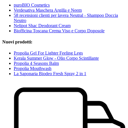
puroBIO Cosmetics
Verdesativa Maschera Argilla e Neem
58 recensioni clienti per lavera Neutral - Shampoo Doccia
Neutro
Nelipot Shac Deodorant Cream
Biofficina Toscana Crema Viso e Corpo Doposole
Nuovi prodotti:
Propolia Gel For Lighter Feeling Legs
Kerala Summer Glow - Olio Corpo Scintillante
Propolia 4 Seasons Balm
Propolia Mouthwash
La Saponaria Biodeo Fresh Spray 2 in 1