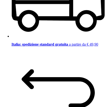
Italia: spedizione standard gratuita
a partire da € 49,90