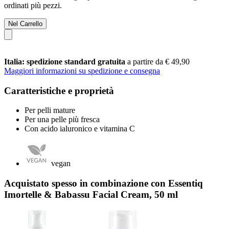
ordinati più pezzi.
Nel Carrello
Italia: spedizione standard gratuita
a partire da € 49,90
Maggiori informazioni su spedizione e consegna
Caratteristiche e proprietà
Per pelli mature
Per una pelle più fresca
Con acido ialuronico e vitamina C
vegan
Acquistato spesso in combinazione con Essentiq
Imortelle & Babassu Facial Cream, 50 ml