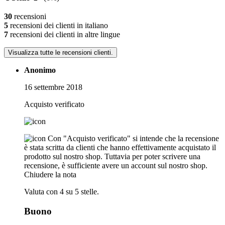
30
recensioni
5
recensioni dei clienti in italiano
7
recensioni dei clienti in altre lingue
Visualizza tutte le recensioni clienti.
Anonimo
16 settembre 2018
Acquisto verificato
Con "Acquisto verificato" si intende che la recensione
è stata scritta da clienti che hanno effettivamente acquistato il
prodotto sul nostro shop. Tuttavia per poter scrivere una
recensione, è sufficiente avere un account sul nostro shop.
Chiudere la nota
Valuta con 4 su 5 stelle.
Buono