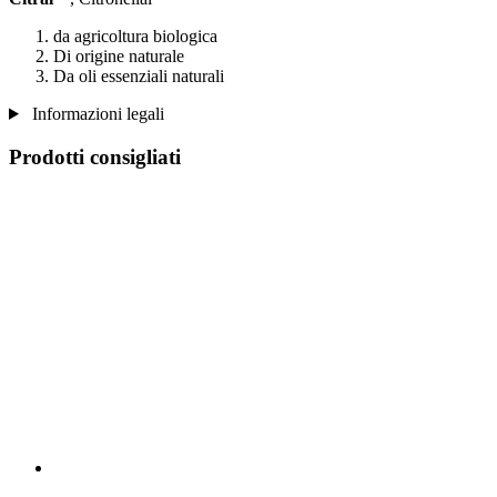
da agricoltura biologica
Di origine naturale
Da oli essenziali naturali
Informazioni legali
Prodotti consigliati