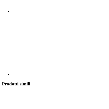
Prodotti simili