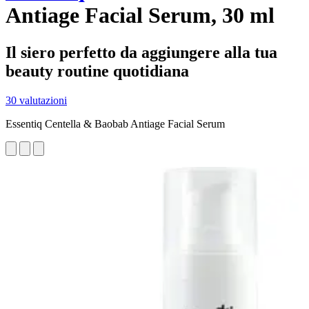
Antiage Facial Serum, 30 ml
Il siero perfetto da aggiungere alla tua
beauty routine quotidiana
30 valutazioni
Essentiq Centella & Baobab Antiage Facial Serum