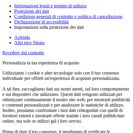
Informazioni legali e termini di utilizzo
Protezione dei dati
Condizioni generali di contratto e politica di cancellazione
Dichiarazione di accessibilità
Impostazioni sulla protezione dei dati
Azienda
Altri nice Shops
Recedere dal contratto
Personalizza la tua esperienza di acquisto
Utilizziamo i cookie e altre tecnologie solo con il tuo consenso
individuale per offrirti un'esperienza di acquisto personalizzata.
A tal fine, raccogliamo dati sui nostri utenti, sul loro comportamento
e sui dispositivi che utilizzano. Questi dati vengono utilizzati per
ottimizzare continuamente il nostro sito web, per mostrarti pubblicità
e contenuti personalizzati e per analizzare le statistiche di utilizzo.
Inoltre, possiamo confrontare i tuoi dati crittografati con quelli di
fornitori esterni e mostrarti offerte tramite i loro canali pubblicitari
online, ma solo se utilizzi già i loro servizi.
Prima di dare il tuo consenso, ti preghiamo di verificare le