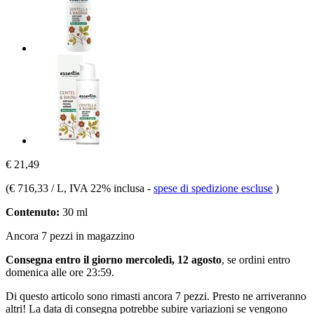
€ 21,49
(
€ 716,33 / L
, IVA 22% inclusa
-
spese di spedizione escluse
)
Contenuto:
30 ml
Ancora 7 pezzi in magazzino
Consegna entro il giorno mercoledì, 12 agosto
, se ordini entro
domenica alle ore 23:59
.
Di questo articolo sono rimasti ancora 7 pezzi. Presto ne arriveranno
altri! La data di consegna potrebbe subire variazioni se vengono