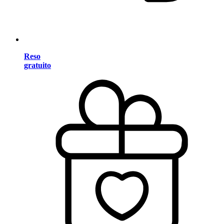
Reso
gratuito