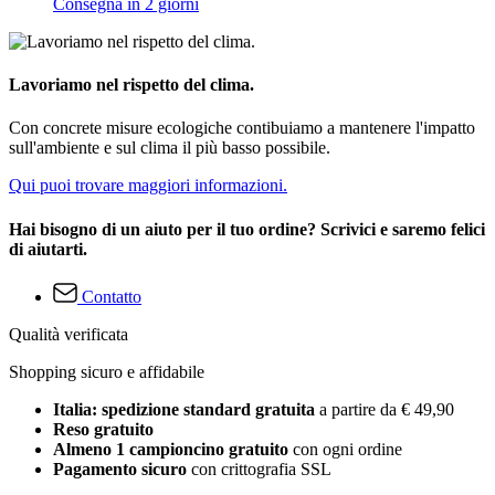
Consegna in 2 giorni
Lavoriamo nel rispetto del clima.
Con concrete misure ecologiche contibuiamo a mantenere l'impatto
sull'ambiente e sul clima il più basso possibile.
Qui puoi trovare maggiori informazioni.
Hai bisogno di un aiuto per il tuo ordine? Scrivici e saremo felici
di aiutarti.
Contatto
Qualità verificata
Shopping sicuro e affidabile
Italia: spedizione standard gratuita
a partire da € 49,90
Reso gratuito
Almeno 1 campioncino gratuito
con ogni ordine
Pagamento sicuro
con crittografia SSL