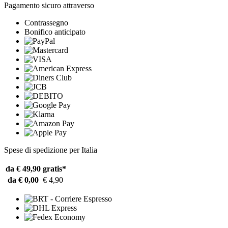
Pagamento sicuro attraverso
Contrassegno
Bonifico anticipato
Spese di spedizione per Italia
da € 49,90
gratis*
da € 0,00
€ 4,90