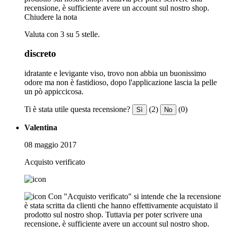
recensione, è sufficiente avere un account sul nostro shop.
Chiudere la nota
Valuta con 3 su 5 stelle.
discreto
idratante e levigante viso, trovo non abbia un buonissimo
odore ma non è fastidioso, dopo l'applicazione lascia la pelle
un pò appiccicosa.
Ti è stata utile questa recensione?
(2)
(0)
Sì
No
Valentina
08 maggio 2017
Acquisto verificato
Con "Acquisto verificato" si intende che la recensione
è stata scritta da clienti che hanno effettivamente acquistato il
prodotto sul nostro shop. Tuttavia per poter scrivere una
recensione, è sufficiente avere un account sul nostro shop.