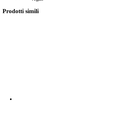
Prodotti simili