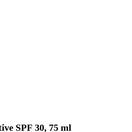
tive SPF 30, 75 ml