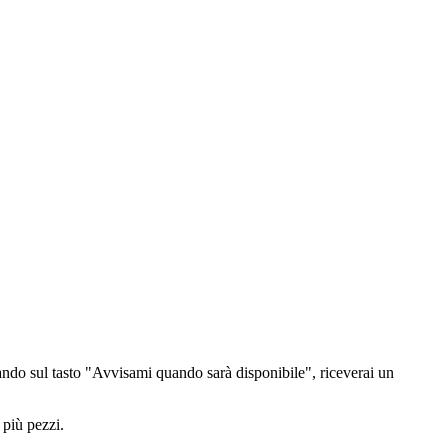
ndo sul tasto "Avvisami quando sarà disponibile", riceverai un
 più pezzi.