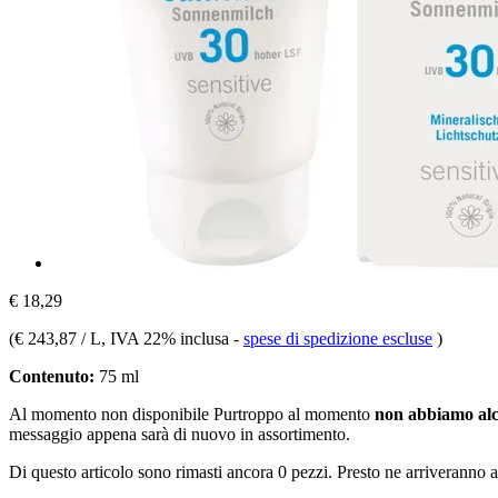
€ 18,29
(
€ 243,87 / L
, IVA 22% inclusa
-
spese di spedizione escluse
)
Contenuto:
75 ml
Al momento non disponibile
Purtroppo al momento
non abbiamo alc
messaggio appena sarà di nuovo in assortimento.
Di questo articolo sono rimasti ancora 0 pezzi. Presto ne arriveranno a