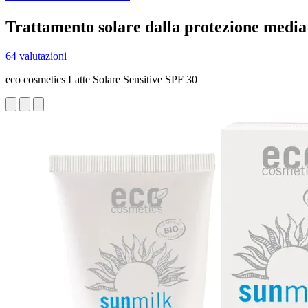
Trattamento solare dalla protezione media p
64 valutazioni
eco cosmetics Latte Solare Sensitive SPF 30