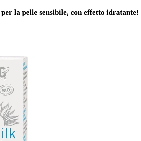
er la pelle sensibile, con effetto idratante!