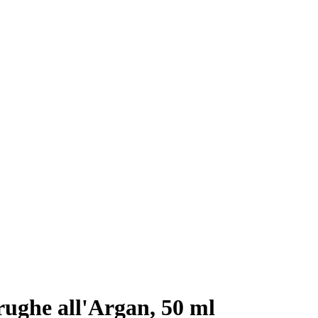
ughe all'Argan, 50 ml