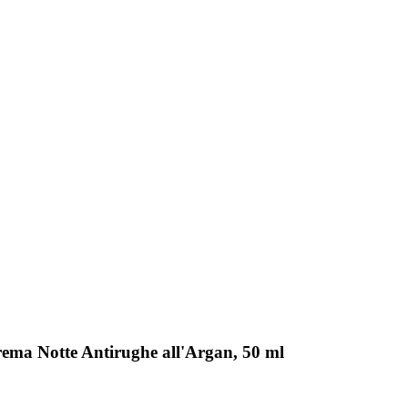
rema Notte Antirughe all'Argan, 50 ml