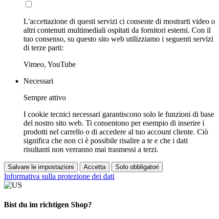
L'accettazione di questi servizi ci consente di mostrarti video o
altri contenuti multimediali ospitati da fornitori esterni. Con il
tuo consenso, su questo sito web utilizziamo i seguenti servizi
di terze parti:
Vimeo, YouTube
Necessari
Sempre attivo
I cookie tecnici necessari garantiscono solo le funzioni di base
del nostro sito web. Ti consentono per esempio di inserire i
prodotti nel carrello o di accedere al tuo account cliente. Ciò
significa che non ci è possibile risalire a te e che i dati
risultanti non verranno mai trasmessi a terzi.
Salvare le impostazioni
Accetta
Solo obbligatori
Informativa sulla protezione dei dati
Bist du im richtigen Shop?