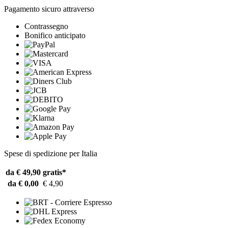
Pagamento sicuro attraverso
Contrassegno
Bonifico anticipato
Spese di spedizione per Italia
da € 49,90
gratis*
da € 0,00
€ 4,90