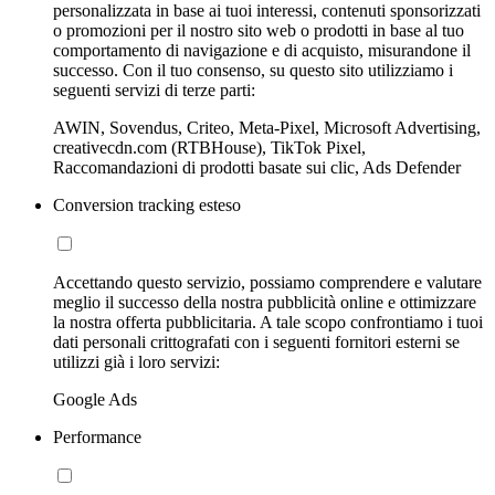
personalizzata in base ai tuoi interessi, contenuti sponsorizzati
o promozioni per il nostro sito web o prodotti in base al tuo
comportamento di navigazione e di acquisto, misurandone il
successo. Con il tuo consenso, su questo sito utilizziamo i
seguenti servizi di terze parti:
AWIN, Sovendus, Criteo, Meta-Pixel, Microsoft Advertising,
creativecdn.com (RTBHouse), TikTok Pixel,
Raccomandazioni di prodotti basate sui clic, Ads Defender
Conversion tracking esteso
Accettando questo servizio, possiamo comprendere e valutare
meglio il successo della nostra pubblicità online e ottimizzare
la nostra offerta pubblicitaria. A tale scopo confrontiamo i tuoi
dati personali crittografati con i seguenti fornitori esterni se
utilizzi già i loro servizi:
Google Ads
Performance