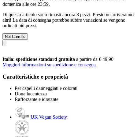
domenica alle ore 23:59
.
Di questo articolo sono rimasti ancora 8 pezzi. Presto ne arriveranno
altri! La data di consegna potrebbe subire variazioni se vengono
ordinati più pezzi.
Nel Carrello
Italia: spedizione standard gratuita
a partire da € 49,90
Maggiori informazioni su spedizione e consegna
Caratteristiche e proprietà
Per capelli danneggiati e colorati
Dona lucentezza
Rafforzante e idratante
UK Vegan Society