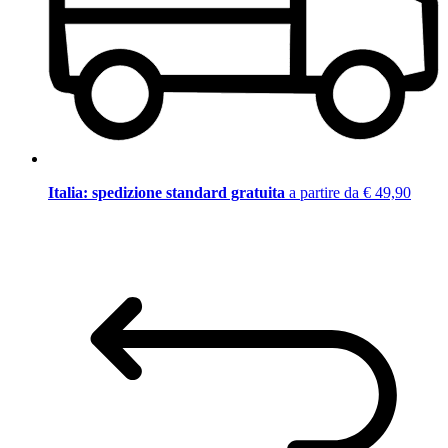
Italia: spedizione standard gratuita
a partire da € 49,90