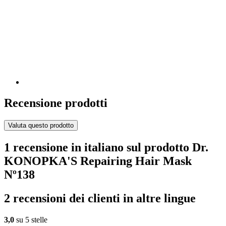
Recensione prodotti
Valuta questo prodotto
1 recensione in italiano sul prodotto Dr.
KONOPKA'S Repairing Hair Mask
Nº138
2 recensioni dei clienti in altre lingue
3,0
su 5 stelle