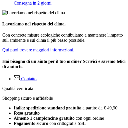
Consegna in 2 giorni
Lavoriamo nel rispetto del clima.
Con concrete misure ecologiche contibuiamo a mantenere l'impatto
sull'ambiente e sul clima il più basso possibile.
Qui puoi trovare maggiori informazioni.
Hai bisogno di un aiuto per il tuo ordine? Scrivici e saremo felici
di aiutarti.
Contatto
Qualità verificata
Shopping sicuro e affidabile
Italia: spedizione standard gratuita
a partire da € 49,90
Reso gratuito
Almeno 1 campioncino gratuito
con ogni ordine
Pagamento sicuro
con crittografia SSL