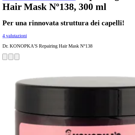
Hair Mask Nº138, 300 ml
Per una rinnovata struttura dei capelli!
4 valutazioni
Dr. KONOPKA'S Repairing Hair Mask Nº138