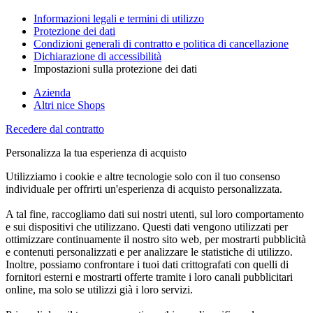
Informazioni legali e termini di utilizzo
Protezione dei dati
Condizioni generali di contratto e politica di cancellazione
Dichiarazione di accessibilità
Impostazioni sulla protezione dei dati
Azienda
Altri nice Shops
Recedere dal contratto
Personalizza la tua esperienza di acquisto
Utilizziamo i cookie e altre tecnologie solo con il tuo consenso
individuale per offrirti un'esperienza di acquisto personalizzata.
A tal fine, raccogliamo dati sui nostri utenti, sul loro comportamento
e sui dispositivi che utilizzano. Questi dati vengono utilizzati per
ottimizzare continuamente il nostro sito web, per mostrarti pubblicità
e contenuti personalizzati e per analizzare le statistiche di utilizzo.
Inoltre, possiamo confrontare i tuoi dati crittografati con quelli di
fornitori esterni e mostrarti offerte tramite i loro canali pubblicitari
online, ma solo se utilizzi già i loro servizi.