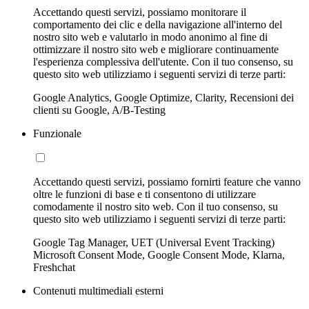
Accettando questi servizi, possiamo monitorare il
comportamento dei clic e della navigazione all'interno del
nostro sito web e valutarlo in modo anonimo al fine di
ottimizzare il nostro sito web e migliorare continuamente
l'esperienza complessiva dell'utente. Con il tuo consenso, su
questo sito web utilizziamo i seguenti servizi di terze parti:
Google Analytics, Google Optimize, Clarity, Recensioni dei
clienti su Google, A/B-Testing
Funzionale
Accettando questi servizi, possiamo fornirti feature che vanno
oltre le funzioni di base e ti consentono di utilizzare
comodamente il nostro sito web. Con il tuo consenso, su
questo sito web utilizziamo i seguenti servizi di terze parti:
Google Tag Manager, UET (Universal Event Tracking)
Microsoft Consent Mode, Google Consent Mode, Klarna,
Freshchat
Contenuti multimediali esterni