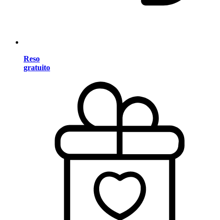
Reso
gratuito