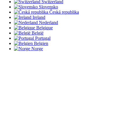
Switzerland
Slovensko
Česká republika
Ireland
Nederland
Belgique
België
Portugal
Belgien
Norge