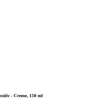
nsitiv - Creme, 150 ml