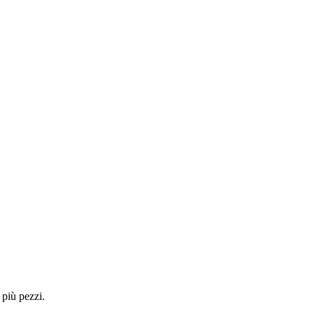
 più pezzi.