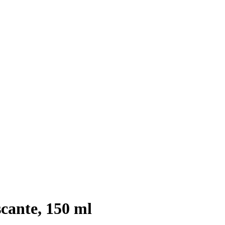
cante, 150 ml