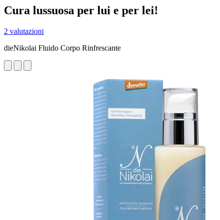
Cura lussuosa per lui e per lei!
2 valutazioni
dieNikolai Fluido Corpo Rinfrescante