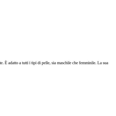
. È adatto a tutti i tipi di pelle, sia maschile che femminile. La sua