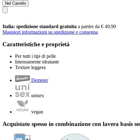
Nel Carrello
Italia: spedizione standard gratuita
a partire da € 49,90
Maggiori informazioni su spedizione e consegna
Caratteristiche e proprietà
Per tutti i tipi di pelle
Intensamente idratante
Texture leggera
Demeter
unisex
vegan
Acquistato spesso in combinazione con lavera basis se