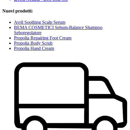
Nuovi prodotti:
Avril Soothing Scalp Serum
BEMA COSMETICI Sebum-Balance Shampoo
Seboregolatore
Propolia Repairing Foot Cream
Propolia Body Scrub
Propolia Hand Cream