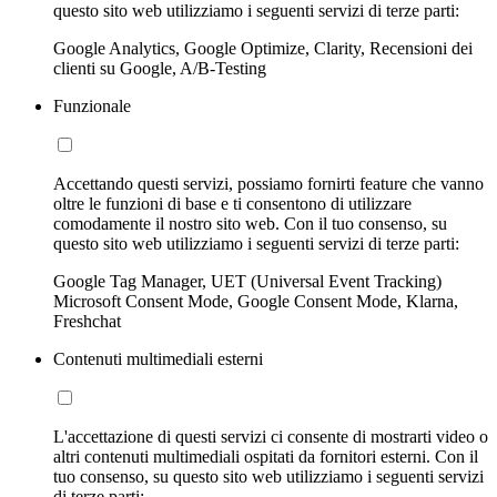
questo sito web utilizziamo i seguenti servizi di terze parti:
Google Analytics, Google Optimize, Clarity, Recensioni dei
clienti su Google, A/B-Testing
Funzionale
Accettando questi servizi, possiamo fornirti feature che vanno
oltre le funzioni di base e ti consentono di utilizzare
comodamente il nostro sito web. Con il tuo consenso, su
questo sito web utilizziamo i seguenti servizi di terze parti:
Google Tag Manager, UET (Universal Event Tracking)
Microsoft Consent Mode, Google Consent Mode, Klarna,
Freshchat
Contenuti multimediali esterni
L'accettazione di questi servizi ci consente di mostrarti video o
altri contenuti multimediali ospitati da fornitori esterni. Con il
tuo consenso, su questo sito web utilizziamo i seguenti servizi
di terze parti: