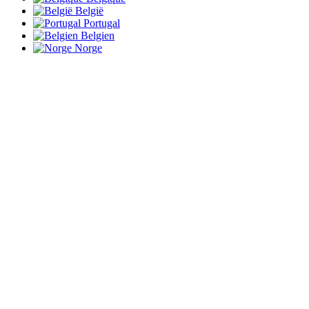
België
Portugal
Belgien
Norge