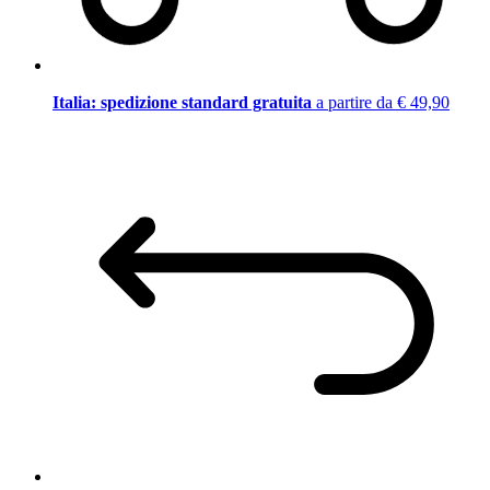
Italia: spedizione standard gratuita
a partire da € 49,90