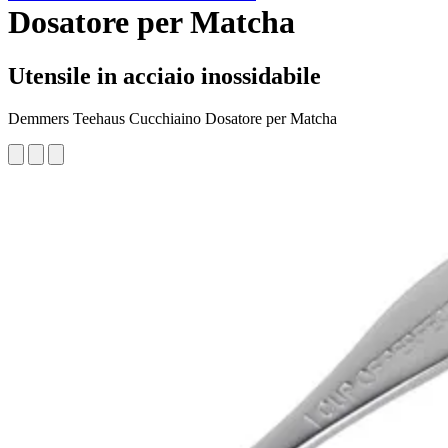
Dosatore per Matcha
Utensile in acciaio inossidabile
Demmers Teehaus Cucchiaino Dosatore per Matcha