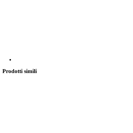
Prodotti simili