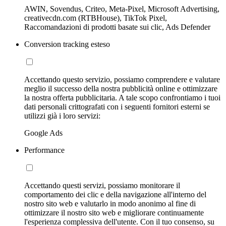
AWIN, Sovendus, Criteo, Meta-Pixel, Microsoft Advertising,
creativecdn.com (RTBHouse), TikTok Pixel,
Raccomandazioni di prodotti basate sui clic, Ads Defender
Conversion tracking esteso
Accettando questo servizio, possiamo comprendere e valutare
meglio il successo della nostra pubblicità online e ottimizzare
la nostra offerta pubblicitaria. A tale scopo confrontiamo i tuoi
dati personali crittografati con i seguenti fornitori esterni se
utilizzi già i loro servizi:
Google Ads
Performance
Accettando questi servizi, possiamo monitorare il
comportamento dei clic e della navigazione all'interno del
nostro sito web e valutarlo in modo anonimo al fine di
ottimizzare il nostro sito web e migliorare continuamente
l'esperienza complessiva dell'utente. Con il tuo consenso, su