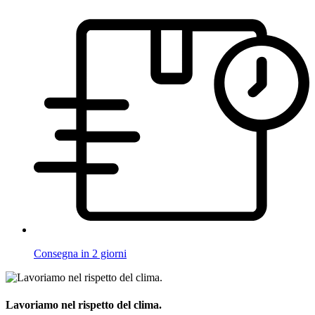
Consegna in 2 giorni
Lavoriamo nel rispetto del clima.