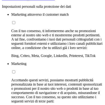
Impostazioni personali sulla protezione dei dati
Marketing attraverso il customer match
Con il tuo consenso, ti informeremo anche su promozioni
esterne al nostro sito web e ti mostreremo prodotti pertinenti.
A tal fine, confrontiamo i tuoi dati personali crittografati con i
seguenti fornitori esterni e utilizziamo i loro canali pubblicitari
online, a condizione che tu utilizzi già i loro servizi:
Bing, Criteo, Meta, Google, LinkedIn, Printerest, TikTok
Marketing
Accettando questi servizi, possiamo mostrarti pubblicità
personalizzata in base ai tuoi interessi, contenuti sponsorizzati
o promozioni per il nostro sito web o prodotti in base al tuo
comportamento di navigazione e di acquisto, misurandone il
successo. Con il tuo consenso, su questo sito utilizziamo i
seguenti servizi di terze parti: