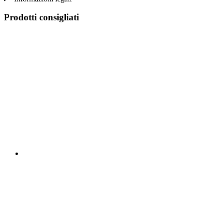
Prodotti consigliati