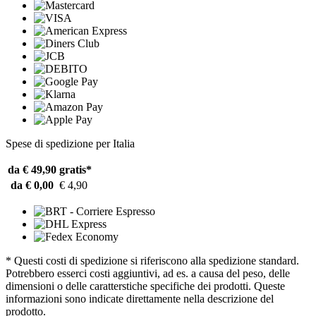
Spese di spedizione per Italia
da € 49,90
gratis*
da € 0,00
€ 4,90
* Questi costi di spedizione si riferiscono alla spedizione standard.
Potrebbero esserci costi aggiuntivi, ad es. a causa del peso, delle
dimensioni o delle caratterstiche specifiche dei prodotti. Queste
informazioni sono indicate direttamente nella descrizione del
prodotto.