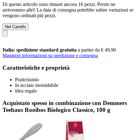
Di questo articolo sono rimasti ancora 16 pezzi. Presto ne
arriveranno altri! La data di consegna potrebbe subire variazioni se
vengono ordinati più pezzi.
Nel Carrello
Italia: spedizione standard gratuita
a partire da € 49,90
Maggiori informazioni su spedizione e consegna
Caratteristiche e proprietà
Praticissimo
In acciaio inossidabile
Idea regalo
Acquistato spesso in combinazione con Demmers
Teehaus Rooibos Biologico Classico, 100 g