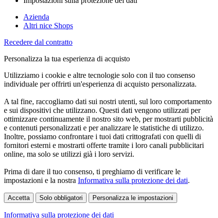
Impostazioni sulla protezione dei dati
Azienda
Altri nice Shops
Recedere dal contratto
Personalizza la tua esperienza di acquisto
Utilizziamo i cookie e altre tecnologie solo con il tuo consenso
individuale per offrirti un'esperienza di acquisto personalizzata.
A tal fine, raccogliamo dati sui nostri utenti, sul loro comportamento
e sui dispositivi che utilizzano. Questi dati vengono utilizzati per
ottimizzare continuamente il nostro sito web, per mostrarti pubblicità
e contenuti personalizzati e per analizzare le statistiche di utilizzo.
Inoltre, possiamo confrontare i tuoi dati crittografati con quelli di
fornitori esterni e mostrarti offerte tramite i loro canali pubblicitari
online, ma solo se utilizzi già i loro servizi.
Prima di dare il tuo consenso, ti preghiamo di verificare le
impostazioni e la nostra
Informativa sulla protezione dei dati
.
Accetta
Solo obbligatori
Personalizza le impostazioni
Informativa sulla protezione dei dati