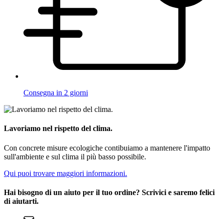
Consegna in 2 giorni
Lavoriamo nel rispetto del clima.
Con concrete misure ecologiche contibuiamo a mantenere l'impatto
sull'ambiente e sul clima il più basso possibile.
Qui puoi trovare maggiori informazioni.
Hai bisogno di un aiuto per il tuo ordine? Scrivici e saremo felici
di aiutarti.