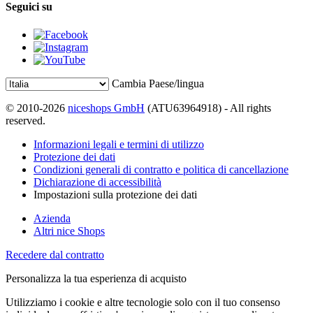
Seguici su
Cambia Paese/lingua
© 2010-2026
niceshops GmbH
(ATU63964918) - All rights
reserved.
Informazioni legali e termini di utilizzo
Protezione dei dati
Condizioni generali di contratto e politica di cancellazione
Dichiarazione di accessibilità
Impostazioni sulla protezione dei dati
Azienda
Altri nice Shops
Recedere dal contratto
Personalizza la tua esperienza di acquisto
Utilizziamo i cookie e altre tecnologie solo con il tuo consenso