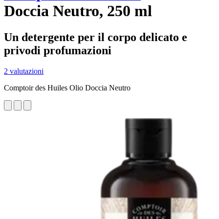
Doccia Neutro, 250 ml
Un detergente per il corpo delicato e
privodi profumazioni
2 valutazioni
Comptoir des Huiles Olio Doccia Neutro