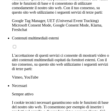
oltre le funzioni di base e ti consentono di utilizzare
comodamente il nostro sito web. Con il tuo consenso, su
questo sito web utilizziamo i seguenti servizi di terze parti:
Google Tag Manager, UET (Universal Event Tracking)
Microsoft Consent Mode, Google Consent Mode, Klarna,
Freshchat
Contenuti multimediali esterni
L'accettazione di questi servizi ci consente di mostrarti video o
altri contenuti multimediali ospitati da fornitori esterni. Con il
tuo consenso, su questo sito web utilizziamo i seguenti servizi
di terze parti:
Vimeo, YouTube
Necessari
Sempre attivo
I cookie tecnici necessari garantiscono solo le funzioni di base
del nostro sito web. Ti consentono per esempio di inserire i