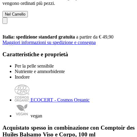
vengono ordinati più pezzi.
Nel Carrello
Italia: spedizione standard gratuita
a partire da € 49,90
Maggiori informazioni su spedizione e consegna
Caratteristiche e proprietà
Per la pelle sensibile
Nutriente e ammorbidente
Inodore
ECOCERT - Cosmos Organic
vegan
Acquistato spesso in combinazione con Comptoir des
Huiles Balsamo Viso e Corpo, 100 ml