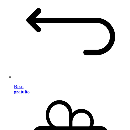
Reso
gratuito