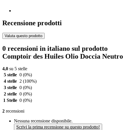
Recensione prodotti
Valuta questo prodotto
0 recensioni in italiano sul prodotto
Comptoir des Huiles Olio Doccia Neutro
4,0
su 5 stelle
5 stelle
0
(0%)
4 stelle
2
(100%)
3 stelle
0
(0%)
2 stelle
0
(0%)
1 Stelle
0
(0%)
2
recensioni
Nessuna recensione disponibile.
Scrivi la prima recensione su questo prodotto!