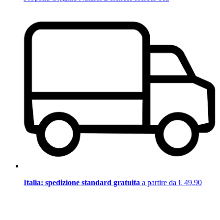
Italia: spedizione standard gratuita
a partire da € 49,90