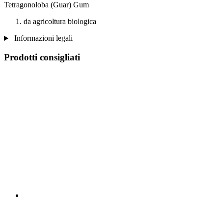
Tetragonoloba (Guar) Gum
da agricoltura biologica
Informazioni legali
Prodotti consigliati