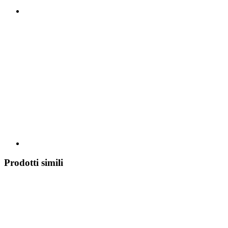
Prodotti simili