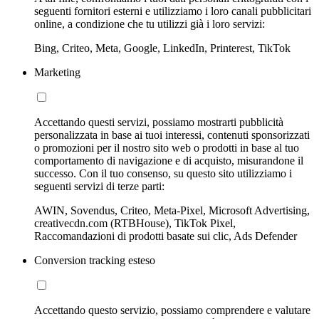
seguenti fornitori esterni e utilizziamo i loro canali pubblicitari
online, a condizione che tu utilizzi già i loro servizi:
Bing, Criteo, Meta, Google, LinkedIn, Printerest, TikTok
Marketing
Accettando questi servizi, possiamo mostrarti pubblicità
personalizzata in base ai tuoi interessi, contenuti sponsorizzati
o promozioni per il nostro sito web o prodotti in base al tuo
comportamento di navigazione e di acquisto, misurandone il
successo. Con il tuo consenso, su questo sito utilizziamo i
seguenti servizi di terze parti:
AWIN, Sovendus, Criteo, Meta-Pixel, Microsoft Advertising,
creativecdn.com (RTBHouse), TikTok Pixel,
Raccomandazioni di prodotti basate sui clic, Ads Defender
Conversion tracking esteso
Accettando questo servizio, possiamo comprendere e valutare