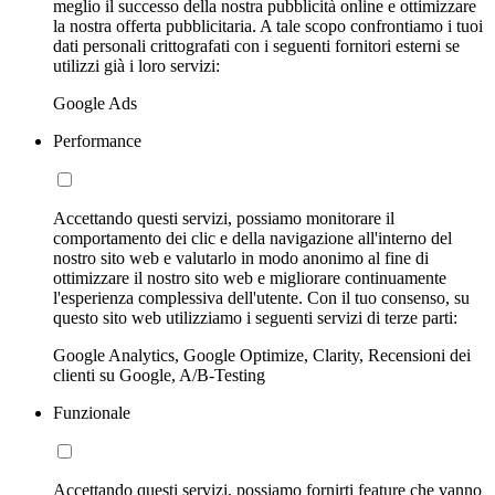
meglio il successo della nostra pubblicità online e ottimizzare
la nostra offerta pubblicitaria. A tale scopo confrontiamo i tuoi
dati personali crittografati con i seguenti fornitori esterni se
utilizzi già i loro servizi:
Google Ads
Performance
Accettando questi servizi, possiamo monitorare il
comportamento dei clic e della navigazione all'interno del
nostro sito web e valutarlo in modo anonimo al fine di
ottimizzare il nostro sito web e migliorare continuamente
l'esperienza complessiva dell'utente. Con il tuo consenso, su
questo sito web utilizziamo i seguenti servizi di terze parti:
Google Analytics, Google Optimize, Clarity, Recensioni dei
clienti su Google, A/B-Testing
Funzionale
Accettando questi servizi, possiamo fornirti feature che vanno