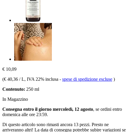
€ 10,09
(
€ 40,36 / L
, IVA 22% inclusa
-
spese di spedizione escluse
)
Contenuto:
250 ml
In Magazzino
Consegna entro il giorno mercoledì, 12 agosto
, se ordini entro
domenica alle ore 23:59
.
Di questo articolo sono rimasti ancora 13 pezzi. Presto ne
arriveranno altri! La data di consegna potrebbe subire variazioni se