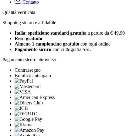
Contatto
Qualità verificata
Shopping sicuro e affidabile
Italia: spedizione standard gratuita
a partire da € 49,90
Reso gratuito
Almeno 1 campioncino gratuito
con ogni ordine
Pagamento sicuro
con crittografia SSL
Pagamento sicuro attraverso
Contrassegno
Bonifico anticipato