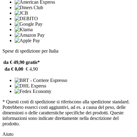
Spese di spedizione per Italia
da € 49,90
gratis*
da € 0,00
€ 4,90
* Questi costi di spedizione si riferiscono alla spedizione standard.
Potrebbero esserci costi aggiuntivi, ad es. a causa del peso, delle
dimensioni o delle caratterstiche specifiche dei prodotti. Queste
informazioni sono indicate direttamente nella descrizione del
prodotto.
Aiuto