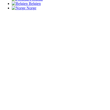
Belgien
Norge