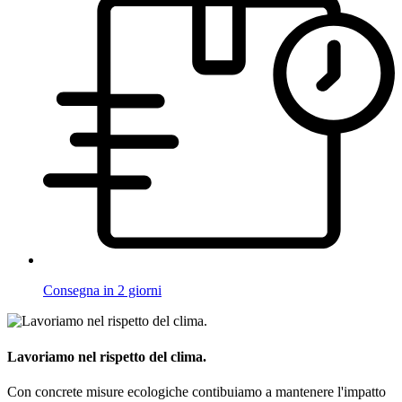
Consegna in 2 giorni
Lavoriamo nel rispetto del clima.
Con concrete misure ecologiche contibuiamo a mantenere l'impatto