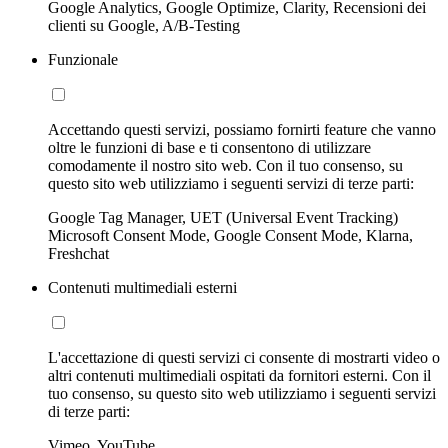
Google Analytics, Google Optimize, Clarity, Recensioni dei
clienti su Google, A/B-Testing
Funzionale
Accettando questi servizi, possiamo fornirti feature che vanno
oltre le funzioni di base e ti consentono di utilizzare
comodamente il nostro sito web. Con il tuo consenso, su
questo sito web utilizziamo i seguenti servizi di terze parti:
Google Tag Manager, UET (Universal Event Tracking)
Microsoft Consent Mode, Google Consent Mode, Klarna,
Freshchat
Contenuti multimediali esterni
L'accettazione di questi servizi ci consente di mostrarti video o
altri contenuti multimediali ospitati da fornitori esterni. Con il
tuo consenso, su questo sito web utilizziamo i seguenti servizi
di terze parti:
Vimeo, YouTube