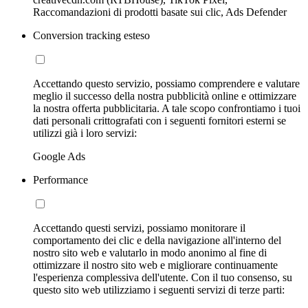
Raccomandazioni di prodotti basate sui clic, Ads Defender
Conversion tracking esteso
Accettando questo servizio, possiamo comprendere e valutare
meglio il successo della nostra pubblicità online e ottimizzare
la nostra offerta pubblicitaria. A tale scopo confrontiamo i tuoi
dati personali crittografati con i seguenti fornitori esterni se
utilizzi già i loro servizi:
Google Ads
Performance
Accettando questi servizi, possiamo monitorare il
comportamento dei clic e della navigazione all'interno del
nostro sito web e valutarlo in modo anonimo al fine di
ottimizzare il nostro sito web e migliorare continuamente
l'esperienza complessiva dell'utente. Con il tuo consenso, su
questo sito web utilizziamo i seguenti servizi di terze parti: