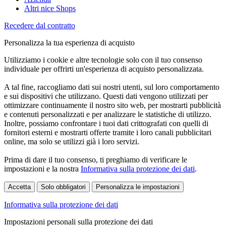
Altri nice Shops
Recedere dal contratto
Personalizza la tua esperienza di acquisto
Utilizziamo i cookie e altre tecnologie solo con il tuo consenso
individuale per offrirti un'esperienza di acquisto personalizzata.
A tal fine, raccogliamo dati sui nostri utenti, sul loro comportamento
e sui dispositivi che utilizzano. Questi dati vengono utilizzati per
ottimizzare continuamente il nostro sito web, per mostrarti pubblicità
e contenuti personalizzati e per analizzare le statistiche di utilizzo.
Inoltre, possiamo confrontare i tuoi dati crittografati con quelli di
fornitori esterni e mostrarti offerte tramite i loro canali pubblicitari
online, ma solo se utilizzi già i loro servizi.
Prima di dare il tuo consenso, ti preghiamo di verificare le
impostazioni e la nostra
Informativa sulla protezione dei dati
.
Accetta
Solo obbligatori
Personalizza le impostazioni
Informativa sulla protezione dei dati
Impostazioni personali sulla protezione dei dati