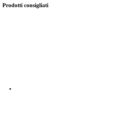
Prodotti consigliati