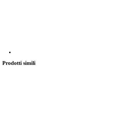
Prodotti simili