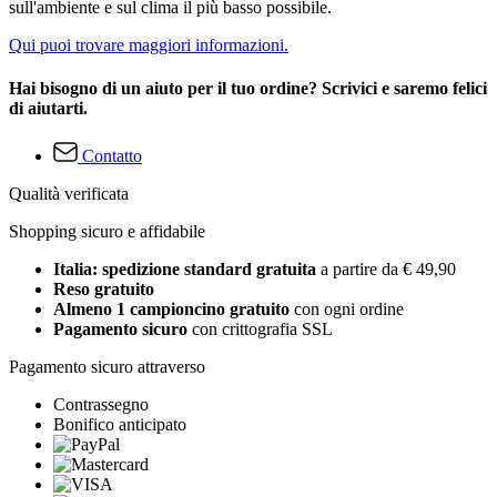
sull'ambiente e sul clima il più basso possibile.
Qui puoi trovare maggiori informazioni.
Hai bisogno di un aiuto per il tuo ordine? Scrivici e saremo felici
di aiutarti.
Contatto
Qualità verificata
Shopping sicuro e affidabile
Italia: spedizione standard gratuita
a partire da € 49,90
Reso gratuito
Almeno 1 campioncino gratuito
con ogni ordine
Pagamento sicuro
con crittografia SSL
Pagamento sicuro attraverso
Contrassegno
Bonifico anticipato