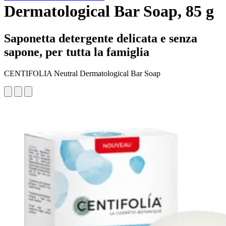
Dermatological Bar Soap, 85 g
Saponetta detergente delicata e senza
sapone, per tutta la famiglia
CENTIFOLIA Neutral Dermatological Bar Soap