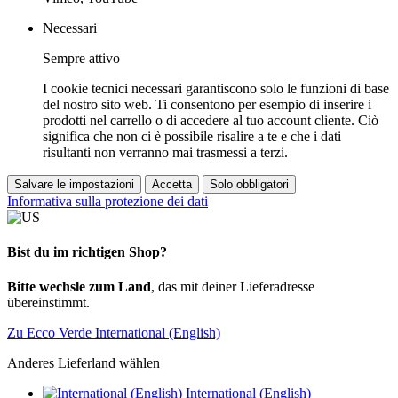
Necessari
Sempre attivo
I cookie tecnici necessari garantiscono solo le funzioni di base
del nostro sito web. Ti consentono per esempio di inserire i
prodotti nel carrello o di accedere al tuo account cliente. Ciò
significa che non ci è possibile risalire a te e che i dati
risultanti non verranno mai trasmessi a terzi.
Salvare le impostazioni
Accetta
Solo obbligatori
Informativa sulla protezione dei dati
Bist du im richtigen Shop?
Bitte wechsle zum Land
, das mit deiner Lieferadresse
übereinstimmt.
Zu Ecco Verde International (English)
Anderes Lieferland wählen
International (English)