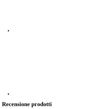
Recensione prodotti