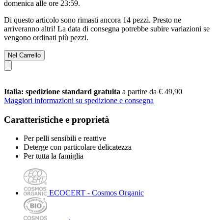
domenica alle ore 23:59
.
Di questo articolo sono rimasti ancora 14 pezzi. Presto ne
arriveranno altri! La data di consegna potrebbe subire variazioni se
vengono ordinati più pezzi.
Nel Carrello
Italia: spedizione standard gratuita
a partire da € 49,90
Maggiori informazioni su spedizione e consegna
Caratteristiche e proprietà
Per pelli sensibili e reattive
Deterge con particolare delicatezza
Per tutta la famiglia
ECOCERT - Cosmos Organic