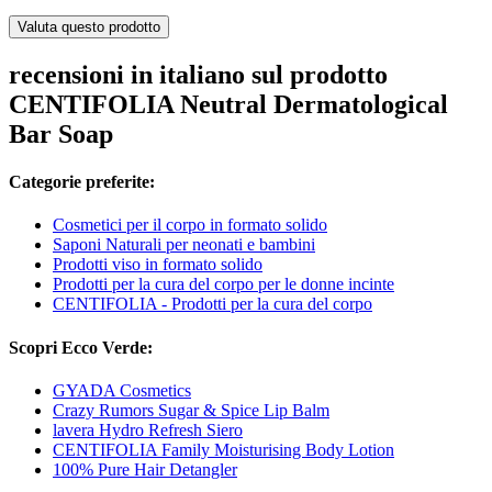
Valuta questo prodotto
recensioni in italiano sul prodotto
CENTIFOLIA Neutral Dermatological
Bar Soap
Categorie preferite:
Cosmetici per il corpo in formato solido
Saponi Naturali per neonati e bambini
Prodotti viso in formato solido
Prodotti per la cura del corpo per le donne incinte
CENTIFOLIA - Prodotti per la cura del corpo
Scopri Ecco Verde:
GYADA Cosmetics
Crazy Rumors Sugar & Spice Lip Balm
lavera Hydro Refresh Siero
CENTIFOLIA Family Moisturising Body Lotion
100% Pure Hair Detangler