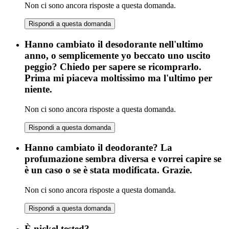
Non ci sono ancora risposte a questa domanda.
Rispondi a questa domanda
Hanno cambiato il desodorante nell'ultimo
anno, o semplicemente yo beccato uno uscito
peggio? Chiedo per sapere se ricomprarlo.
Prima mi piaceva moltissimo ma l'ultimo per
niente.
Non ci sono ancora risposte a questa domanda.
Rispondi a questa domanda
Hanno cambiato il deodorante? La
profumazione sembra diversa e vorrei capire se
è un caso o se è stata modificata. Grazie.
Non ci sono ancora risposte a questa domanda.
Rispondi a questa domanda
È nickel tested?