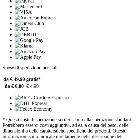
Spese di spedizione per Italia
da € 49,90
gratis*
da € 0,00
€ 4,90
* Questi costi di spedizione si riferiscono alla spedizione standard.
Potrebbero esserci costi aggiuntivi, ad es. a causa del peso, delle
dimensioni o delle caratterstiche specifiche dei prodotti. Queste
informazioni sono indicate direttamente nella descrizione del