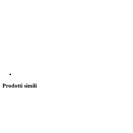
Prodotti simili