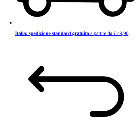
Italia: spedizione standard gratuita
a partire da € 49,90