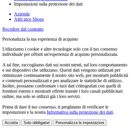
Impostazioni sulla protezione dei dati
Azienda
Altri nice Shops
Recedere dal contratto
Personalizza la tua esperienza di acquisto
Utilizziamo i cookie e altre tecnologie solo con il tuo consenso
individuale per offrirti un'esperienza di acquisto personalizzata.
A tal fine, raccogliamo dati sui nostri utenti, sul loro comportamento
e sui dispositivi che utilizzano. Questi dati vengono utilizzati per
ottimizzare continuamente il nostro sito web, per mostrarti pubblicità
e contenuti personalizzati e per analizzare le statistiche di utilizzo.
Inoltre, possiamo confrontare i tuoi dati crittografati con quelli di
fornitori esterni e mostrarti offerte tramite i loro canali pubblicitari
online, ma solo se utilizzi già i loro servizi.
Prima di dare il tuo consenso, ti preghiamo di verificare le
impostazioni e la nostra
Informativa sulla protezione dei dati
.
Accetta
Solo obbligatori
Personalizza le impostazioni