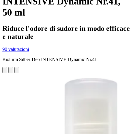
INTENSIVE Dynamic Nr.41,
50 ml
Riduce l'odore di sudore in modo efficace
e naturale
90 valutazioni
Bioturm Silber-Deo INTENSIVE Dynamic Nr.41