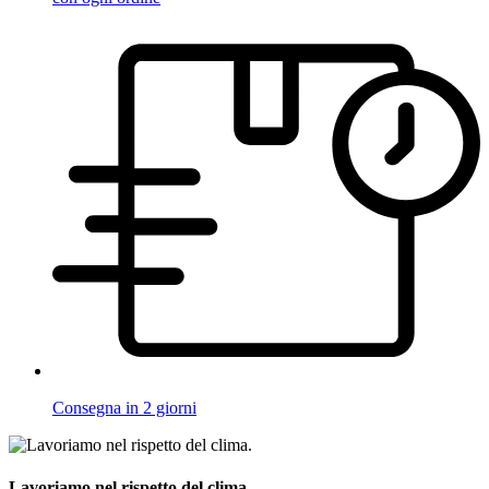
Consegna in 2 giorni
Lavoriamo nel rispetto del clima.