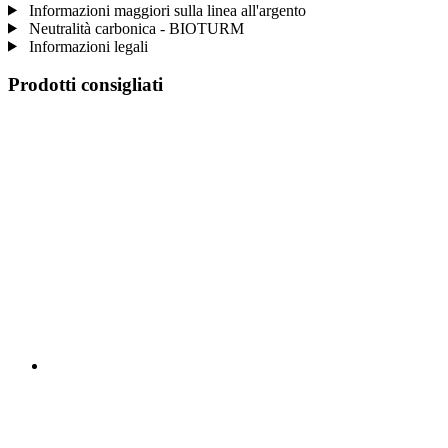
Informazioni maggiori sulla linea all'argento
Neutralità carbonica - BIOTURM
Informazioni legali
Prodotti consigliati