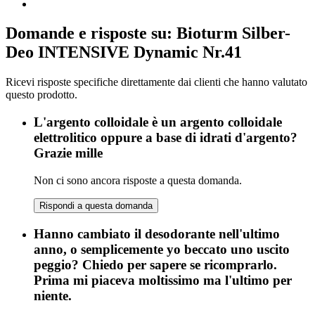
Domande e risposte su: Bioturm Silber-
Deo INTENSIVE Dynamic Nr.41
Ricevi risposte specifiche direttamente dai clienti che hanno valutato
questo prodotto.
L'argento colloidale è un argento colloidale
elettrolitico oppure a base di idrati d'argento?
Grazie mille
Non ci sono ancora risposte a questa domanda.
Rispondi a questa domanda
Hanno cambiato il desodorante nell'ultimo
anno, o semplicemente yo beccato uno uscito
peggio? Chiedo per sapere se ricomprarlo.
Prima mi piaceva moltissimo ma l'ultimo per
niente.