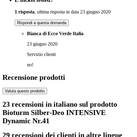
1 risposta
, ultima risposta in data 23 giugno 2020
Rispondi a questa domanda
Bianca di Ecco Verde Italia
23 giugno 2020
Servizio clienti
no!
Recensione prodotti
Valuta questo prodotto
23 recensioni in italiano sul prodotto
Bioturm Silber-Deo INTENSIVE
Dynamic Nr.41
29 recensioni dei clienti in altre lingue