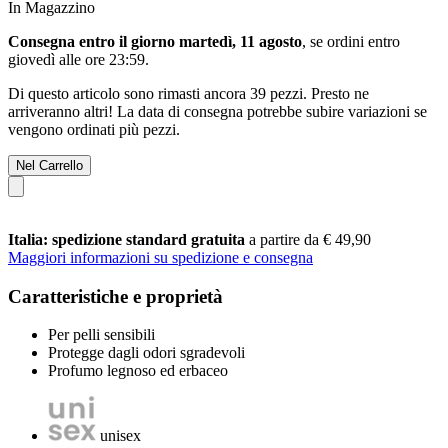
In Magazzino
Consegna entro il giorno martedì, 11 agosto
, se ordini entro
giovedì alle ore 23:59
.
Di questo articolo sono rimasti ancora 39 pezzi. Presto ne
arriveranno altri! La data di consegna potrebbe subire variazioni se
vengono ordinati più pezzi.
Nel Carrello
Italia: spedizione standard gratuita
a partire da € 49,90
Maggiori informazioni su spedizione e consegna
Caratteristiche e proprietà
Per pelli sensibili
Protegge dagli odori sgradevoli
Profumo legnoso ed erbaceo
unisex