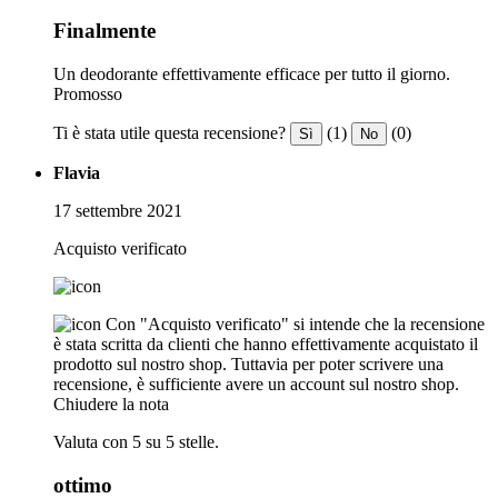
Finalmente
Un deodorante effettivamente efficace per tutto il giorno.
Promosso
Ti è stata utile questa recensione?
(1)
(0)
Sì
No
Flavia
17 settembre 2021
Acquisto verificato
Con "Acquisto verificato" si intende che la recensione
è stata scritta da clienti che hanno effettivamente acquistato il
prodotto sul nostro shop. Tuttavia per poter scrivere una
recensione, è sufficiente avere un account sul nostro shop.
Chiudere la nota
Valuta con 5 su 5 stelle.
ottimo