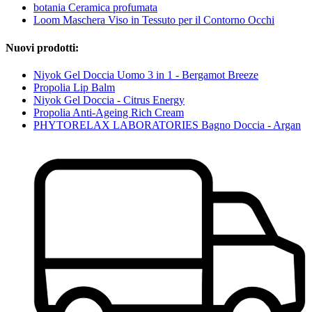
botania Ceramica profumata
Loom Maschera Viso in Tessuto per il Contorno Occhi
Nuovi prodotti:
Niyok Gel Doccia Uomo 3 in 1 - Bergamot Breeze
Propolia Lip Balm
Niyok Gel Doccia - Citrus Energy
Propolia Anti-Ageing Rich Cream
PHYTORELAX LABORATORIES Bagno Doccia - Argan