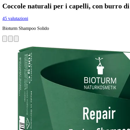
Coccole naturali per i capelli, con burro di
45 valutazioni
Bioturm Shampoo Solido