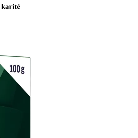
 karité