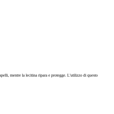
pelli, mentre la lecitina ripara e protegge. L'utilizzo di questo