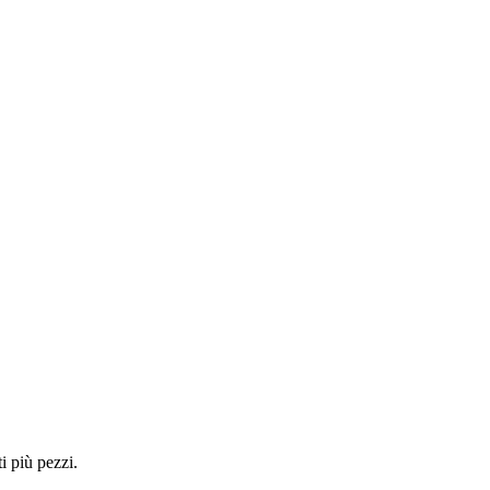
i più pezzi.