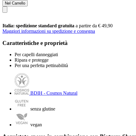
Nel Carrello
Italia: spedizione standard gratuita
a partire da € 49,90
Maggiori informazioni su spedizione e consegna
Caratteristiche e proprietà
Per capelli danneggiati
Ripara e protegge
Per una perfetta pettinabilità
BDIH - Cosmos Natural
senza glutine
vegan