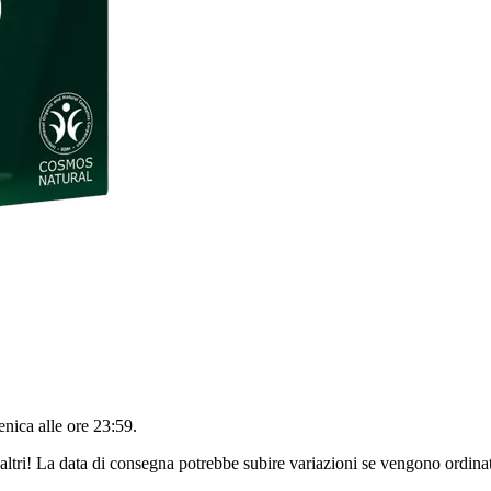
nica alle ore 23:59
.
altri! La data di consegna potrebbe subire variazioni se vengono ordinat