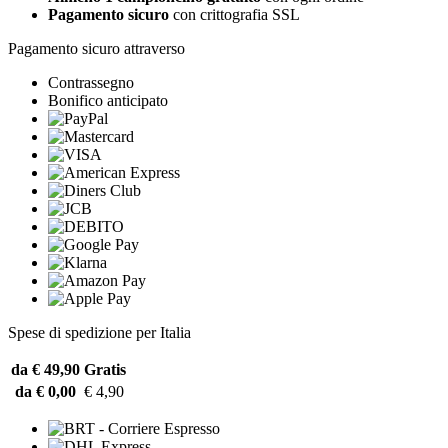
Pagamento sicuro
con crittografia SSL
Pagamento sicuro attraverso
Contrassegno
Bonifico anticipato
Spese di spedizione per Italia
da € 49,90
Gratis
da € 0,00
€ 4,90