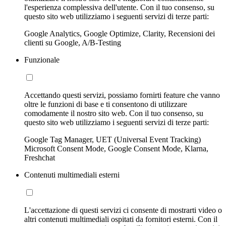
l'esperienza complessiva dell'utente. Con il tuo consenso, su
questo sito web utilizziamo i seguenti servizi di terze parti:
Google Analytics, Google Optimize, Clarity, Recensioni dei
clienti su Google, A/B-Testing
Funzionale
Accettando questi servizi, possiamo fornirti feature che vanno
oltre le funzioni di base e ti consentono di utilizzare
comodamente il nostro sito web. Con il tuo consenso, su
questo sito web utilizziamo i seguenti servizi di terze parti:
Google Tag Manager, UET (Universal Event Tracking)
Microsoft Consent Mode, Google Consent Mode, Klarna,
Freshchat
Contenuti multimediali esterni
L'accettazione di questi servizi ci consente di mostrarti video o
altri contenuti multimediali ospitati da fornitori esterni. Con il