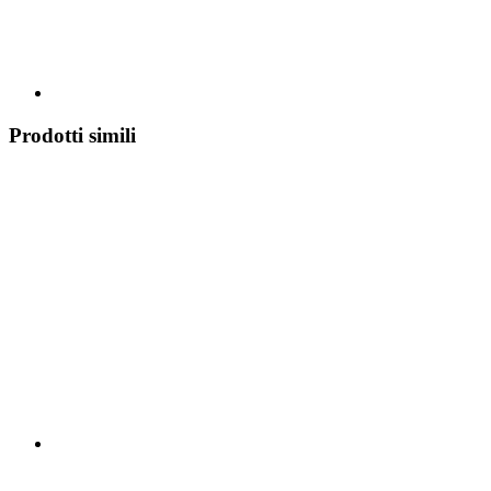
Prodotti simili