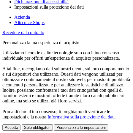
Dichiarazione di accessibilità
Impostazioni sulla protezione dei dati
Azienda
Altri nice Shops
Recedere dal contratto
Personalizza la tua esperienza di acquisto
Utilizziamo i cookie e altre tecnologie solo con il tuo consenso
individuale per offrirti un'esperienza di acquisto personalizzata.
A tal fine, raccogliamo dati sui nostri utenti, sul loro comportamento
e sui dispositivi che utilizzano. Questi dati vengono utilizzati per
ottimizzare continuamente il nostro sito web, per mostrarti pubblicità
e contenuti personalizzati e per analizzare le statistiche di utilizzo.
Inoltre, possiamo confrontare i tuoi dati crittografati con quelli di
fornitori esterni e mostrarti offerte tramite i loro canali pubblicitari
online, ma solo se utilizzi già i loro servizi.
Prima di dare il tuo consenso, ti preghiamo di verificare le
impostazioni e la nostra
Informativa sulla protezione dei dati
.
Accetta
Solo obbligatori
Personalizza le impostazioni