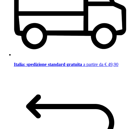
Italia: spedizione standard gratuita
a partire da € 49,90