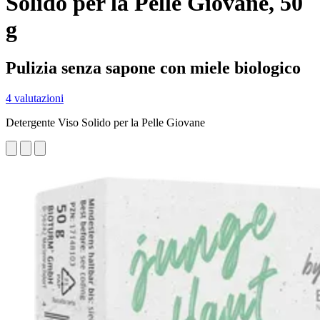
Solido per la Pelle Giovane, 50
g
Pulizia senza sapone con miele biologico
4 valutazioni
Detergente Viso Solido per la Pelle Giovane