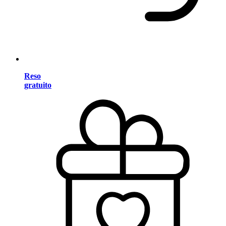
Reso
gratuito