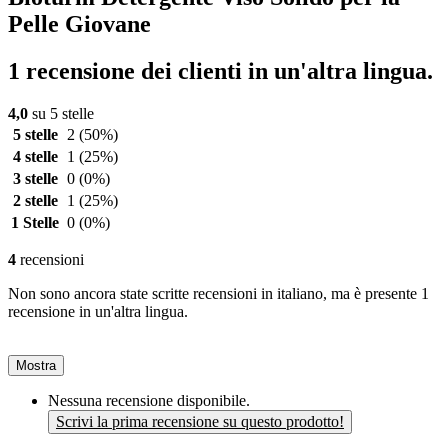
Pelle Giovane
1 recensione dei clienti in un'altra lingua.
4,0
su 5 stelle
5 stelle
2
(50%)
4 stelle
1
(25%)
3 stelle
0
(0%)
2 stelle
1
(25%)
1 Stelle
0
(0%)
4
recensioni
Non sono ancora state scritte recensioni in italiano, ma è presente 1
recensione in un'altra lingua.
Mostra
Nessuna recensione disponibile.
Scrivi la prima recensione su questo prodotto!