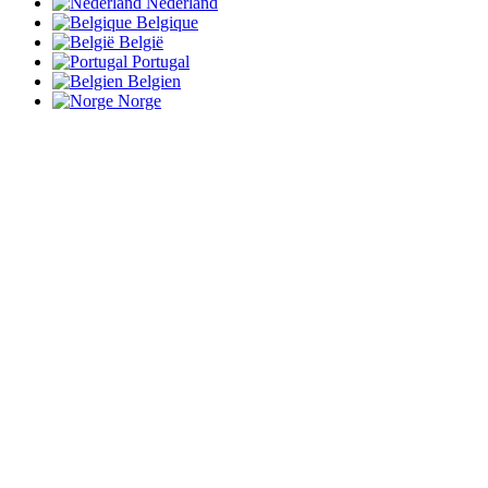
Nederland
Belgique
België
Portugal
Belgien
Norge