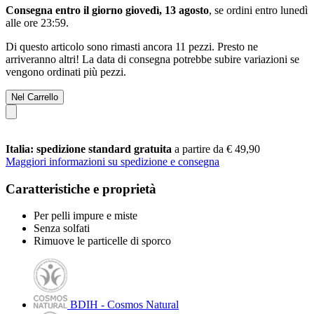
Consegna entro il giorno giovedì, 13 agosto
, se ordini entro
lunedì
alle ore 23:59
.
Di questo articolo sono rimasti ancora 11 pezzi. Presto ne
arriveranno altri! La data di consegna potrebbe subire variazioni se
vengono ordinati più pezzi.
Nel Carrello
Italia: spedizione standard gratuita
a partire da € 49,90
Maggiori informazioni su spedizione e consegna
Caratteristiche e proprietà
Per pelli impure e miste
Senza solfati
Rimuove le particelle di sporco
BDIH - Cosmos Natural