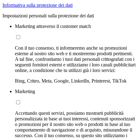
Informativa sulla protezione dei dati
Impostazioni personali sulla protezione dei dati
Marketing attraverso il customer match
Con il tuo consenso, ti informeremo anche su promozioni
esterne al nostro sito web e ti mostreremo prodotti pertinenti.
A tal fine, confrontiamo i tuoi dati personali crittografati con i
seguenti fornitori esterni e utilizziamo i loro canali pubblicitari
online, a condizione che tu utilizzi già i loro servizi:
Bing, Criteo, Meta, Google, LinkedIn, Printerest, TikTok
Marketing
Accettando questi servizi, possiamo mostrarti pubblicità
personalizzata in base ai tuoi interessi, contenuti sponsorizzati
o promozioni per il nostro sito web o prodotti in base al tuo
comportamento di navigazione e di acquisto, misurandone il
successo. Con il tuo consenso, su questo sito utilizziamo i