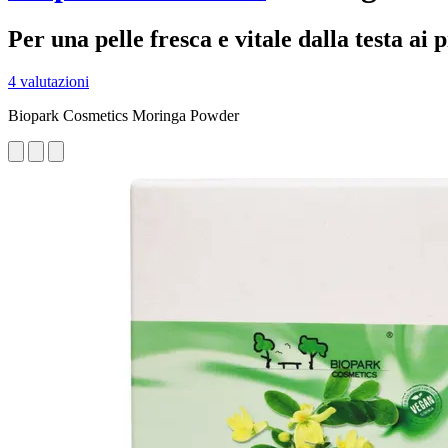
Per una pelle fresca e vitale dalla testa ai p
4 valutazioni
Biopark Cosmetics Moringa Powder