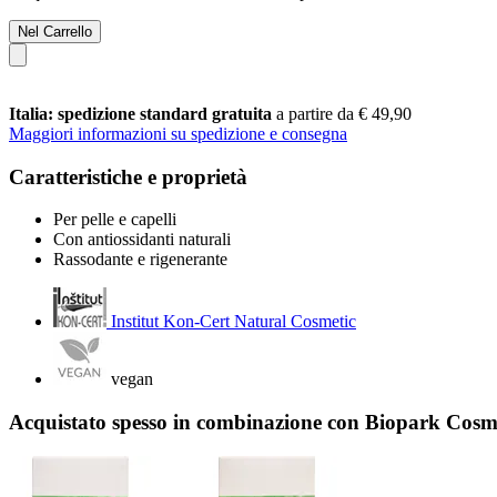
Nel Carrello
Italia: spedizione standard gratuita
a partire da € 49,90
Maggiori informazioni su spedizione e consegna
Caratteristiche e proprietà
Per pelle e capelli
Con antiossidanti naturali
Rassodante e rigenerante
Institut Kon-Cert Natural Cosmetic
vegan
Acquistato spesso in combinazione con Biopark Cosm