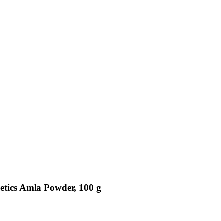
etics Amla Powder, 100 g