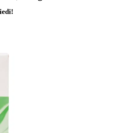
iedi!