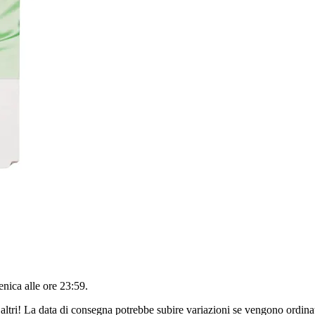
nica alle ore 23:59
.
altri! La data di consegna potrebbe subire variazioni se vengono ordinat