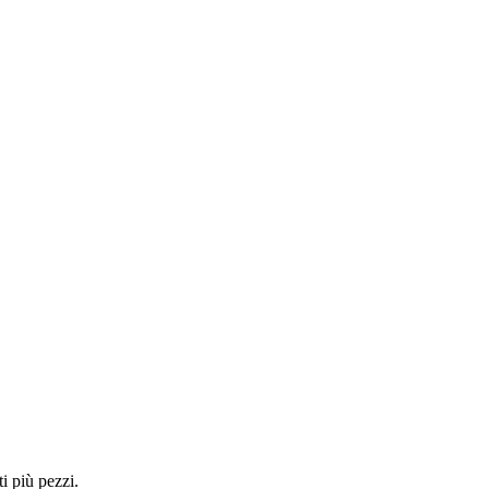
i più pezzi.