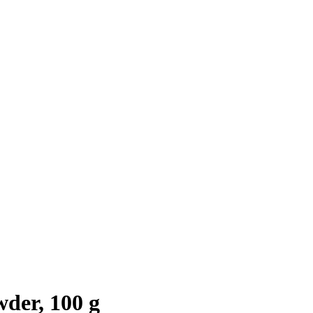
der, 100 g