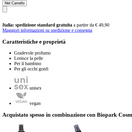
Nel Carrello
Italia: spedizione standard gratuita
a partire da € 49,90
Maggiori informazioni su spedizione e consegna
Caratteristiche e proprietà
Gradevole profumo
Lenisce la pelle
Per il bambino
Per gli occhi gonfi
unisex
vegan
Acquistato spesso in combinazione con Biopark Cosme