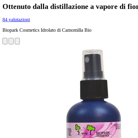
Ottenuto dalla distillazione a vapore di fi
84 valutazioni
Biopark Cosmetics Idrolato di Camomilla Bio