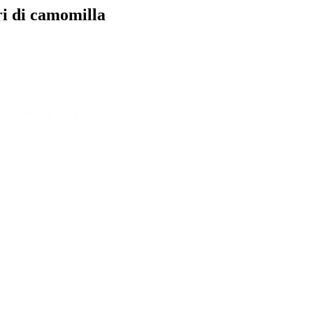
ori di camomilla