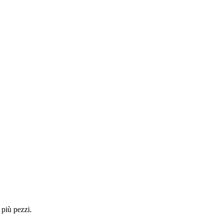
 più pezzi.