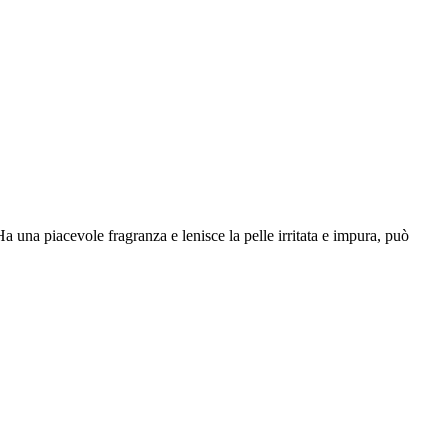
a una piacevole fragranza e lenisce la pelle irritata e impura, può