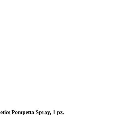
tics Pompetta Spray, 1 pz.