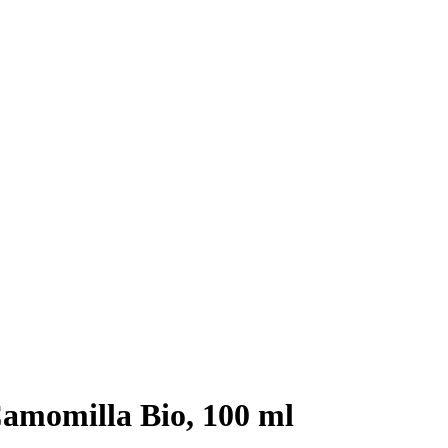
Camomilla Bio, 100 ml