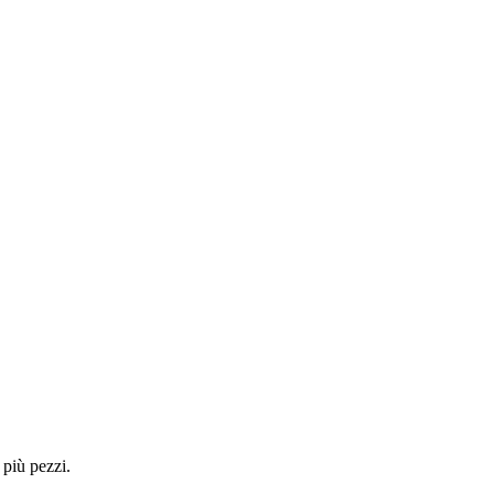
 più pezzi.