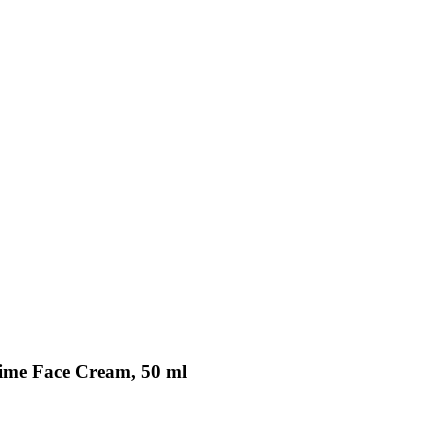
time Face Cream, 50 ml