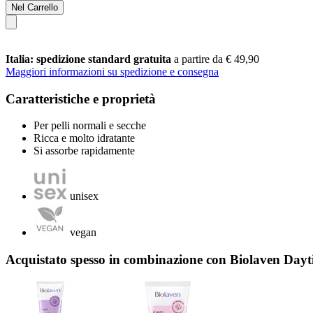
Nel Carrello
Italia: spedizione standard gratuita
a partire da € 49,90
Maggiori informazioni su spedizione e consegna
Caratteristiche e proprietà
Per pelli normali e secche
Ricca e molto idratante
Si assorbe rapidamente
unisex
vegan
Acquistato spesso in combinazione con Biolaven Day