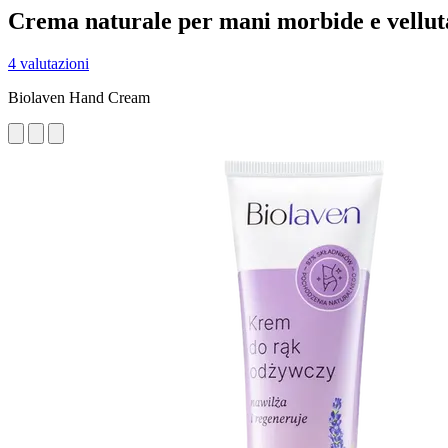
Crema naturale per mani morbide e vellut
4 valutazioni
Biolaven Hand Cream