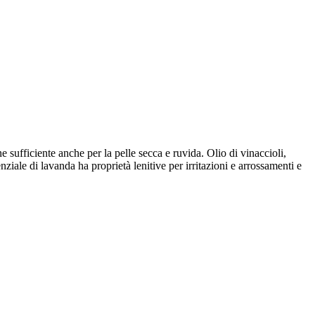
 sufficiente anche per la pelle secca e ruvida. Olio di vinaccioli,
ziale di lavanda ha proprietà lenitive per irritazioni e arrossamenti e