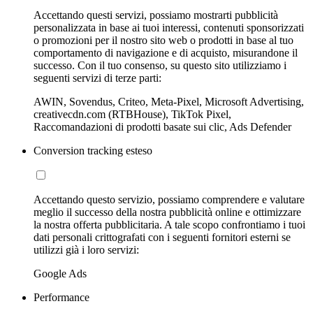
Accettando questi servizi, possiamo mostrarti pubblicità
personalizzata in base ai tuoi interessi, contenuti sponsorizzati
o promozioni per il nostro sito web o prodotti in base al tuo
comportamento di navigazione e di acquisto, misurandone il
successo. Con il tuo consenso, su questo sito utilizziamo i
seguenti servizi di terze parti:
AWIN, Sovendus, Criteo, Meta-Pixel, Microsoft Advertising,
creativecdn.com (RTBHouse), TikTok Pixel,
Raccomandazioni di prodotti basate sui clic, Ads Defender
Conversion tracking esteso
Accettando questo servizio, possiamo comprendere e valutare
meglio il successo della nostra pubblicità online e ottimizzare
la nostra offerta pubblicitaria. A tale scopo confrontiamo i tuoi
dati personali crittografati con i seguenti fornitori esterni se
utilizzi già i loro servizi:
Google Ads
Performance