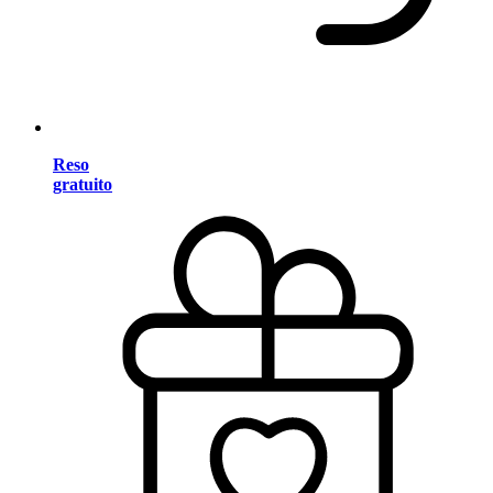
Reso
gratuito