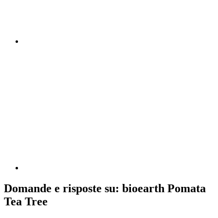
Domande e risposte su: bioearth Pomata
Tea Tree