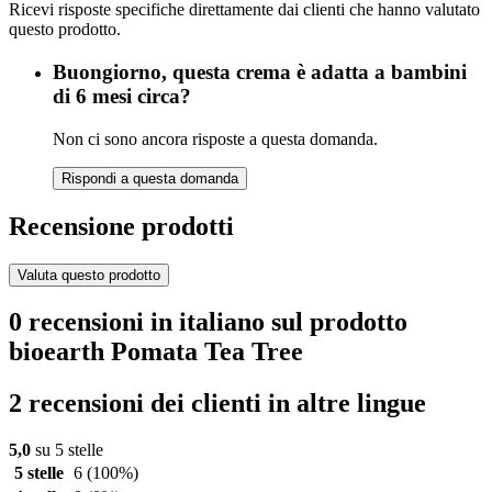
Ricevi risposte specifiche direttamente dai clienti che hanno valutato
questo prodotto.
Buongiorno, questa crema è adatta a bambini
di 6 mesi circa?
Non ci sono ancora risposte a questa domanda.
Rispondi a questa domanda
Recensione prodotti
Valuta questo prodotto
0 recensioni in italiano sul prodotto
bioearth Pomata Tea Tree
2 recensioni dei clienti in altre lingue
5,0
su 5 stelle
5 stelle
6
(100%)