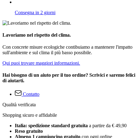
Consegna in 2 giorni
Lavoriamo nel rispetto del clima.
Con concrete misure ecologiche contibuiamo a mantenere l'impatto
sull'ambiente e sul clima il più basso possibile.
Qui puoi trovare maggiori informazioni.
Hai bisogno di un aiuto per il tuo ordine? Scrivici e saremo felici
di aiutarti.
Contatto
Qualità verificata
Shopping sicuro e affidabile
Italia: spedizione standard gratuita
a partire da € 49,90
Reso gratuito
Almeno 1 campioncino gratuito
con ogni ordine