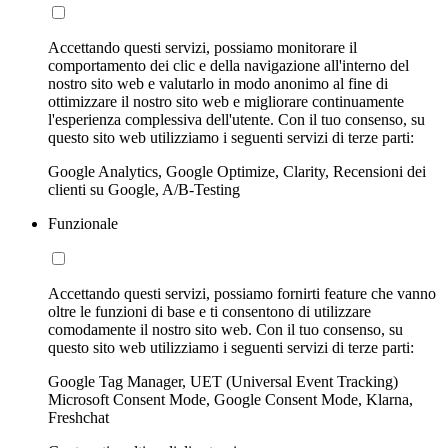
Accettando questi servizi, possiamo monitorare il
comportamento dei clic e della navigazione all'interno del
nostro sito web e valutarlo in modo anonimo al fine di
ottimizzare il nostro sito web e migliorare continuamente
l'esperienza complessiva dell'utente. Con il tuo consenso, su
questo sito web utilizziamo i seguenti servizi di terze parti:
Google Analytics, Google Optimize, Clarity, Recensioni dei
clienti su Google, A/B-Testing
Funzionale
Accettando questi servizi, possiamo fornirti feature che vanno
oltre le funzioni di base e ti consentono di utilizzare
comodamente il nostro sito web. Con il tuo consenso, su
questo sito web utilizziamo i seguenti servizi di terze parti:
Google Tag Manager, UET (Universal Event Tracking)
Microsoft Consent Mode, Google Consent Mode, Klarna,
Freshchat