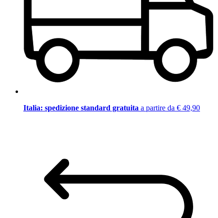
Italia: spedizione standard gratuita
a partire da € 49,90