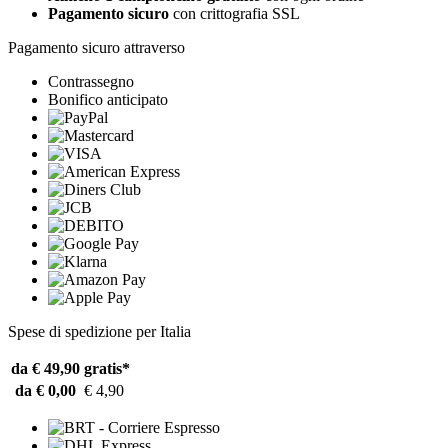
Pagamento sicuro
con crittografia SSL
Pagamento sicuro attraverso
Contrassegno
Bonifico anticipato
Spese di spedizione per Italia
da € 49,90
gratis*
da € 0,00
€ 4,90