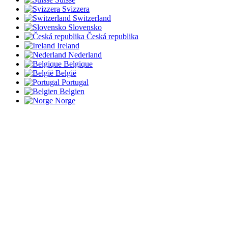
Svizzera
Switzerland
Slovensko
Česká republika
Ireland
Nederland
Belgique
België
Portugal
Belgien
Norge