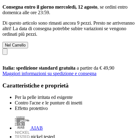
Consegna entro il giorno mercoledì, 12 agosto
, se ordini entro
domenica alle ore 23:59
.
Di questo articolo sono rimasti ancora 9 pezzi. Presto ne arriveranno
altri! La data di consegna potrebbe subire variazioni se vengono
ordinati più pezzi.
Nel Carrello
Italia: spedizione standard gratuita
a partire da € 49,90
Maggiori informazioni su spedizione e consegna
Caratteristiche e proprietà
Per la pelle irritata ed esigente
Contro l'acne e le punture di insetti
Effetto protettivo
AIAB
nickel tested