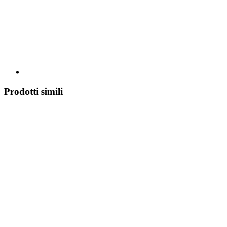
Prodotti simili