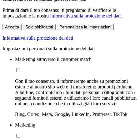
Prima di dare il tuo consenso, ti preghiamo di verificare le
impostazioni e la nostra
Informativa sulla protezione dei dati
.
Accetta
Solo obbligatori
Personalizza le impostazioni
Informativa sulla protezione dei dati
Impostazioni personali sulla protezione dei dati
Marketing attraverso il customer match
Con il tuo consenso, ti informeremo anche su promozioni
esterne al nostro sito web e ti mostreremo prodotti pertinenti.
A tal fine, confrontiamo i tuoi dati personali crittografati con i
seguenti fornitori esterni e utilizziamo i loro canali pubblicitari
online, a condizione che tu utilizzi già i loro servizi:
Bing, Criteo, Meta, Google, LinkedIn, Printerest, TikTok
Marketing