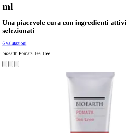
ml
Una piacevole cura con ingredienti attivi
selezionati
6 valutazioni
bioearth Pomata Tea Tree