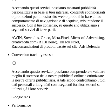
Accettando questi servizi, possiamo mostrarti pubblicità
personalizzata in base ai tuoi interessi, contenuti sponsorizzati
o promozioni per il nostro sito web o prodotti in base al tuo
comportamento di navigazione e di acquisto, misurandone il
successo. Con il tuo consenso, su questo sito utilizziamo i
seguenti servizi di terze parti:
AWIN, Sovendus, Criteo, Meta-Pixel, Microsoft Advertising,
creativecdn.com (RTBHouse), TikTok Pixel,
Raccomandazioni di prodotti basate sui clic, Ads Defender
Conversion tracking esteso
Accettando questo servizio, possiamo comprendere e valutare
meglio il successo della nostra pubblicità online e ottimizzare
la nostra offerta pubblicitaria. A tale scopo confrontiamo i tuoi
dati personali crittografati con i seguenti fornitori esterni se
utilizzi già i loro servizi:
Google Ads
Performance