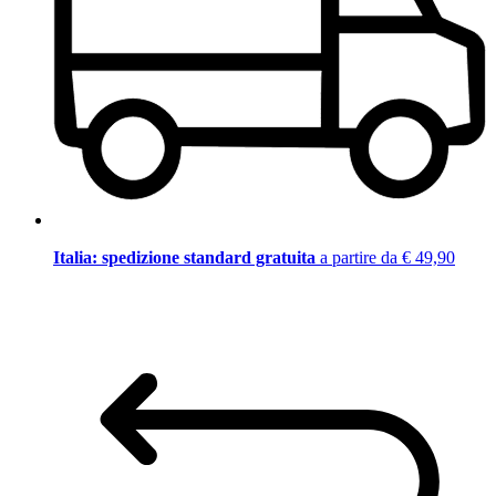
Italia: spedizione standard gratuita
a partire da € 49,90