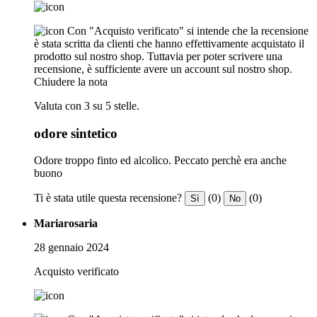
Con "Acquisto verificato" si intende che la recensione
è stata scritta da clienti che hanno effettivamente acquistato il
prodotto sul nostro shop. Tuttavia per poter scrivere una
recensione, è sufficiente avere un account sul nostro shop.
Chiudere la nota
Valuta con 3 su 5 stelle.
odore sintetico
Odore troppo finto ed alcolico. Peccato perchè era anche
buono
Ti è stata utile questa recensione?
(0)
(0)
Sì
No
Mariarosaria
28 gennaio 2024
Acquisto verificato