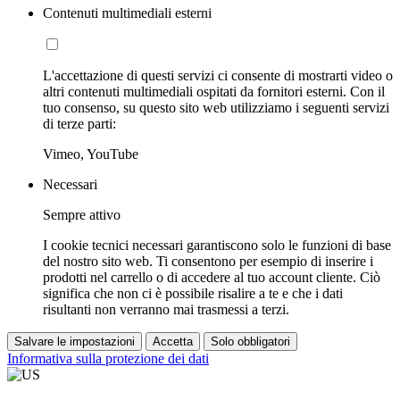
Contenuti multimediali esterni
L'accettazione di questi servizi ci consente di mostrarti video o
altri contenuti multimediali ospitati da fornitori esterni. Con il
tuo consenso, su questo sito web utilizziamo i seguenti servizi
di terze parti:
Vimeo, YouTube
Necessari
Sempre attivo
I cookie tecnici necessari garantiscono solo le funzioni di base
del nostro sito web. Ti consentono per esempio di inserire i
prodotti nel carrello o di accedere al tuo account cliente. Ciò
significa che non ci è possibile risalire a te e che i dati
risultanti non verranno mai trasmessi a terzi.
Salvare le impostazioni
Accetta
Solo obbligatori
Informativa sulla protezione dei dati