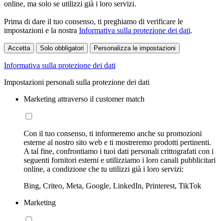
online, ma solo se utilizzi già i loro servizi.
Prima di dare il tuo consenso, ti preghiamo di verificare le
impostazioni e la nostra
Informativa sulla protezione dei dati
.
Accetta
Solo obbligatori
Personalizza le impostazioni
Informativa sulla protezione dei dati
Impostazioni personali sulla protezione dei dati
Marketing attraverso il customer match
Con il tuo consenso, ti informeremo anche su promozioni
esterne al nostro sito web e ti mostreremo prodotti pertinenti.
A tal fine, confrontiamo i tuoi dati personali crittografati con i
seguenti fornitori esterni e utilizziamo i loro canali pubblicitari
online, a condizione che tu utilizzi già i loro servizi:
Bing, Criteo, Meta, Google, LinkedIn, Printerest, TikTok
Marketing