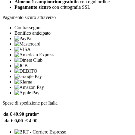
Almeno 1 campioncino gratuito
con ogni ordine
Pagamento sicuro
con crittografia SSL
Pagamento sicuro attraverso
Contrassegno
Bonifico anticipato
Spese di spedizione per Italia
da € 49,90
gratis*
da € 0,00
€ 4,90