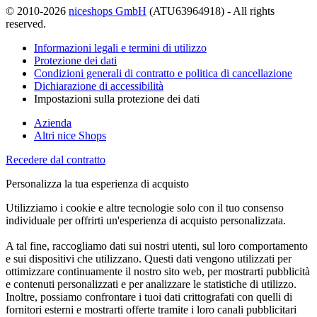
© 2010-2026
niceshops GmbH
(ATU63964918) - All rights
reserved.
Informazioni legali e termini di utilizzo
Protezione dei dati
Condizioni generali di contratto e politica di cancellazione
Dichiarazione di accessibilità
Impostazioni sulla protezione dei dati
Azienda
Altri nice Shops
Recedere dal contratto
Personalizza la tua esperienza di acquisto
Utilizziamo i cookie e altre tecnologie solo con il tuo consenso
individuale per offrirti un'esperienza di acquisto personalizzata.
A tal fine, raccogliamo dati sui nostri utenti, sul loro comportamento
e sui dispositivi che utilizzano. Questi dati vengono utilizzati per
ottimizzare continuamente il nostro sito web, per mostrarti pubblicità
e contenuti personalizzati e per analizzare le statistiche di utilizzo.
Inoltre, possiamo confrontare i tuoi dati crittografati con quelli di
fornitori esterni e mostrarti offerte tramite i loro canali pubblicitari