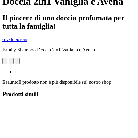
Doccia 2in1 Vaniglia e Avena
Il piacere di una doccia profumata per
tutta la famiglia!
6 valutazioni
Family Shampoo Doccia 2in1 Vaniglia e Avena
Esaurito
Il prodotto non è più disponibile sul nostro shop
Prodotti simili