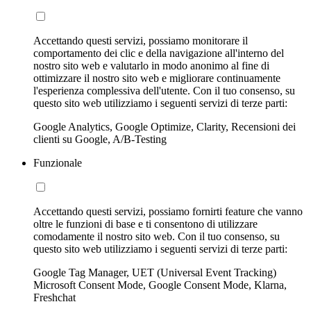
Accettando questi servizi, possiamo monitorare il
comportamento dei clic e della navigazione all'interno del
nostro sito web e valutarlo in modo anonimo al fine di
ottimizzare il nostro sito web e migliorare continuamente
l'esperienza complessiva dell'utente. Con il tuo consenso, su
questo sito web utilizziamo i seguenti servizi di terze parti:
Google Analytics, Google Optimize, Clarity, Recensioni dei
clienti su Google, A/B-Testing
Funzionale
Accettando questi servizi, possiamo fornirti feature che vanno
oltre le funzioni di base e ti consentono di utilizzare
comodamente il nostro sito web. Con il tuo consenso, su
questo sito web utilizziamo i seguenti servizi di terze parti:
Google Tag Manager, UET (Universal Event Tracking)
Microsoft Consent Mode, Google Consent Mode, Klarna,
Freshchat