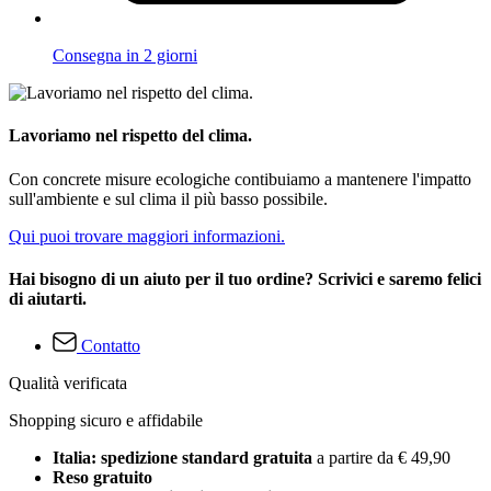
Consegna in 2 giorni
Lavoriamo nel rispetto del clima.
Con concrete misure ecologiche contibuiamo a mantenere l'impatto
sull'ambiente e sul clima il più basso possibile.
Qui puoi trovare maggiori informazioni.
Hai bisogno di un aiuto per il tuo ordine? Scrivici e saremo felici
di aiutarti.
Contatto
Qualità verificata
Shopping sicuro e affidabile
Italia: spedizione standard gratuita
a partire da € 49,90
Reso gratuito