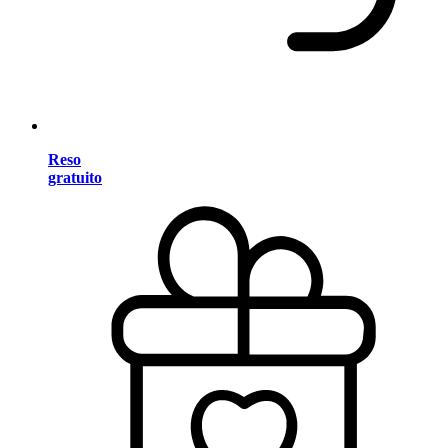
Reso
gratuito