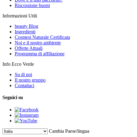
Riscossione buoni
Informazioni Utili
beauty Blog
Ingredienti
Cosmesi Naturale Certificata
Noi e il nostro ambiente
Offerte Attuali
Programma di affiliazione
Info Ecco Verde
Su di noi
Il nostro gruppo
Contattaci
Seguici su
Cambia Paese/lingua