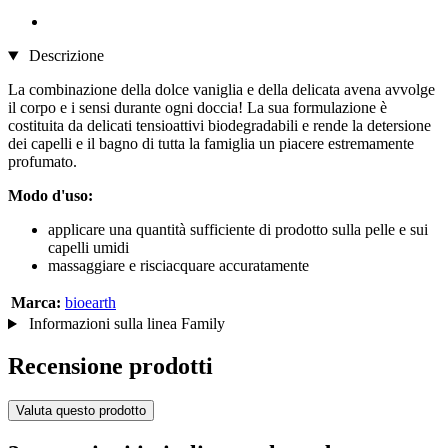
Descrizione
La combinazione della dolce vaniglia e della delicata avena avvolge
il corpo e i sensi durante ogni doccia! La sua formulazione è
costituita da delicati tensioattivi biodegradabili e rende la detersione
dei capelli e il bagno di tutta la famiglia un piacere estremamente
profumato.
Modo d'uso:
applicare una quantità sufficiente di prodotto sulla pelle e sui
capelli umidi
massaggiare e risciacquare accuratamente
Marca:
bioearth
Informazioni sulla linea Family
Recensione prodotti
Valuta questo prodotto