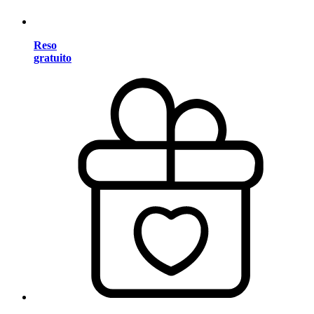
Reso
gratuito