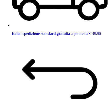
Italia: spedizione standard gratuita
a partire da € 49,90