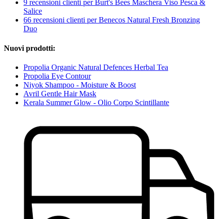
9 recensioni clienti per Burt's Bees Maschera Viso Pesca &
Salice
66 recensioni clienti per Benecos Natural Fresh Bronzing
Duo
Nuovi prodotti:
Propolia Organic Natural Defences Herbal Tea
Propolia Eye Contour
Niyok Shampoo - Moisture & Boost
Avril Gentle Hair Mask
Kerala Summer Glow - Olio Corpo Scintillante