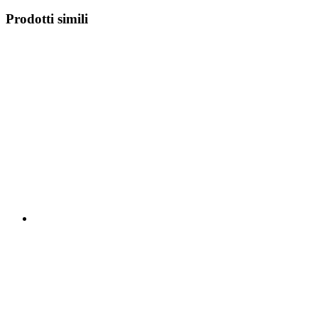
Prodotti simili