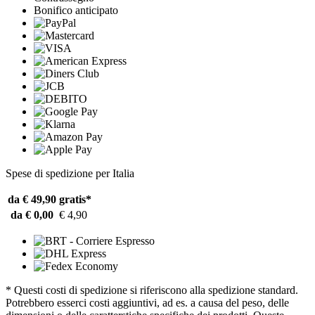
Bonifico anticipato
Spese di spedizione per Italia
da € 49,90
gratis*
da € 0,00
€ 4,90
* Questi costi di spedizione si riferiscono alla spedizione standard.
Potrebbero esserci costi aggiuntivi, ad es. a causa del peso, delle