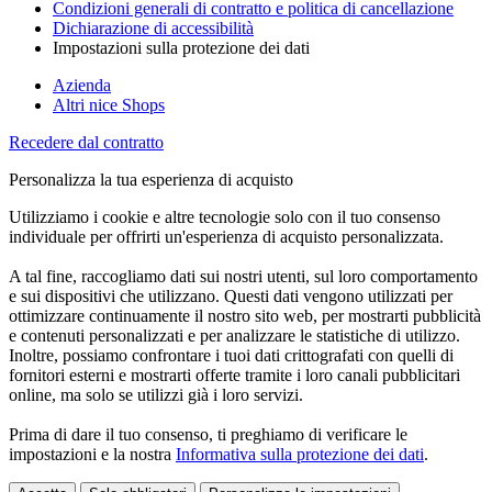
Condizioni generali di contratto e politica di cancellazione
Dichiarazione di accessibilità
Impostazioni sulla protezione dei dati
Azienda
Altri nice Shops
Recedere dal contratto
Personalizza la tua esperienza di acquisto
Utilizziamo i cookie e altre tecnologie solo con il tuo consenso
individuale per offrirti un'esperienza di acquisto personalizzata.
A tal fine, raccogliamo dati sui nostri utenti, sul loro comportamento
e sui dispositivi che utilizzano. Questi dati vengono utilizzati per
ottimizzare continuamente il nostro sito web, per mostrarti pubblicità
e contenuti personalizzati e per analizzare le statistiche di utilizzo.
Inoltre, possiamo confrontare i tuoi dati crittografati con quelli di
fornitori esterni e mostrarti offerte tramite i loro canali pubblicitari
online, ma solo se utilizzi già i loro servizi.
Prima di dare il tuo consenso, ti preghiamo di verificare le
impostazioni e la nostra
Informativa sulla protezione dei dati
.