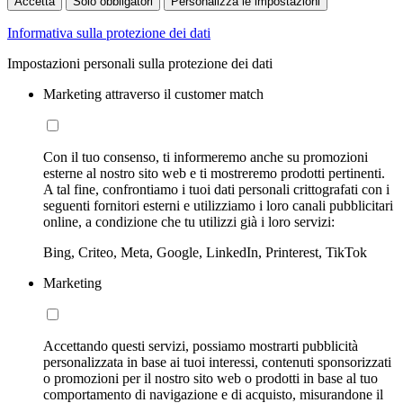
Accetta
Solo obbligatori
Personalizza le impostazioni
Informativa sulla protezione dei dati
Impostazioni personali sulla protezione dei dati
Marketing attraverso il customer match
Con il tuo consenso, ti informeremo anche su promozioni
esterne al nostro sito web e ti mostreremo prodotti pertinenti.
A tal fine, confrontiamo i tuoi dati personali crittografati con i
seguenti fornitori esterni e utilizziamo i loro canali pubblicitari
online, a condizione che tu utilizzi già i loro servizi:
Bing, Criteo, Meta, Google, LinkedIn, Printerest, TikTok
Marketing
Accettando questi servizi, possiamo mostrarti pubblicità
personalizzata in base ai tuoi interessi, contenuti sponsorizzati
o promozioni per il nostro sito web o prodotti in base al tuo
comportamento di navigazione e di acquisto, misurandone il