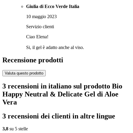
Giulia di Ecco Verde Italia
10 maggio 2023
Servizio clienti
Ciao Elena!
Si, il gel è adatto anche al viso.
Recensione prodotti
Valuta questo prodotto
3 recensioni in italiano sul prodotto Bio
Happy Neutral & Delicate Gel di Aloe
Vera
3 recensioni dei clienti in altre lingue
3,8
su 5 stelle