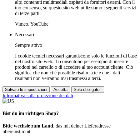
altri contenuti multimediali ospitati da fornitori esterni. Con il
tuo consenso, su questo sito web utilizziamo i seguenti servizi
di terze parti:
Vimeo, YouTube
Necessari
Sempre attivo
I cookie tecnici necessari garantiscono solo le funzioni di base
del nostro sito web. Ti consentono per esempio di inserire i
prodotti nel carrello o di accedere al tuo account cliente. Ciò
significa che non ci è possibile risalire a te e che i dati
risultanti non verranno mai trasmessi a terzi.
Salvare le impostazioni
Accetta
Solo obbligatori
Informativa sulla protezione dei dati
Bist du im richtigen Shop?
Bitte wechsle zum Land
, das mit deiner Lieferadresse
übereinstimmt.