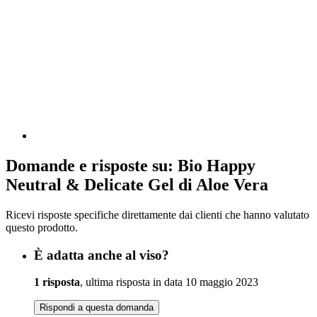
Domande e risposte su: Bio Happy
Neutral & Delicate Gel di Aloe Vera
Ricevi risposte specifiche direttamente dai clienti che hanno valutato
questo prodotto.
È adatta anche al viso?
1 risposta
, ultima risposta in data 10 maggio 2023
Rispondi a questa domanda