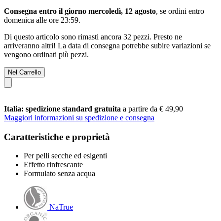
Consegna entro il giorno mercoledì, 12 agosto
, se ordini entro
domenica alle ore 23:59
.
Di questo articolo sono rimasti ancora 32 pezzi. Presto ne
arriveranno altri! La data di consegna potrebbe subire variazioni se
vengono ordinati più pezzi.
Nel Carrello
Italia: spedizione standard gratuita
a partire da € 49,90
Maggiori informazioni su spedizione e consegna
Caratteristiche e proprietà
Per pelli secche ed esigenti
Effetto rinfrescante
Formulato senza acqua
NaTrue