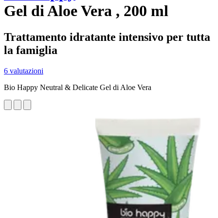
Gel di Aloe Vera , 200 ml
Trattamento idratante intensivo per tutta
la famiglia
6 valutazioni
Bio Happy Neutral & Delicate Gel di Aloe Vera