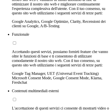
ottimizzare il nostro sito web e migliorare continuamente
l'esperienza complessiva dell'utente. Con il tuo consenso, su
questo sito web utilizziamo i seguenti servizi di terze parti:
Google Analytics, Google Optimize, Clarity, Recensioni dei
clienti su Google, A/B-Testing
Funzionale
Accettando questi servizi, possiamo fornirti feature che vanno
oltre le funzioni di base e ti consentono di utilizzare
comodamente il nostro sito web. Con il tuo consenso, su
questo sito web utilizziamo i seguenti servizi di terze parti:
Google Tag Manager, UET (Universal Event Tracking)
Microsoft Consent Mode, Google Consent Mode, Klarna,
Freshchat
Contenuti multimediali esterni
L'accettazione di questi servizi ci consente di mostrarti video o