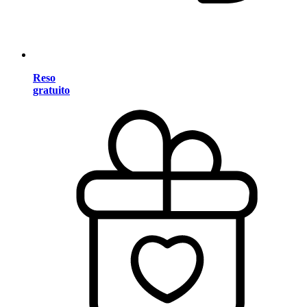
Reso
gratuito