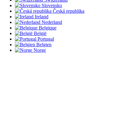
Slovensko
Česká republika
Ireland
Nederland
Belgique
België
Portugal
Belgien
Norge