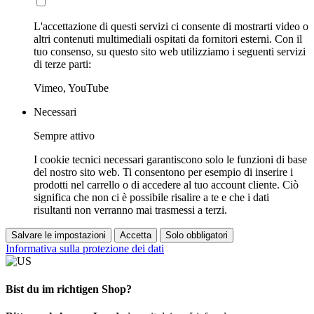
L'accettazione di questi servizi ci consente di mostrarti video o
altri contenuti multimediali ospitati da fornitori esterni. Con il
tuo consenso, su questo sito web utilizziamo i seguenti servizi
di terze parti:
Vimeo, YouTube
Necessari
Sempre attivo
I cookie tecnici necessari garantiscono solo le funzioni di base
del nostro sito web. Ti consentono per esempio di inserire i
prodotti nel carrello o di accedere al tuo account cliente. Ciò
significa che non ci è possibile risalire a te e che i dati
risultanti non verranno mai trasmessi a terzi.
Salvare le impostazioni
Accetta
Solo obbligatori
Informativa sulla protezione dei dati
Bist du im richtigen Shop?