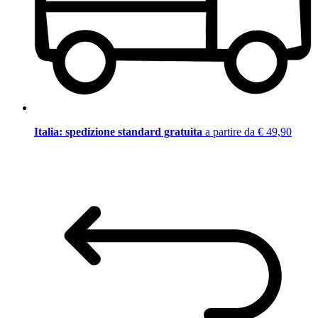
Italia: spedizione standard gratuita
a partire da € 49,90