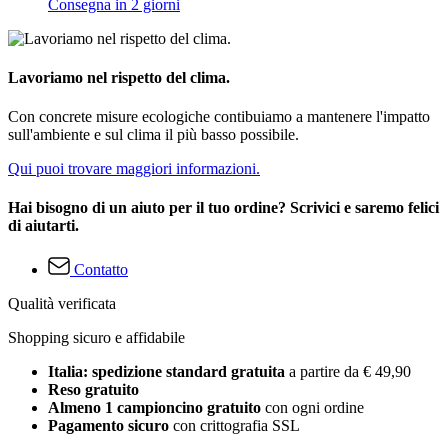
Consegna in 2 giorni
Lavoriamo nel rispetto del clima.
Con concrete misure ecologiche contibuiamo a mantenere l'impatto
sull'ambiente e sul clima il più basso possibile.
Qui puoi trovare maggiori informazioni.
Hai bisogno di un aiuto per il tuo ordine? Scrivici e saremo felici
di aiutarti.
Contatto
Qualità verificata
Shopping sicuro e affidabile
Italia: spedizione standard gratuita
a partire da € 49,90
Reso gratuito
Almeno 1 campioncino gratuito
con ogni ordine
Pagamento sicuro
con crittografia SSL