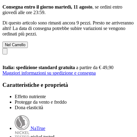
Consegna entro il giorno martedì, 11 agosto
, se ordini entro
giovedì alle ore 23:59
.
Di questo articolo sono rimasti ancora 9 pezzi. Presto ne arriveranno
altri! La data di consegna potrebbe subire variazioni se vengono
ordinati più pezzi.
Nel Carrello
Italia: spedizione standard gratuita
a partire da € 49,90
Maggiori informazioni su spedizione e consegna
Caratteristiche e proprietà
Effetto nutriente
Protegge da vento e freddo
Dona elasticità
NaTrue
nickel tested