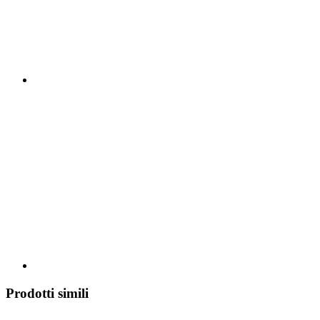
Prodotti simili