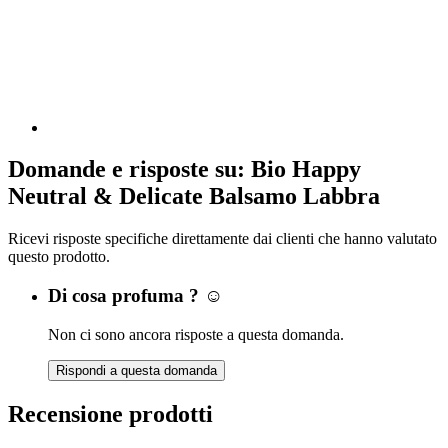
Domande e risposte su: Bio Happy
Neutral & Delicate Balsamo Labbra
Ricevi risposte specifiche direttamente dai clienti che hanno valutato
questo prodotto.
Di cosa profuma ? ☺️
Non ci sono ancora risposte a questa domanda.
Rispondi a questa domanda
Recensione prodotti