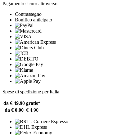
Pagamento sicuro attraverso
Contrassegno
Bonifico anticipato
Spese di spedizione per Italia
da € 49,90
gratis*
da € 0,00
€ 4,90