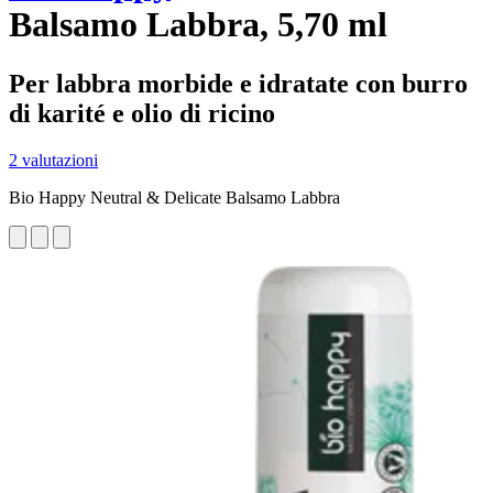
Balsamo Labbra, 5,70 ml
Per labbra morbide e idratate con burro
di karité e olio di ricino
2 valutazioni
Bio Happy Neutral & Delicate Balsamo Labbra