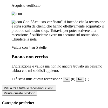
Acquisto verificato
Con "Acquisto verificato" si intende che la recensione
è stata scritta da clienti che hanno effettivamente acquistato il
prodotto sul nostro shop. Tuttavia per poter scrivere una
recensione, è sufficiente avere un account sul nostro shop.
Chiudere la nota
Valuta con 4 su 5 stelle.
Buono non eccelso
L'idratazione è valida ma non ho ancora trovato un balsamo
labbra che mi soddisfi appieno.
Ti è stata utile questa recensione?
(0)
(1)
Sì
No
Visualizza tutte le recensioni clienti.
Valuta questo prodotto
Categorie preferite: