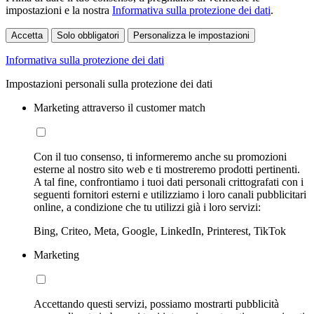
impostazioni e la nostra
Informativa sulla protezione dei dati
.
Accetta
Solo obbligatori
Personalizza le impostazioni
Informativa sulla protezione dei dati
Impostazioni personali sulla protezione dei dati
Marketing attraverso il customer match
Con il tuo consenso, ti informeremo anche su promozioni
esterne al nostro sito web e ti mostreremo prodotti pertinenti.
A tal fine, confrontiamo i tuoi dati personali crittografati con i
seguenti fornitori esterni e utilizziamo i loro canali pubblicitari
online, a condizione che tu utilizzi già i loro servizi:
Bing, Criteo, Meta, Google, LinkedIn, Printerest, TikTok
Marketing
Accettando questi servizi, possiamo mostrarti pubblicità