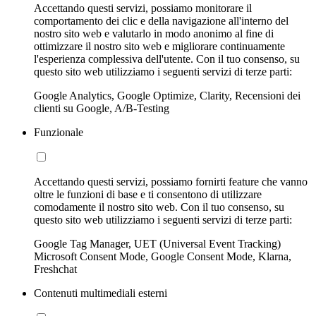
Accettando questi servizi, possiamo monitorare il
comportamento dei clic e della navigazione all'interno del
nostro sito web e valutarlo in modo anonimo al fine di
ottimizzare il nostro sito web e migliorare continuamente
l'esperienza complessiva dell'utente. Con il tuo consenso, su
questo sito web utilizziamo i seguenti servizi di terze parti:
Google Analytics, Google Optimize, Clarity, Recensioni dei
clienti su Google, A/B-Testing
Funzionale
Accettando questi servizi, possiamo fornirti feature che vanno
oltre le funzioni di base e ti consentono di utilizzare
comodamente il nostro sito web. Con il tuo consenso, su
questo sito web utilizziamo i seguenti servizi di terze parti:
Google Tag Manager, UET (Universal Event Tracking)
Microsoft Consent Mode, Google Consent Mode, Klarna,
Freshchat
Contenuti multimediali esterni