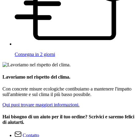
Consegna in 2 giorni
Lavoriamo nel rispetto del clima.
Con concrete misure ecologiche contibuiamo a mantenere l'impatto
sull'ambiente e sul clima il più basso possibile.
Qui puoi trovare maggiori informazioni.
Hai bisogno di un aiuto per il tuo ordine? Scrivici e saremo felici
di aiutarti.
Contatto