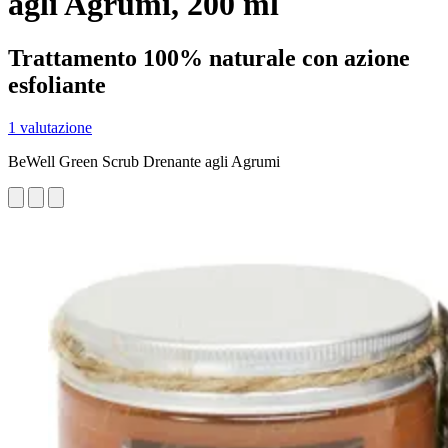
agli Agrumi, 200 ml
Trattamento 100% naturale con azione
esfoliante
1 valutazione
BeWell Green Scrub Drenante agli Agrumi