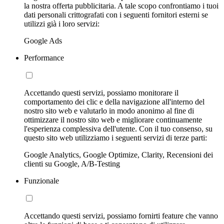
la nostra offerta pubblicitaria. A tale scopo confrontiamo i tuoi
dati personali crittografati con i seguenti fornitori esterni se
utilizzi già i loro servizi:
Google Ads
Performance
Accettando questi servizi, possiamo monitorare il
comportamento dei clic e della navigazione all'interno del
nostro sito web e valutarlo in modo anonimo al fine di
ottimizzare il nostro sito web e migliorare continuamente
l'esperienza complessiva dell'utente. Con il tuo consenso, su
questo sito web utilizziamo i seguenti servizi di terze parti:
Google Analytics, Google Optimize, Clarity, Recensioni dei
clienti su Google, A/B-Testing
Funzionale
Accettando questi servizi, possiamo fornirti feature che vanno