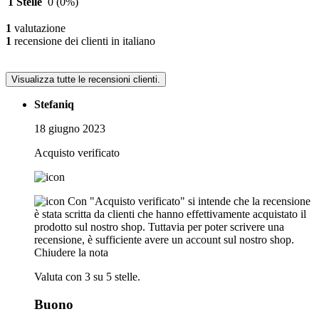
1 Stelle
0
(0%)
1
valutazione
1
recensione dei clienti in italiano
Visualizza tutte le recensioni clienti.
Stefaniq
18 giugno 2023
Acquisto verificato
Con "Acquisto verificato" si intende che la recensione
è stata scritta da clienti che hanno effettivamente acquistato il
prodotto sul nostro shop. Tuttavia per poter scrivere una
recensione, è sufficiente avere un account sul nostro shop.
Chiudere la nota
Valuta con 3 su 5 stelle.
Buono