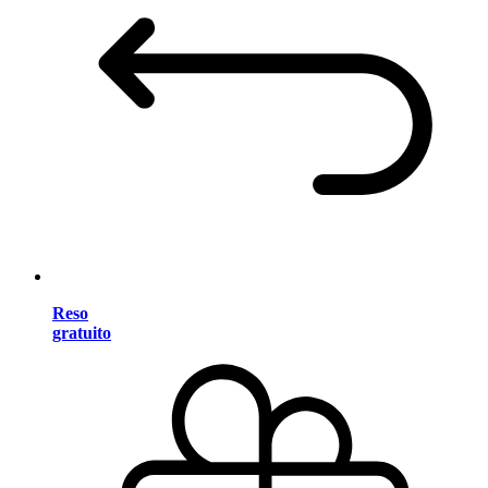
Reso
gratuito