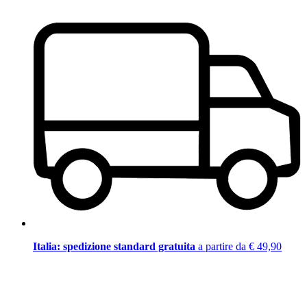
Italia: spedizione standard gratuita
a partire da € 49,90