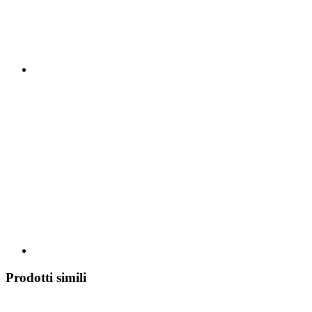
Prodotti simili