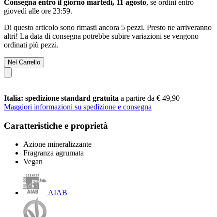
Consegna entro il giorno martedì, 11 agosto
, se ordini entro
giovedì alle ore 23:59
.
Di questo articolo sono rimasti ancora 5 pezzi. Presto ne arriveranno
altri! La data di consegna potrebbe subire variazioni se vengono
ordinati più pezzi.
Nel Carrello
Italia: spedizione standard gratuita
a partire da € 49,90
Maggiori informazioni su spedizione e consegna
Caratteristiche e proprietà
Azione mineralizzante
Fragranza agrumata
Vegan
AIAB