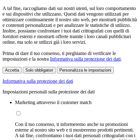
A tal fine, raccogliamo dati sui nostri utenti, sul loro comportamento
e sui dispositivi che utilizzano. Questi dati vengono utilizzati per
ottimizzare continuamente il nostro sito web, per mostrarti pubblicità
e contenuti personalizzati e per analizzare le statistiche di utilizzo.
Inoltre, possiamo confrontare i tuoi dati crittografati con quelli di
fornitori esterni e mostrarti offerte tramite i loro canali pubblicitari
online, ma solo se utilizzi già i loro servizi.
Prima di dare il tuo consenso, ti preghiamo di verificare le
impostazioni e la nostra
Informativa sulla protezione dei dati
.
Accetta
Solo obbligatori
Personalizza le impostazioni
Informativa sulla protezione dei dati
Impostazioni personali sulla protezione dei dati
Marketing attraverso il customer match
Con il tuo consenso, ti informeremo anche su promozioni
esterne al nostro sito web e ti mostreremo prodotti pertinenti.
A tal fine, confrontiamo i tuoi dati personali crittografati con i