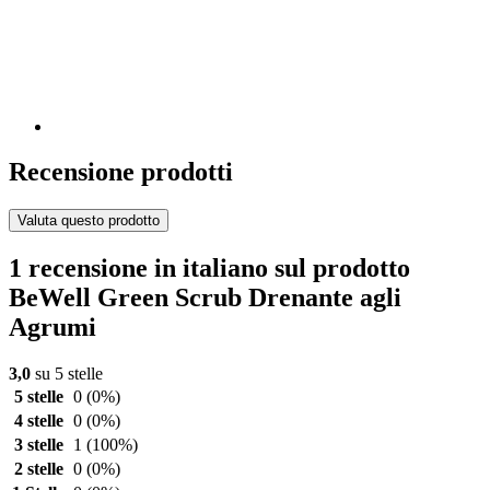
Recensione prodotti
Valuta questo prodotto
1 recensione in italiano sul prodotto
BeWell Green Scrub Drenante agli
Agrumi
3,0
su 5 stelle
5 stelle
0
(0%)
4 stelle
0
(0%)
3 stelle
1
(100%)
2 stelle
0
(0%)