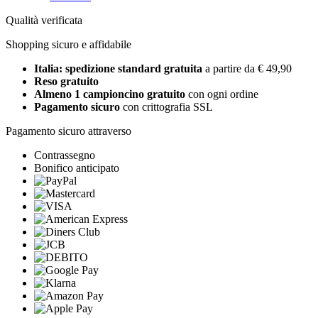
Qualità verificata
Shopping sicuro e affidabile
Italia: spedizione standard gratuita
a partire da € 49,90
Reso gratuito
Almeno 1 campioncino gratuito
con ogni ordine
Pagamento sicuro
con crittografia SSL
Pagamento sicuro attraverso
Contrassegno
Bonifico anticipato