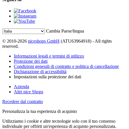
Cambia Paese/lingua
© 2010-2026
niceshops GmbH
(ATU63964918) - All rights
reserved.
Informazioni legali e termini di utilizzo
Protezione dei dati
Condizioni generali di contratto e politica di cancellazione
Dichiarazione di accessibilità
Impostazioni sulla protezione dei dati
Azienda
Altri nice Shops
Recedere dal contratto
Personalizza la tua esperienza di acquisto
Utilizziamo i cookie e altre tecnologie solo con il tuo consenso
individuale per offrirti un'esperienza di acquisto personalizzata.