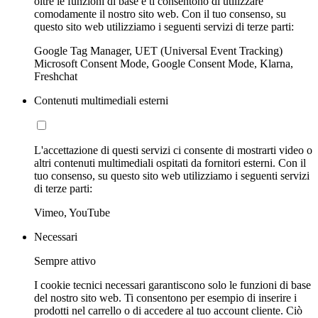
oltre le funzioni di base e ti consentono di utilizzare
comodamente il nostro sito web. Con il tuo consenso, su
questo sito web utilizziamo i seguenti servizi di terze parti:
Google Tag Manager, UET (Universal Event Tracking)
Microsoft Consent Mode, Google Consent Mode, Klarna,
Freshchat
Contenuti multimediali esterni
L'accettazione di questi servizi ci consente di mostrarti video o
altri contenuti multimediali ospitati da fornitori esterni. Con il
tuo consenso, su questo sito web utilizziamo i seguenti servizi
di terze parti:
Vimeo, YouTube
Necessari
Sempre attivo
I cookie tecnici necessari garantiscono solo le funzioni di base
del nostro sito web. Ti consentono per esempio di inserire i
prodotti nel carrello o di accedere al tuo account cliente. Ciò