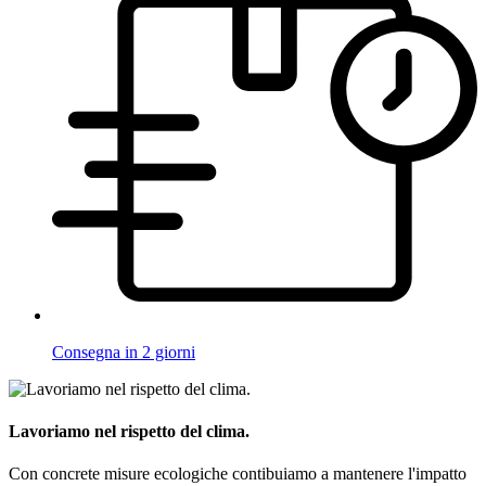
Consegna in 2 giorni
Lavoriamo nel rispetto del clima.
Con concrete misure ecologiche contibuiamo a mantenere l'impatto