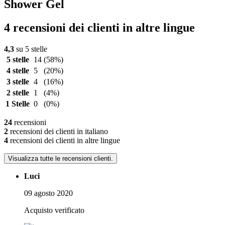
Shower Gel
4 recensioni dei clienti in altre lingue
4,3
su 5 stelle
5 stelle
14
(58%)
4 stelle
5
(20%)
3 stelle
4
(16%)
2 stelle
1
(4%)
1 Stelle
0
(0%)
24
recensioni
2
recensioni dei clienti in italiano
4
recensioni dei clienti in altre lingue
Visualizza tutte le recensioni clienti.
Luci
09 agosto 2020
Acquisto verificato