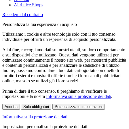
Altri nice Shops
Recedere dal contratto
Personalizza la tua esperienza di acquisto
Utilizziamo i cookie e altre tecnologie solo con il tuo consenso
individuale per offrirti un'esperienza di acquisto personalizzata.
A tal fine, raccogliamo dati sui nostri utenti, sul loro comportamento
e sui dispositivi che utilizzano. Questi dati vengono utilizzati per
ottimizzare continuamente il nostro sito web, per mostrarti pubblicità
e contenuti personalizzati e per analizzare le statistiche di utilizzo.
Inoltre, possiamo confrontare i tuoi dati crittografati con quelli di
fornitori esterni e mostrarti offerte tramite i loro canali pubblicitari
online, ma solo se utilizzi già i loro servizi.
Prima di dare il tuo consenso, ti preghiamo di verificare le
impostazioni e la nostra
Informativa sulla protezione dei dati
.
Accetta
Solo obbligatori
Personalizza le impostazioni
Informativa sulla protezione dei dati
Impostazioni personali sulla protezione dei dati