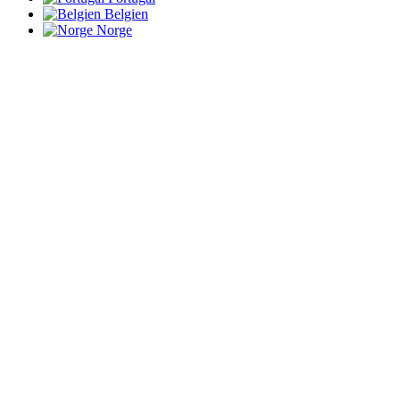
Belgien
Norge