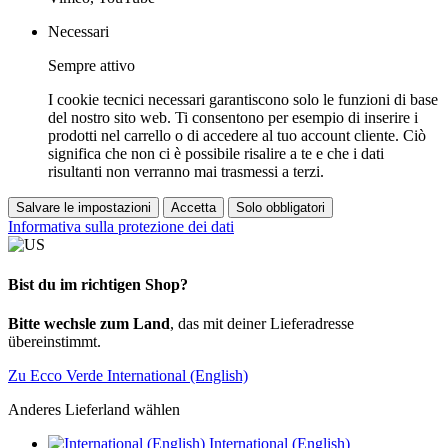
Necessari
Sempre attivo
I cookie tecnici necessari garantiscono solo le funzioni di base
del nostro sito web. Ti consentono per esempio di inserire i
prodotti nel carrello o di accedere al tuo account cliente. Ciò
significa che non ci è possibile risalire a te e che i dati
risultanti non verranno mai trasmessi a terzi.
Salvare le impostazioni
Accetta
Solo obbligatori
Informativa sulla protezione dei dati
Bist du im richtigen Shop?
Bitte wechsle zum Land
, das mit deiner Lieferadresse
übereinstimmt.
Zu Ecco Verde International (English)
Anderes Lieferland wählen
International (English)