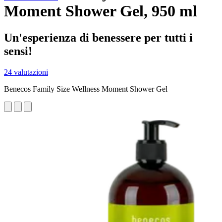
Moment Shower Gel, 950 ml
Un'esperienza di benessere per tutti i
sensi!
24 valutazioni
Benecos Family Size Wellness Moment Shower Gel