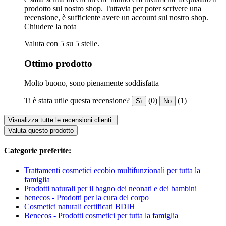
prodotto sul nostro shop. Tuttavia per poter scrivere una
recensione, è sufficiente avere un account sul nostro shop.
Chiudere la nota
Valuta con 5 su 5 stelle.
Ottimo prodotto
Molto buono, sono pienamente soddisfatta
Ti è stata utile questa recensione?
(0)
(1)
Sì
No
Visualizza tutte le recensioni clienti.
Valuta questo prodotto
Categorie preferite:
Trattamenti cosmetici ecobio multifunzionali per tutta la
famiglia
Prodotti naturali per il bagno dei neonati e dei bambini
benecos - Prodotti per la cura del corpo
Cosmetici naturali certificati BDIH
Benecos - Prodotti cosmetici per tutta la famiglia