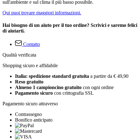
sull'ambiente e sul clima il più basso possibile.
Qui puoi trovare maggiori informazioni.
Hai bisogno di un aiuto per il tuo ordine? Scrivici e saremo felici
di aiutarti.
Contatto
Qualità verificata
Shopping sicuro e affidabile
Italia: spedizione standard gratuita
a partire da € 49,90
Reso gratuito
Almeno 1 campioncino gratuito
con ogni ordine
Pagamento sicuro
con crittografia SSL
Pagamento sicuro attraverso
Contrassegno
Bonifico anticipato