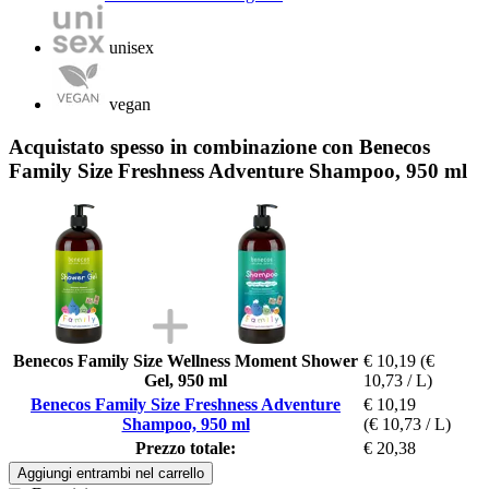
unisex
vegan
Acquistato spesso in combinazione con Benecos
Family Size Freshness Adventure Shampoo, 950 ml
Benecos Family Size Wellness Moment Shower
€ 10,19
(€
Gel, 950 ml
10,73 / L)
Benecos Family Size Freshness Adventure
€ 10,19
Shampoo, 950 ml
(€ 10,73 / L)
Prezzo totale:
€ 20,38
Aggiungi entrambi nel carrello