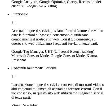
Google Analytics, Google Optimize, Clarity, Recensioni dei
clienti su Google, A/B-Testing
Funzionale
Accettando questi servizi, possiamo fornirti feature che vanno
oltre le funzioni di base e ti consentono di utilizzare
comodamente il nostro sito web. Con il tuo consenso, su
questo sito web utilizziamo i seguenti servizi di terze parti:
Google Tag Manager, UET (Universal Event Tracking)
Microsoft Consent Mode, Google Consent Mode, Klarna,
Freshchat
Contenuti multimediali esterni
L'accettazione di questi servizi ci consente di mostrarti video o
altri contenuti multimediali ospitati da fornitori esterni. Con il
tuo consenso, su questo sito web utilizziamo i seguenti servizi
di terze parti:
Vimeo, YouTube