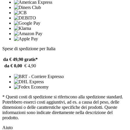
Spese di spedizione per Italia
da € 49,90
gratis*
da € 0,00
€ 4,90
* Questi costi di spedizione si riferiscono alla spedizione standard.
Potrebbero esserci costi aggiuntivi, ad es. a causa del peso, delle
dimensioni o delle caratterstiche specifiche dei prodotti. Queste
informazioni sono indicate direttamente nella descrizione del
prodotto.
Aiuto