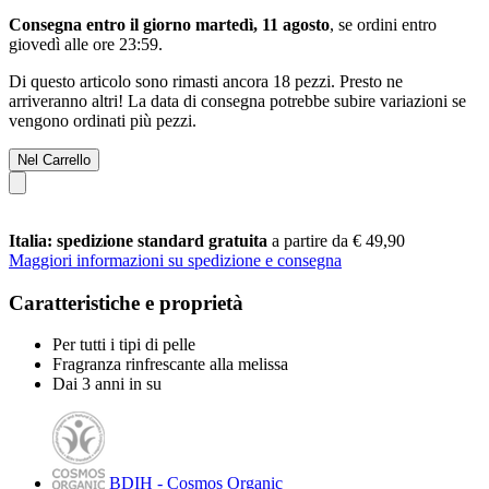
Consegna entro il giorno martedì, 11 agosto
, se ordini entro
giovedì alle ore 23:59
.
Di questo articolo sono rimasti ancora 18 pezzi. Presto ne
arriveranno altri! La data di consegna potrebbe subire variazioni se
vengono ordinati più pezzi.
Nel Carrello
Italia: spedizione standard gratuita
a partire da € 49,90
Maggiori informazioni su spedizione e consegna
Caratteristiche e proprietà
Per tutti i tipi di pelle
Fragranza rinfrescante alla melissa
Dai 3 anni in su
BDIH - Cosmos Organic