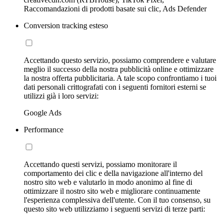
Raccomandazioni di prodotti basate sui clic, Ads Defender
Conversion tracking esteso
Accettando questo servizio, possiamo comprendere e valutare
meglio il successo della nostra pubblicità online e ottimizzare
la nostra offerta pubblicitaria. A tale scopo confrontiamo i tuoi
dati personali crittografati con i seguenti fornitori esterni se
utilizzi già i loro servizi:
Google Ads
Performance
Accettando questi servizi, possiamo monitorare il
comportamento dei clic e della navigazione all'interno del
nostro sito web e valutarlo in modo anonimo al fine di
ottimizzare il nostro sito web e migliorare continuamente
l'esperienza complessiva dell'utente. Con il tuo consenso, su
questo sito web utilizziamo i seguenti servizi di terze parti: