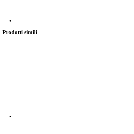
Prodotti simili