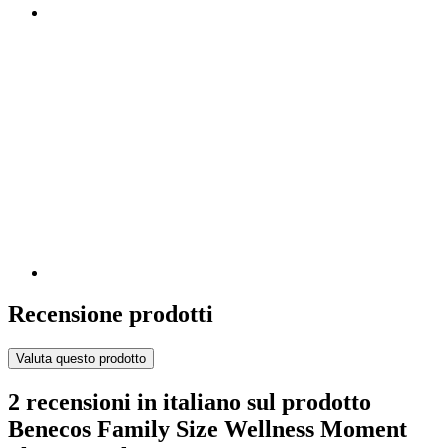
Recensione prodotti
Valuta questo prodotto
2 recensioni in italiano sul prodotto
Benecos Family Size Wellness Moment