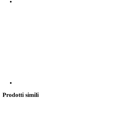
Prodotti simili