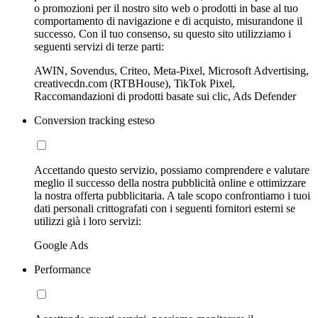
o promozioni per il nostro sito web o prodotti in base al tuo
comportamento di navigazione e di acquisto, misurandone il
successo. Con il tuo consenso, su questo sito utilizziamo i
seguenti servizi di terze parti:
AWIN, Sovendus, Criteo, Meta-Pixel, Microsoft Advertising,
creativecdn.com (RTBHouse), TikTok Pixel,
Raccomandazioni di prodotti basate sui clic, Ads Defender
Conversion tracking esteso
Accettando questo servizio, possiamo comprendere e valutare
meglio il successo della nostra pubblicità online e ottimizzare
la nostra offerta pubblicitaria. A tale scopo confrontiamo i tuoi
dati personali crittografati con i seguenti fornitori esterni se
utilizzi già i loro servizi:
Google Ads
Performance