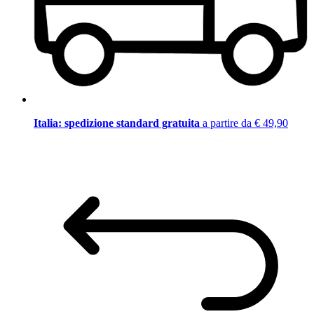
Italia: spedizione standard gratuita
a partire da € 49,90