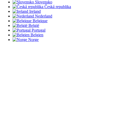
Slovensko
Česká republika
Ireland
Nederland
Belgique
België
Portugal
Belgien
Norge