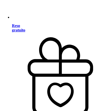
Reso
gratuito