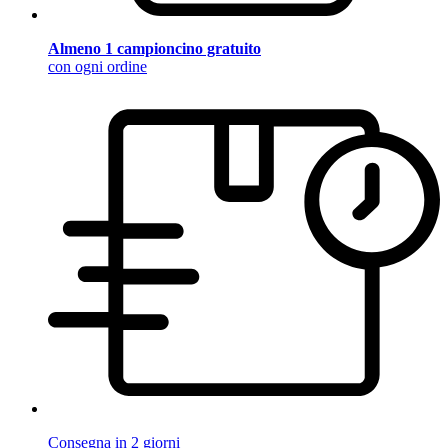
Almeno 1 campioncino gratuito
con ogni ordine
Consegna in 2 giorni