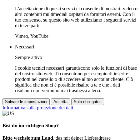
L'accettazione di questi servizi ci consente di mostrarti video o
altri contenuti multimediali ospitati da fornitori esterni. Con il
tuo consenso, su questo sito web utilizziamo i seguenti servizi
di terze parti:
Vimeo, YouTube
Necessari
Sempre attivo
I cookie tecnici necessari garantiscono solo le funzioni di base
del nostro sito web. Ti consentono per esempio di inserire i
prodotti nel carrello o di accedere al tuo account cliente. Ciò
significa che non ci è possibile risalire a te e che i dati
risultanti non verranno mai trasmessi a terzi.
Salvare le impostazioni
Accetta
Solo obbligatori
Informativa sulla protezione dei dati
Bist du im richtigen Shop?
Bitte wechsle zum Land
, das mit deiner Lieferadresse