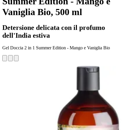
Summer Edition - Mango e
Vaniglia Bio, 500 ml
Detersione delicata con il profumo
dell'India estiva
Gel Doccia 2 in 1 Summer Edition - Mango e Vaniglia Bio