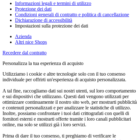
Informazioni legali e termini di utilizzo
Protezione dei dati
Condizioni generali di contratto e politica di cancellazione
Dichiarazione di accessibilità
Impostazioni sulla protezione dei dati
Azienda
Altri nice Shops
Recedere dal contratto
Personalizza la tua esperienza di acquisto
Utilizziamo i cookie e altre tecnologie solo con il tuo consenso
individuale per offrirti un'esperienza di acquisto personalizzata.
A tal fine, raccogliamo dati sui nostri utenti, sul loro comportamento
e sui dispositivi che utilizzano. Questi dati vengono utilizzati per
ottimizzare continuamente il nostro sito web, per mostrarti pubblicità
e contenuti personalizzati e per analizzare le statistiche di utilizzo.
Inoltre, possiamo confrontare i tuoi dati crittografati con quelli di
fornitori esterni e mostrarti offerte tramite i loro canali pubblicitari
online, ma solo se utilizzi già i loro servizi.
Prima di dare il tuo consenso, ti preghiamo di verificare le