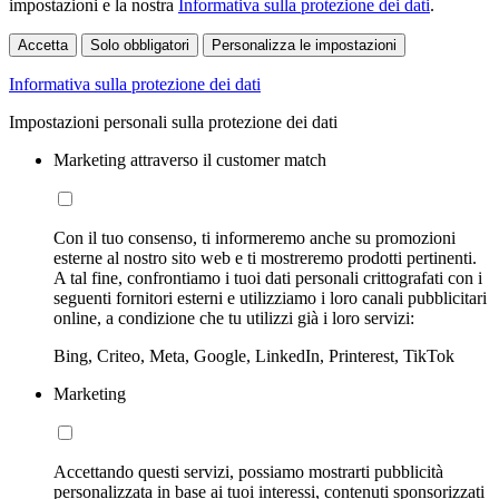
impostazioni e la nostra
Informativa sulla protezione dei dati
.
Accetta
Solo obbligatori
Personalizza le impostazioni
Informativa sulla protezione dei dati
Impostazioni personali sulla protezione dei dati
Marketing attraverso il customer match
Con il tuo consenso, ti informeremo anche su promozioni
esterne al nostro sito web e ti mostreremo prodotti pertinenti.
A tal fine, confrontiamo i tuoi dati personali crittografati con i
seguenti fornitori esterni e utilizziamo i loro canali pubblicitari
online, a condizione che tu utilizzi già i loro servizi:
Bing, Criteo, Meta, Google, LinkedIn, Printerest, TikTok
Marketing
Accettando questi servizi, possiamo mostrarti pubblicità
personalizzata in base ai tuoi interessi, contenuti sponsorizzati