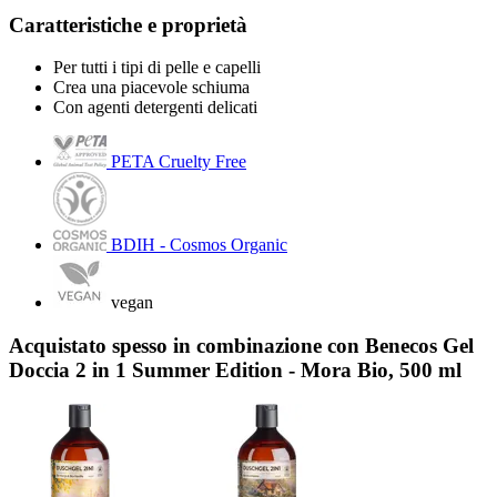
Caratteristiche e proprietà
Per tutti i tipi di pelle e capelli
Crea una piacevole schiuma
Con agenti detergenti delicati
PETA Cruelty Free
BDIH - Cosmos Organic
vegan
Acquistato spesso in combinazione con Benecos Gel
Doccia 2 in 1 Summer Edition - Mora Bio, 500 ml