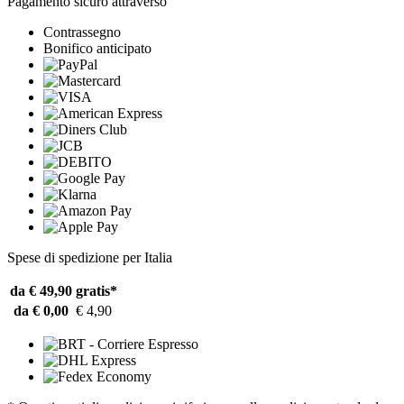
Pagamento sicuro attraverso
Contrassegno
Bonifico anticipato
Spese di spedizione per Italia
da € 49,90
gratis*
da € 0,00
€ 4,90