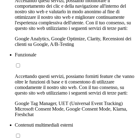
Accettando questi servizi, possiamo monitorare il
comportamento dei clic e della navigazione all'interno del
nostro sito web e valutarlo in modo anonimo al fine di
ottimizzare il nostro sito web e migliorare continuamente
l'esperienza complessiva dell'utente. Con il tuo consenso, su
questo sito web utilizziamo i seguenti servizi di terze parti:
Google Analytics, Google Optimize, Clarity, Recensioni dei
clienti su Google, A/B-Testing
Funzionale
Accettando questi servizi, possiamo fornirti feature che vanno
oltre le funzioni di base e ti consentono di utilizzare
comodamente il nostro sito web. Con il tuo consenso, su
questo sito web utilizziamo i seguenti servizi di terze parti:
Google Tag Manager, UET (Universal Event Tracking)
Microsoft Consent Mode, Google Consent Mode, Klarna,
Freshchat
Contenuti multimediali esterni