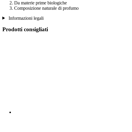
Da materie prime biologiche
Composizione naturale di profumo
Informazioni legali
Prodotti consigliati