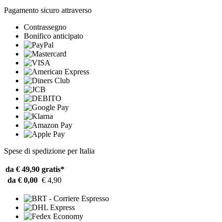
Pagamento sicuro attraverso
Contrassegno
Bonifico anticipato
Spese di spedizione per Italia
da € 49,90
gratis*
da € 0,00
€ 4,90