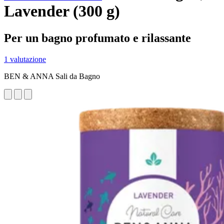
Lavender (300 g)
Per un bagno profumato e rilassante
1 valutazione
BEN & ANNA Sali da Bagno