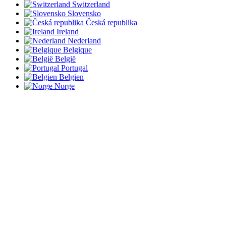
Switzerland
Slovensko
Česká republika
Ireland
Nederland
Belgique
België
Portugal
Belgien
Norge