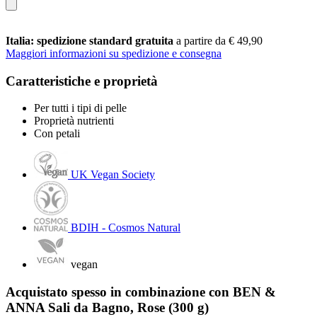
Italia: spedizione standard gratuita
a partire da € 49,90
Maggiori informazioni su spedizione e consegna
Caratteristiche e proprietà
Per tutti i tipi di pelle
Proprietà nutrienti
Con petali
UK Vegan Society
BDIH - Cosmos Natural
vegan
Acquistato spesso in combinazione con BEN &
ANNA Sali da Bagno, Rose (300 g)