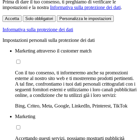
Prima di dare il tuo consenso, ti preghiamo di verificare le
impostazioni e la nostra
Informativa sulla protezione dei dati
.
Accetta
Solo obbligatori
Personalizza le impostazioni
Informativa sulla protezione dei dati
Impostazioni personali sulla protezione dei dati
Marketing attraverso il customer match
Con il tuo consenso, ti informeremo anche su promozioni
esterne al nostro sito web e ti mostreremo prodotti pertinenti.
A tal fine, confrontiamo i tuoi dati personali crittografati con i
seguenti fornitori esterni e utilizziamo i loro canali pubblicitari
online, a condizione che tu utilizzi già i loro servizi:
Bing, Criteo, Meta, Google, LinkedIn, Printerest, TikTok
Marketing
Accettando questi servizi, possiamo mostrarti pubblicità