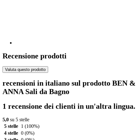
Recensione prodotti
Valuta questo prodotto
recensioni in italiano sul prodotto BEN &
ANNA Sali da Bagno
1 recensione dei clienti in un'altra lingua.
5,0
su 5 stelle
5 stelle
1
(100%)
4 stelle
0
(0%)
3 stelle
0
(0%)