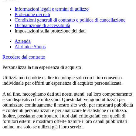
Informazioni legali e termini di utilizzo
Protezione dei dati
Condizioni generali di contratto e politica di cancellazione
Dichiarazione di accessibilità
Impostazioni sulla protezione dei dati
Azienda
Altri nice Shops
Recedere dal contratto
Personalizza la tua esperienza di acquisto
Utilizziamo i cookie e altre tecnologie solo con il tuo consenso
individuale per offrirti un'esperienza di acquisto personalizzata.
A tal fine, raccogliamo dati sui nostri utenti, sul loro comportamento
e sui dispositivi che utilizzano. Questi dati vengono utilizzati per
ottimizzare continuamente il nostro sito web, per mostrarti pubblicità
e contenuti personalizzati e per analizzare le statistiche di utilizzo.
Inoltre, possiamo confrontare i tuoi dati crittografati con quelli di
fornitori esterni e mostrarti offerte tramite i loro canali pubblicitari
online, ma solo se utilizzi già i loro servizi.