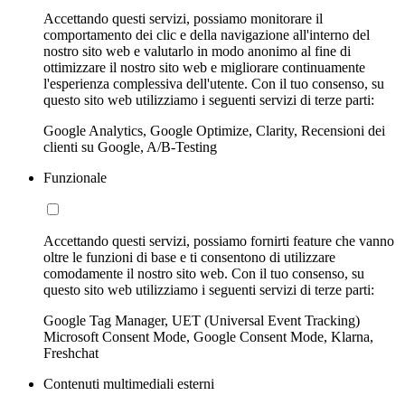
Accettando questi servizi, possiamo monitorare il
comportamento dei clic e della navigazione all'interno del
nostro sito web e valutarlo in modo anonimo al fine di
ottimizzare il nostro sito web e migliorare continuamente
l'esperienza complessiva dell'utente. Con il tuo consenso, su
questo sito web utilizziamo i seguenti servizi di terze parti:
Google Analytics, Google Optimize, Clarity, Recensioni dei
clienti su Google, A/B-Testing
Funzionale
Accettando questi servizi, possiamo fornirti feature che vanno
oltre le funzioni di base e ti consentono di utilizzare
comodamente il nostro sito web. Con il tuo consenso, su
questo sito web utilizziamo i seguenti servizi di terze parti:
Google Tag Manager, UET (Universal Event Tracking)
Microsoft Consent Mode, Google Consent Mode, Klarna,
Freshchat
Contenuti multimediali esterni