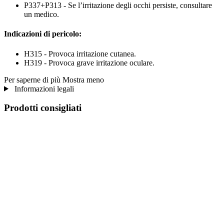
P337+P313 - Se l’irritazione degli occhi persiste, consultare
un medico.
Indicazioni di pericolo:
H315 - Provoca irritazione cutanea.
H319 - Provoca grave irritazione oculare.
Per saperne di più
Mostra meno
Informazioni legali
Prodotti consigliati