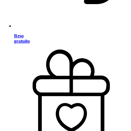
Reso
gratuito