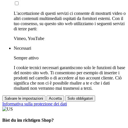
L'accettazione di questi servizi ci consente di mostrarti video o
altri contenuti multimediali ospitati da fornitori esterni. Con il
tuo consenso, su questo sito web utilizziamo i seguenti servizi
di terze parti:
Vimeo, YouTube
Necessari
Sempre attivo
I cookie tecnici necessari garantiscono solo le funzioni di base
del nostro sito web. Ti consentono per esempio di inserire i
prodotti nel carrello o di accedere al tuo account cliente. Ciò
significa che non ci è possibile risalire a te e che i dati
risultanti non verranno mai trasmessi a terzi.
Salvare le impostazioni
Accetta
Solo obbligatori
Informativa sulla protezione dei dati
Bist du im richtigen Shop?