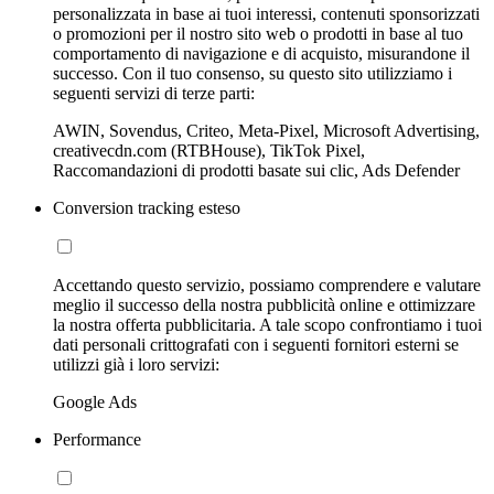
personalizzata in base ai tuoi interessi, contenuti sponsorizzati
o promozioni per il nostro sito web o prodotti in base al tuo
comportamento di navigazione e di acquisto, misurandone il
successo. Con il tuo consenso, su questo sito utilizziamo i
seguenti servizi di terze parti:
AWIN, Sovendus, Criteo, Meta-Pixel, Microsoft Advertising,
creativecdn.com (RTBHouse), TikTok Pixel,
Raccomandazioni di prodotti basate sui clic, Ads Defender
Conversion tracking esteso
Accettando questo servizio, possiamo comprendere e valutare
meglio il successo della nostra pubblicità online e ottimizzare
la nostra offerta pubblicitaria. A tale scopo confrontiamo i tuoi
dati personali crittografati con i seguenti fornitori esterni se
utilizzi già i loro servizi:
Google Ads
Performance