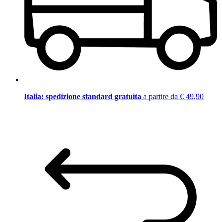
Italia: spedizione standard gratuita
a partire da € 49,90