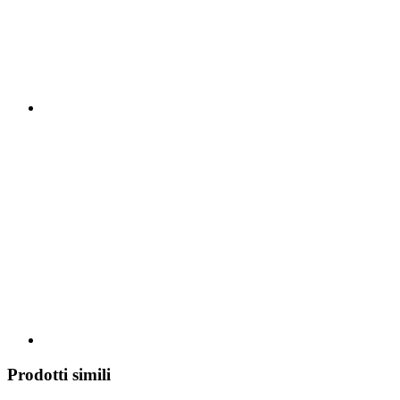
Prodotti simili