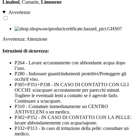
Linalool
, Cumarin,
Limonene
Avvertenze
Avvertenza: Attenzione
Istruzioni di sicurezza:
P264 - Lavare accuratamente con abbondante acqua dopo
l’uso.
P280 - Indossare guanti/indumenti protettivi/Proteggere gli
occhi/il viso.
P305+P351+P338 - IN CASO DI CONTATTO CON GLI
OCCHI: sciacquare accuratamente per parecchi minuti.
Togliere le eventuali lenti a contatto se è agevole farlo.
Continuare a sciacquare.
P310 - Contattare immediatamente un CENTRO
ANTIVELENI o un medico.
P302+P352 - IN CASO DI CONTATTO CON LA PELLE:
lavare abbondantemente con acqua/sapone.
P332+P313 - In caso di irritazione della pelle: consultare un
medico.