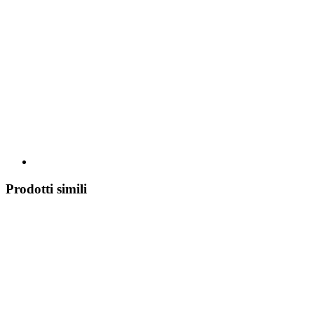
Prodotti simili