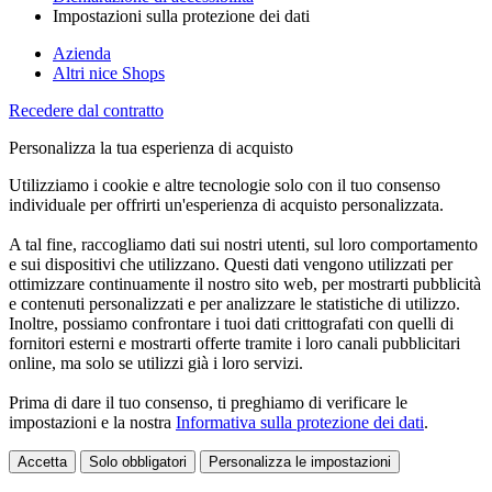
Impostazioni sulla protezione dei dati
Azienda
Altri nice Shops
Recedere dal contratto
Personalizza la tua esperienza di acquisto
Utilizziamo i cookie e altre tecnologie solo con il tuo consenso
individuale per offrirti un'esperienza di acquisto personalizzata.
A tal fine, raccogliamo dati sui nostri utenti, sul loro comportamento
e sui dispositivi che utilizzano. Questi dati vengono utilizzati per
ottimizzare continuamente il nostro sito web, per mostrarti pubblicità
e contenuti personalizzati e per analizzare le statistiche di utilizzo.
Inoltre, possiamo confrontare i tuoi dati crittografati con quelli di
fornitori esterni e mostrarti offerte tramite i loro canali pubblicitari
online, ma solo se utilizzi già i loro servizi.
Prima di dare il tuo consenso, ti preghiamo di verificare le
impostazioni e la nostra
Informativa sulla protezione dei dati
.
Accetta
Solo obbligatori
Personalizza le impostazioni