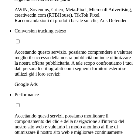
AWIN, Sovendus, Criteo, Meta-Pixel, Microsoft Advertising,
creativecdn.com (RTBHouse), TikTok Pixel,
Raccomandazioni di prodotti basate sui clic, Ads Defender
Conversion tracking esteso
Accettando questo servizio, possiamo comprendere e valutare
meglio il successo della nostra pubblicità online e ottimizzare
la nostra offerta pubblicitaria. A tale scopo confrontiamo i tuoi
dati personali crittografati con i seguenti fornitori esterni se
utilizzi già i loro servizi:
Google Ads
Performance
Accettando questi servizi, possiamo monitorare il
comportamento dei clic e della navigazione all'interno del
nostro sito web e valutarlo in modo anonimo al fine di
ottimizzare il nostro sito web e migliorare continuamente