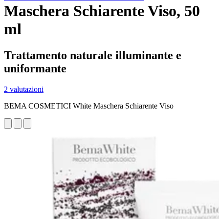
Maschera Schiarente Viso, 50
ml
Trattamento naturale illuminante e
uniformante
2 valutazioni
BEMA COSMETICI White Maschera Schiarente Viso