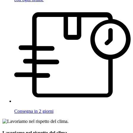
Consegna in 2 giorni
Lavoriamo nel rispetto del clima.