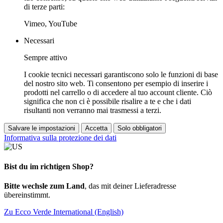
di terze parti:
Vimeo, YouTube
Necessari
Sempre attivo
I cookie tecnici necessari garantiscono solo le funzioni di base
del nostro sito web. Ti consentono per esempio di inserire i
prodotti nel carrello o di accedere al tuo account cliente. Ciò
significa che non ci è possibile risalire a te e che i dati
risultanti non verranno mai trasmessi a terzi.
Salvare le impostazioni
Accetta
Solo obbligatori
Informativa sulla protezione dei dati
Bist du im richtigen Shop?
Bitte wechsle zum Land
, das mit deiner Lieferadresse
übereinstimmt.
Zu Ecco Verde International (English)