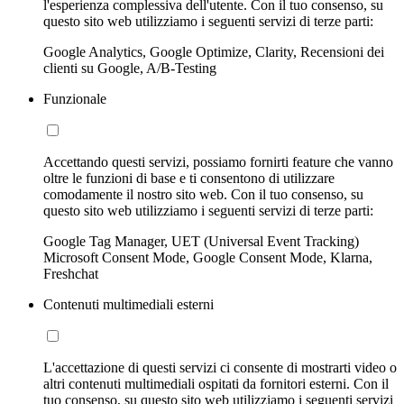
l'esperienza complessiva dell'utente. Con il tuo consenso, su
questo sito web utilizziamo i seguenti servizi di terze parti:
Google Analytics, Google Optimize, Clarity, Recensioni dei
clienti su Google, A/B-Testing
Funzionale
Accettando questi servizi, possiamo fornirti feature che vanno
oltre le funzioni di base e ti consentono di utilizzare
comodamente il nostro sito web. Con il tuo consenso, su
questo sito web utilizziamo i seguenti servizi di terze parti:
Google Tag Manager, UET (Universal Event Tracking)
Microsoft Consent Mode, Google Consent Mode, Klarna,
Freshchat
Contenuti multimediali esterni
L'accettazione di questi servizi ci consente di mostrarti video o
altri contenuti multimediali ospitati da fornitori esterni. Con il
tuo consenso, su questo sito web utilizziamo i seguenti servizi