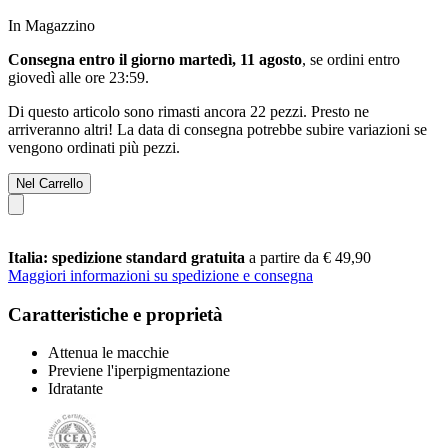
In Magazzino
Consegna entro il giorno martedì, 11 agosto
, se ordini entro
giovedì alle ore 23:59
.
Di questo articolo sono rimasti ancora 22 pezzi. Presto ne
arriveranno altri! La data di consegna potrebbe subire variazioni se
vengono ordinati più pezzi.
Nel Carrello
Italia: spedizione standard gratuita
a partire da € 49,90
Maggiori informazioni su spedizione e consegna
Caratteristiche e proprietà
Attenua le macchie
Previene l'iperpigmentazione
Idratante