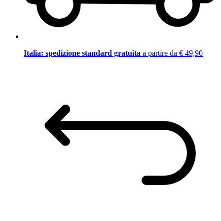
Italia: spedizione standard gratuita
a partire da € 49,90