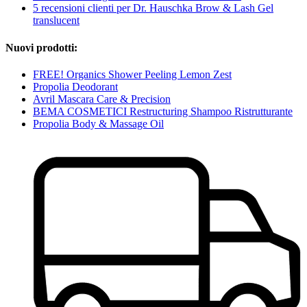
5 recensioni clienti per Dr. Hauschka Brow & Lash Gel
translucent
Nuovi prodotti:
FREE! Organics Shower Peeling Lemon Zest
Propolia Deodorant
Avril Mascara Care & Precision
BEMA COSMETICI Restructuring Shampoo Ristrutturante
Propolia Body & Massage Oil