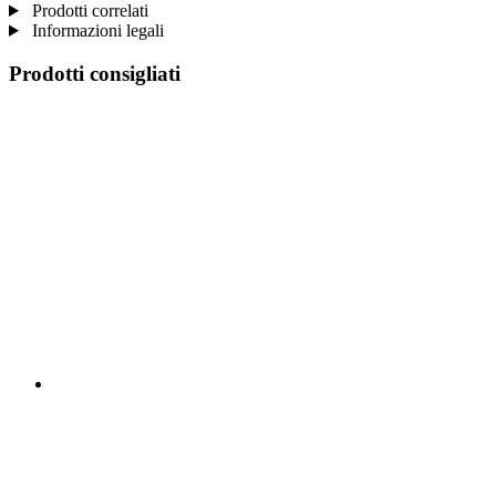
Prodotti correlati
Informazioni legali
Prodotti consigliati