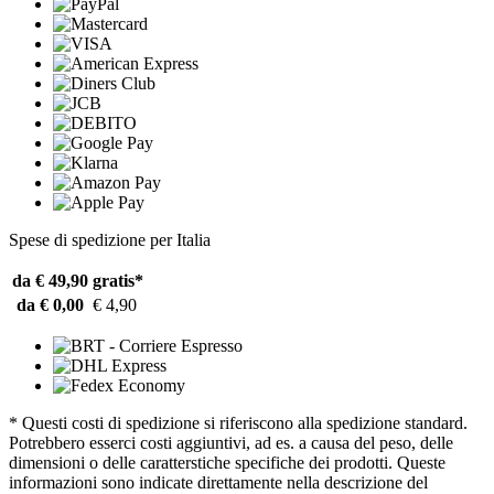
Spese di spedizione per Italia
da € 49,90
gratis*
da € 0,00
€ 4,90
* Questi costi di spedizione si riferiscono alla spedizione standard.
Potrebbero esserci costi aggiuntivi, ad es. a causa del peso, delle
dimensioni o delle caratterstiche specifiche dei prodotti. Queste
informazioni sono indicate direttamente nella descrizione del