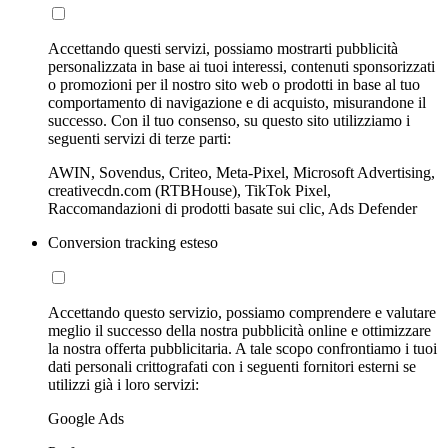
Accettando questi servizi, possiamo mostrarti pubblicità
personalizzata in base ai tuoi interessi, contenuti sponsorizzati
o promozioni per il nostro sito web o prodotti in base al tuo
comportamento di navigazione e di acquisto, misurandone il
successo. Con il tuo consenso, su questo sito utilizziamo i
seguenti servizi di terze parti:
AWIN, Sovendus, Criteo, Meta-Pixel, Microsoft Advertising,
creativecdn.com (RTBHouse), TikTok Pixel,
Raccomandazioni di prodotti basate sui clic, Ads Defender
Conversion tracking esteso
Accettando questo servizio, possiamo comprendere e valutare
meglio il successo della nostra pubblicità online e ottimizzare
la nostra offerta pubblicitaria. A tale scopo confrontiamo i tuoi
dati personali crittografati con i seguenti fornitori esterni se
utilizzi già i loro servizi:
Google Ads