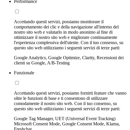
Performance
Accettando questi servizi, possiamo monitorare il
comportamento dei clic e della navigazione all'interno del
nostro sito web e valutarlo in modo anonimo al fine di
ottimizzare il nostro sito web e migliorare continuamente
l'esperienza complessiva dell'utente. Con il tuo consenso, su
questo sito web utilizziamo i seguenti servizi di terze parti:
Google Analytics, Google Optimize, Clarity, Recensioni dei
clienti su Google, A/B-Testing
Funzionale
Accettando questi servizi, possiamo fornirti feature che vanno
oltre le funzioni di base e ti consentono di utilizzare
comodamente il nostro sito web. Con il tuo consenso, su
questo sito web utilizziamo i seguenti servizi di terze parti:
Google Tag Manager, UET (Universal Event Tracking)
Microsoft Consent Mode, Google Consent Mode, Klarna,
Freshchat