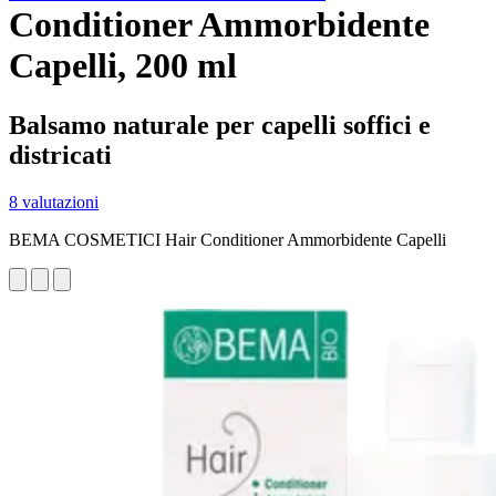
Conditioner Ammorbidente
Capelli, 200 ml
Balsamo naturale per capelli soffici e
districati
8 valutazioni
BEMA COSMETICI Hair Conditioner Ammorbidente Capelli