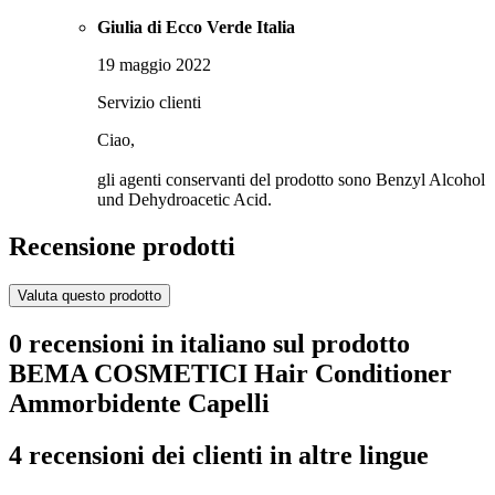
Giulia di Ecco Verde Italia
19 maggio 2022
Servizio clienti
Ciao,
gli agenti conservanti del prodotto sono Benzyl Alcohol
und Dehydroacetic Acid.
Recensione prodotti
Valuta questo prodotto
0 recensioni in italiano sul prodotto
BEMA COSMETICI Hair Conditioner
Ammorbidente Capelli
4 recensioni dei clienti in altre lingue