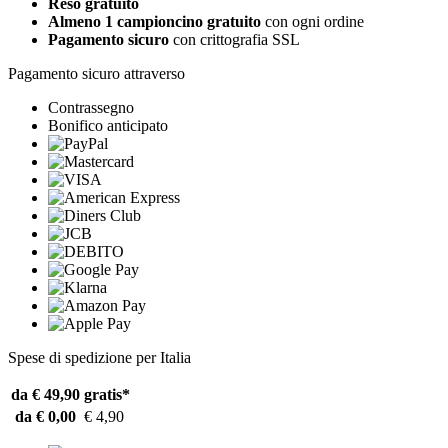
Reso gratuito
Almeno 1 campioncino gratuito
con ogni ordine
Pagamento sicuro
con crittografia SSL
Pagamento sicuro attraverso
Contrassegno
Bonifico anticipato
Spese di spedizione per Italia
da € 49,90
gratis*
da € 0,00
€ 4,90