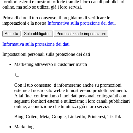
fornitori esterni e mostrarti offerte tramite i loro canali pubblicitari
online, ma solo se utilizzi già i loro servizi.
Prima di dare il tuo consenso, ti preghiamo di verificare le
impostazioni e la nostra
Informativa sulla protezione dei dati
.
Accetta
Solo obbligatori
Personalizza le impostazioni
Informativa sulla protezione dei dati
Impostazioni personali sulla protezione dei dati
Marketing attraverso il customer match
Con il tuo consenso, ti informeremo anche su promozioni
esterne al nostro sito web e ti mostreremo prodotti pertinenti.
A tal fine, confrontiamo i tuoi dati personali crittografati con i
seguenti fornitori esterni e utilizziamo i loro canali pubblicitari
online, a condizione che tu utilizzi già i loro servizi:
Bing, Criteo, Meta, Google, LinkedIn, Printerest, TikTok
Marketing