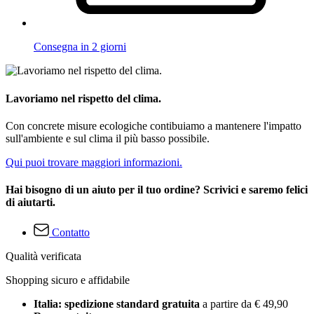
Consegna in 2 giorni
Lavoriamo nel rispetto del clima.
Con concrete misure ecologiche contibuiamo a mantenere l'impatto
sull'ambiente e sul clima il più basso possibile.
Qui puoi trovare maggiori informazioni.
Hai bisogno di un aiuto per il tuo ordine? Scrivici e saremo felici
di aiutarti.
Contatto
Qualità verificata
Shopping sicuro e affidabile
Italia: spedizione standard gratuita
a partire da € 49,90