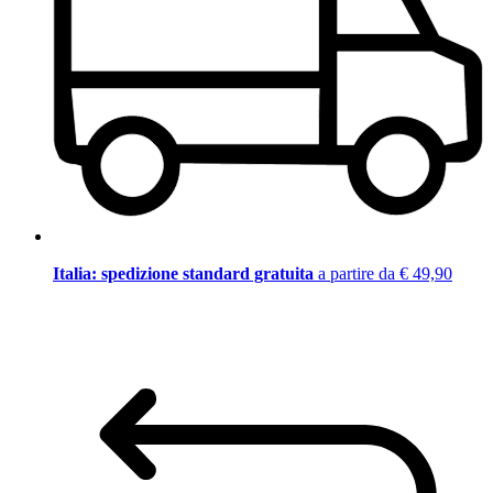
Italia: spedizione standard gratuita
a partire da € 49,90