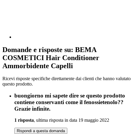
Domande e risposte su: BEMA
COSMETICI Hair Conditioner
Ammorbidente Capelli
Ricevi risposte specifiche direttamente dai clienti che hanno valutato
questo prodotto.
buongiorno mi sapete dire se questo prodotto
contiene conservanti come il fenossietenolo??
Grazie infinite.
1 risposta
, ultima risposta in data 19 maggio 2022
Rispondi a questa domanda