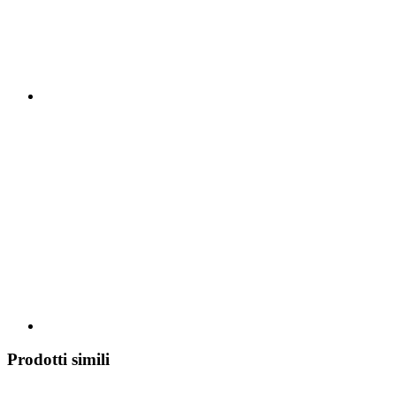
Prodotti simili