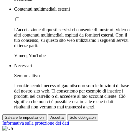
Contenuti multimediali esterni
L'accettazione di questi servizi ci consente di mostrarti video o
altri contenuti multimediali ospitati da fornitori esterni. Con il
tuo consenso, su questo sito web utilizziamo i seguenti servizi
di terze parti:
Vimeo, YouTube
Necessari
Sempre attivo
I cookie tecnici necessari garantiscono solo le funzioni di base
del nostro sito web. Ti consentono per esempio di inserire i
prodotti nel carrello o di accedere al tuo account cliente. Ciò
significa che non ci è possibile risalire a te e che i dati
risultanti non verranno mai trasmessi a terzi.
Salvare le impostazioni
Accetta
Solo obbligatori
Informativa sulla protezione dei dati