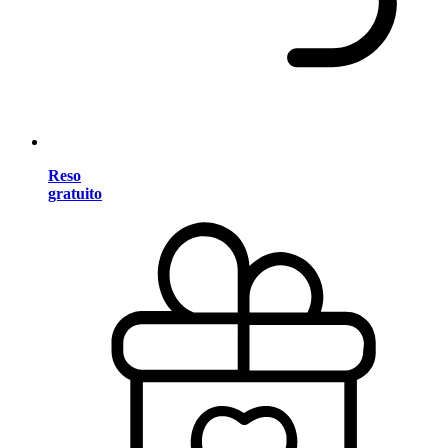
Reso
gratuito