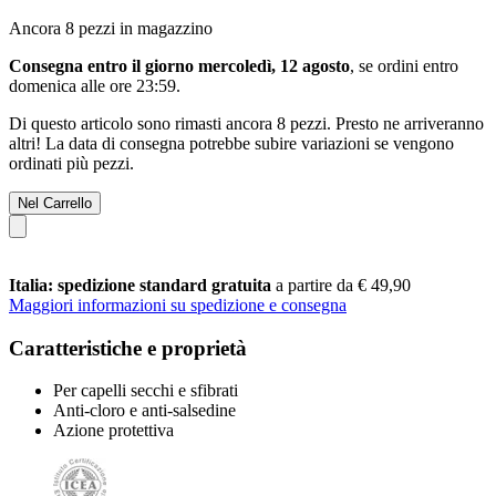
Ancora 8 pezzi in magazzino
Consegna entro il giorno mercoledì, 12 agosto
, se ordini entro
domenica alle ore 23:59
.
Di questo articolo sono rimasti ancora 8 pezzi. Presto ne arriveranno
altri! La data di consegna potrebbe subire variazioni se vengono
ordinati più pezzi.
Nel Carrello
Italia: spedizione standard gratuita
a partire da € 49,90
Maggiori informazioni su spedizione e consegna
Caratteristiche e proprietà
Per capelli secchi e sfibrati
Anti-cloro e anti-salsedine
Azione protettiva