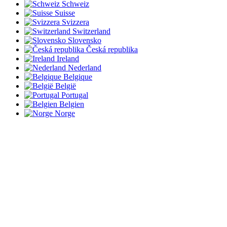
Schweiz
Suisse
Svizzera
Switzerland
Slovensko
Česká republika
Ireland
Nederland
Belgique
België
Portugal
Belgien
Norge