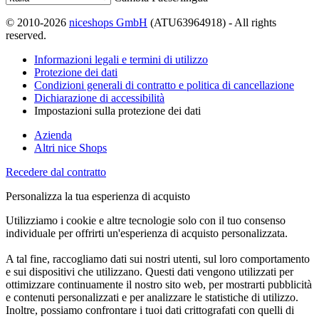
© 2010-2026
niceshops GmbH
(ATU63964918) - All rights
reserved.
Informazioni legali e termini di utilizzo
Protezione dei dati
Condizioni generali di contratto e politica di cancellazione
Dichiarazione di accessibilità
Impostazioni sulla protezione dei dati
Azienda
Altri nice Shops
Recedere dal contratto
Personalizza la tua esperienza di acquisto
Utilizziamo i cookie e altre tecnologie solo con il tuo consenso
individuale per offrirti un'esperienza di acquisto personalizzata.
A tal fine, raccogliamo dati sui nostri utenti, sul loro comportamento
e sui dispositivi che utilizzano. Questi dati vengono utilizzati per
ottimizzare continuamente il nostro sito web, per mostrarti pubblicità
e contenuti personalizzati e per analizzare le statistiche di utilizzo.
Inoltre, possiamo confrontare i tuoi dati crittografati con quelli di