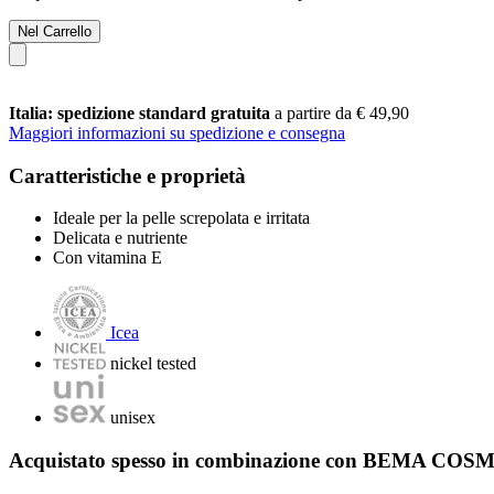
Nel Carrello
Italia: spedizione standard gratuita
a partire da € 49,90
Maggiori informazioni su spedizione e consegna
Caratteristiche e proprietà
Ideale per la pelle screpolata e irritata
Delicata e nutriente
Con vitamina E
Icea
nickel tested
unisex
Acquistato spesso in combinazione con BEMA COSM