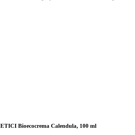
ETICI Bioecocrema Calendula, 100 ml