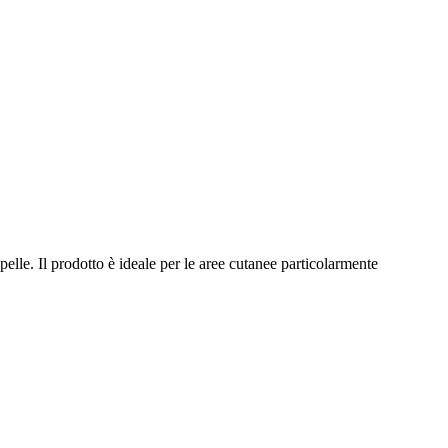
elle. Il prodotto è ideale per le aree cutanee particolarmente