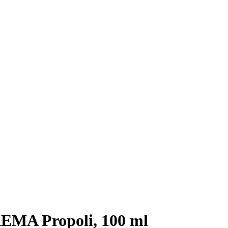
MA Propoli, 100 ml