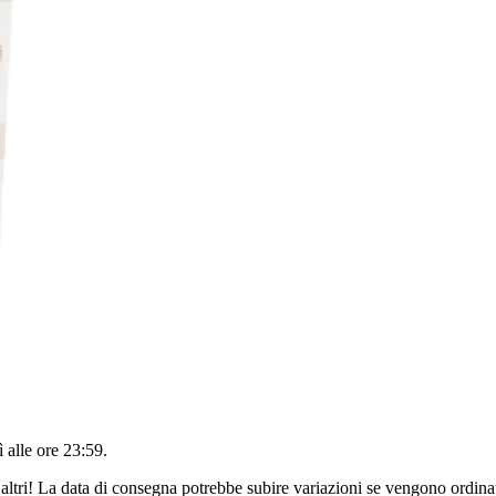
 alle ore 23:59
.
altri! La data di consegna potrebbe subire variazioni se vengono ordinat