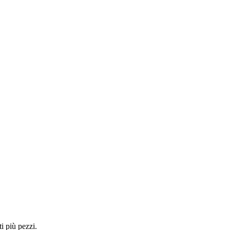
i più pezzi.