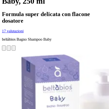
Baby, 250 ml
Formula super delicata con flacone
dosatore
17 valutazioni
beltàbios Bagno Shampoo Baby