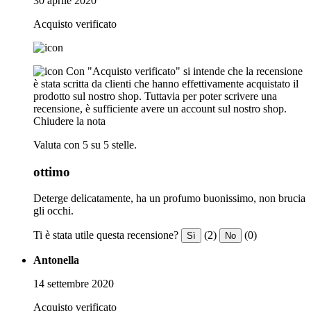
30 aprile 2020
Acquisto verificato
Con "Acquisto verificato" si intende che la recensione
è stata scritta da clienti che hanno effettivamente acquistato il
prodotto sul nostro shop. Tuttavia per poter scrivere una
recensione, è sufficiente avere un account sul nostro shop.
Chiudere la nota
Valuta con 5 su 5 stelle.
ottimo
Deterge delicatamente, ha un profumo buonissimo, non brucia
gli occhi.
Ti è stata utile questa recensione?
(2)
(0)
Sì
No
Antonella
14 settembre 2020
Acquisto verificato