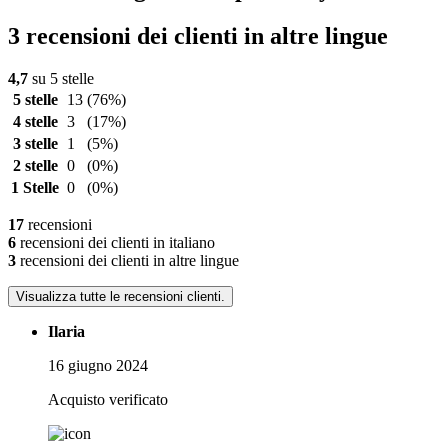
3 recensioni dei clienti in altre lingue
4,7
su 5 stelle
5 stelle
13
(76%)
4 stelle
3
(17%)
3 stelle
1
(5%)
2 stelle
0
(0%)
1 Stelle
0
(0%)
17
recensioni
6
recensioni dei clienti in italiano
3
recensioni dei clienti in altre lingue
Visualizza tutte le recensioni clienti.
Ilaria
16 giugno 2024
Acquisto verificato