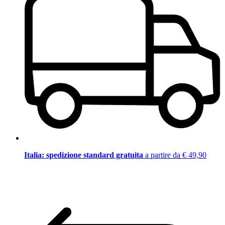
Italia: spedizione standard gratuita
a partire da € 49,90