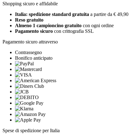
Shopping sicuro e affidabile
Italia: spedizione standard gratuita
a partire da € 49,90
Reso gratuito
Almeno 1 campioncino gratuito
con ogni ordine
Pagamento sicuro
con crittografia SSL
Pagamento sicuro attraverso
Contrassegno
Bonifico anticipato
Spese di spedizione per Italia