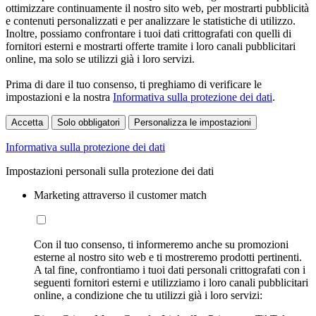
ottimizzare continuamente il nostro sito web, per mostrarti pubblicità
e contenuti personalizzati e per analizzare le statistiche di utilizzo.
Inoltre, possiamo confrontare i tuoi dati crittografati con quelli di
fornitori esterni e mostrarti offerte tramite i loro canali pubblicitari
online, ma solo se utilizzi già i loro servizi.
Prima di dare il tuo consenso, ti preghiamo di verificare le
impostazioni e la nostra
Informativa sulla protezione dei dati
.
Accetta
Solo obbligatori
Personalizza le impostazioni
Informativa sulla protezione dei dati
Impostazioni personali sulla protezione dei dati
Marketing attraverso il customer match
Con il tuo consenso, ti informeremo anche su promozioni
esterne al nostro sito web e ti mostreremo prodotti pertinenti.
A tal fine, confrontiamo i tuoi dati personali crittografati con i
seguenti fornitori esterni e utilizziamo i loro canali pubblicitari
online, a condizione che tu utilizzi già i loro servizi: