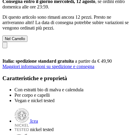
Consegna entro il giorno mercoledì, 12 agosto
, se ordini entro
domenica alle ore 23:59
.
Di questo articolo sono rimasti ancora 12 pezzi. Presto ne
arriveranno altri! La data di consegna potrebbe subire variazioni se
vengono ordinati più pezzi.
Nel Carrello
Italia: spedizione standard gratuita
a partire da € 49,90
Maggiori informazioni su spedizione e consegna
Caratteristiche e proprietà
Con estratti bio di malva e calendula
Per corpo e capelli
Vegan e nickel tested
Icea
nickel tested