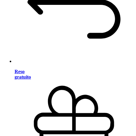
Reso
gratuito