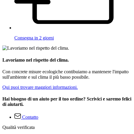
Consegna in 2 giorni
Lavoriamo nel rispetto del clima.
Con concrete misure ecologiche contibuiamo a mantenere l'impatto
sull'ambiente e sul clima il più basso possibile.
Qui puoi trovare maggiori informazioni.
Hai bisogno di un aiuto per il tuo ordine? Scrivici e saremo felici
di aiutarti.
Contatto
Qualità verificata