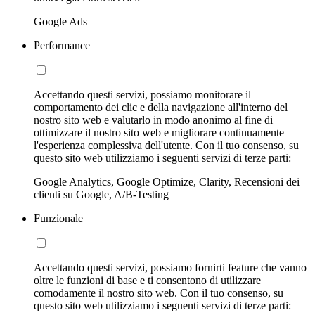
Google Ads
Performance
Accettando questi servizi, possiamo monitorare il
comportamento dei clic e della navigazione all'interno del
nostro sito web e valutarlo in modo anonimo al fine di
ottimizzare il nostro sito web e migliorare continuamente
l'esperienza complessiva dell'utente. Con il tuo consenso, su
questo sito web utilizziamo i seguenti servizi di terze parti:
Google Analytics, Google Optimize, Clarity, Recensioni dei
clienti su Google, A/B-Testing
Funzionale
Accettando questi servizi, possiamo fornirti feature che vanno
oltre le funzioni di base e ti consentono di utilizzare
comodamente il nostro sito web. Con il tuo consenso, su
questo sito web utilizziamo i seguenti servizi di terze parti: