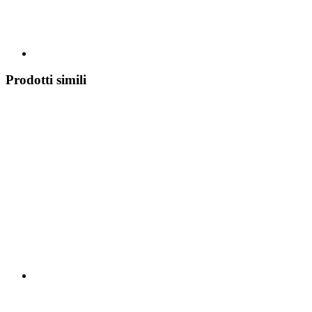
Prodotti simili