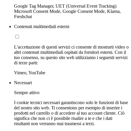
Google Tag Manager, UET (Universal Event Tracking)
Microsoft Consent Mode, Google Consent Mode, Klarna,
Freshchat
Contenuti multimediali esterni
L'accettazione di questi servizi ci consente di mostrarti video o
altri contenuti multimediali ospitati da fornitori esterni. Con il
tuo consenso, su questo sito web utilizziamo i seguenti servizi
di terze parti:
Vimeo, YouTube
Necessari
Sempre attivo
I cookie tecnici necessari garantiscono solo le funzioni di base
del nostro sito web. Ti consentono per esempio di inserire i
prodotti nel carrello o di accedere al tuo account cliente. Ciò
significa che non ci è possibile risalire a te e che i dati
risultanti non verranno mai trasmessi a terzi.