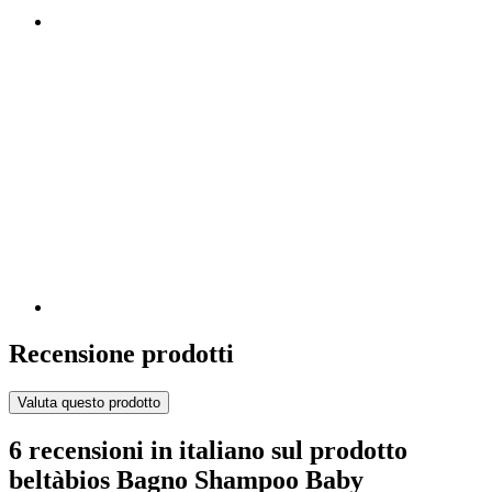
Recensione prodotti
Valuta questo prodotto
6 recensioni in italiano sul prodotto
beltàbios Bagno Shampoo Baby