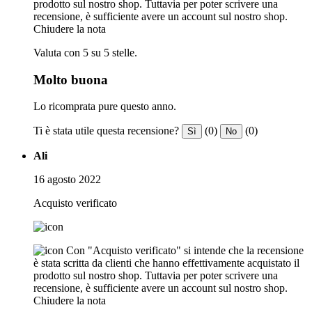
prodotto sul nostro shop. Tuttavia per poter scrivere una
recensione, è sufficiente avere un account sul nostro shop.
Chiudere la nota
Valuta con 5 su 5 stelle.
Molto buona
Lo ricomprata pure questo anno.
Ti è stata utile questa recensione?
(0)
(0)
Sì
No
Ali
16 agosto 2022
Acquisto verificato
Con "Acquisto verificato" si intende che la recensione
è stata scritta da clienti che hanno effettivamente acquistato il
prodotto sul nostro shop. Tuttavia per poter scrivere una
recensione, è sufficiente avere un account sul nostro shop.
Chiudere la nota