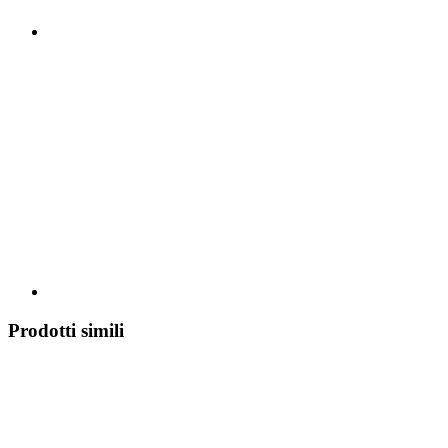
Prodotti simili