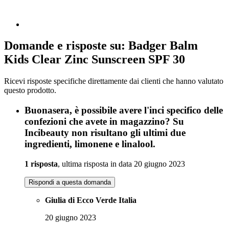
Domande e risposte su: Badger Balm
Kids Clear Zinc Sunscreen SPF 30
Ricevi risposte specifiche direttamente dai clienti che hanno valutato
questo prodotto.
Buonasera, è possibile avere l'inci specifico delle
confezioni che avete in magazzino? Su
Incibeauty non risultano gli ultimi due
ingredienti, limonene e linalool.
1 risposta
, ultima risposta in data 20 giugno 2023
Rispondi a questa domanda
Giulia di Ecco Verde Italia
20 giugno 2023