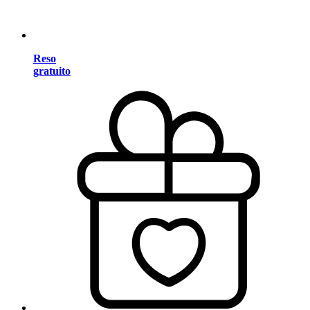
Reso
gratuito