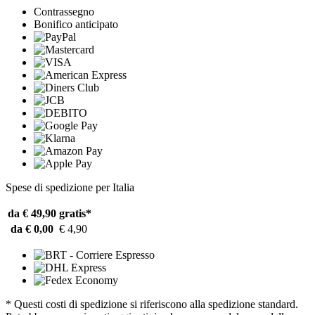
Contrassegno
Bonifico anticipato
Spese di spedizione per Italia
da € 49,90
gratis*
da € 0,00
€ 4,90
* Questi costi di spedizione si riferiscono alla spedizione standard.