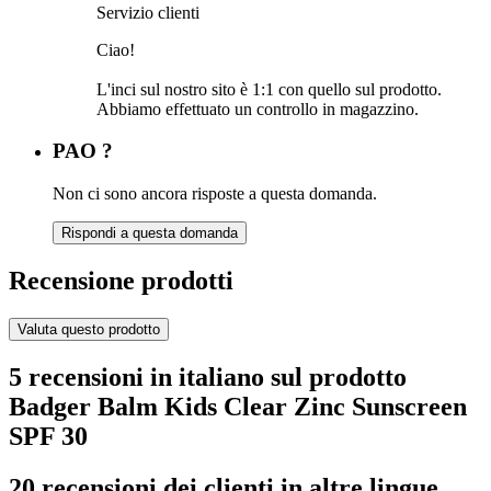
Servizio clienti
Ciao!
L'inci sul nostro sito è 1:1 con quello sul prodotto.
Abbiamo effettuato un controllo in magazzino.
PAO ?
Non ci sono ancora risposte a questa domanda.
Rispondi a questa domanda
Recensione prodotti
Valuta questo prodotto
5 recensioni in italiano sul prodotto
Badger Balm Kids Clear Zinc Sunscreen
SPF 30
20 recensioni dei clienti in altre lingue