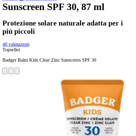
Sunscreen SPF 30, 87 ml
Protezione solare naturale adatta per i
più piccoli
40 valutazioni
Topseller
Badger Balm Kids Clear Zinc Sunscreen SPF 30