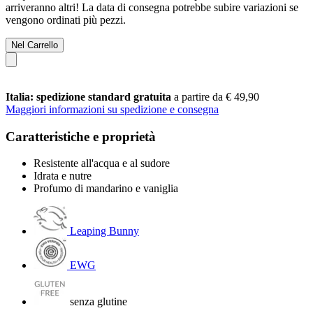
arriveranno altri! La data di consegna potrebbe subire variazioni se
vengono ordinati più pezzi.
Nel Carrello
Italia: spedizione standard gratuita
a partire da € 49,90
Maggiori informazioni su spedizione e consegna
Caratteristiche e proprietà
Resistente all'acqua e al sudore
Idrata e nutre
Profumo di mandarino e vaniglia
Leaping Bunny
EWG
senza glutine