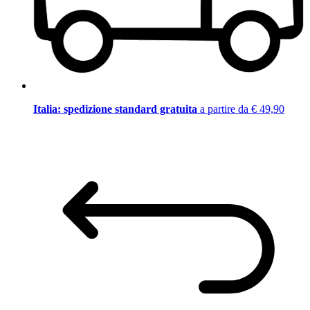
Italia: spedizione standard gratuita
a partire da € 49,90