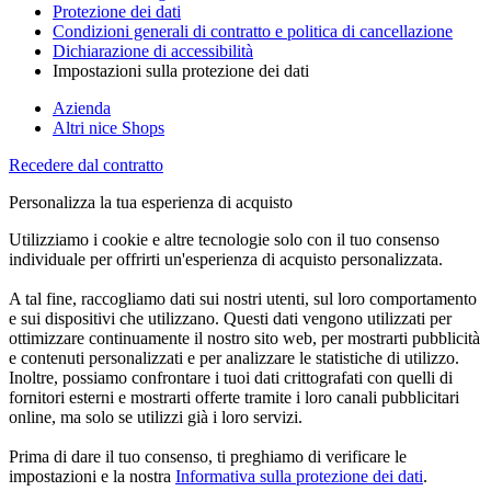
Protezione dei dati
Condizioni generali di contratto e politica di cancellazione
Dichiarazione di accessibilità
Impostazioni sulla protezione dei dati
Azienda
Altri nice Shops
Recedere dal contratto
Personalizza la tua esperienza di acquisto
Utilizziamo i cookie e altre tecnologie solo con il tuo consenso
individuale per offrirti un'esperienza di acquisto personalizzata.
A tal fine, raccogliamo dati sui nostri utenti, sul loro comportamento
e sui dispositivi che utilizzano. Questi dati vengono utilizzati per
ottimizzare continuamente il nostro sito web, per mostrarti pubblicità
e contenuti personalizzati e per analizzare le statistiche di utilizzo.
Inoltre, possiamo confrontare i tuoi dati crittografati con quelli di
fornitori esterni e mostrarti offerte tramite i loro canali pubblicitari
online, ma solo se utilizzi già i loro servizi.
Prima di dare il tuo consenso, ti preghiamo di verificare le
impostazioni e la nostra
Informativa sulla protezione dei dati
.