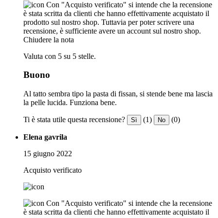
Con "Acquisto verificato" si intende che la recensione
è stata scritta da clienti che hanno effettivamente acquistato il
prodotto sul nostro shop. Tuttavia per poter scrivere una
recensione, è sufficiente avere un account sul nostro shop.
Chiudere la nota
Valuta con 5 su 5 stelle.
Buono
Al tatto sembra tipo la pasta di fissan, si stende bene ma lascia
la pelle lucida. Funziona bene.
Ti è stata utile questa recensione?
(1)
(0)
Sì
No
Elena gavrila
15 giugno 2022
Acquisto verificato
Con "Acquisto verificato" si intende che la recensione
è stata scritta da clienti che hanno effettivamente acquistato il