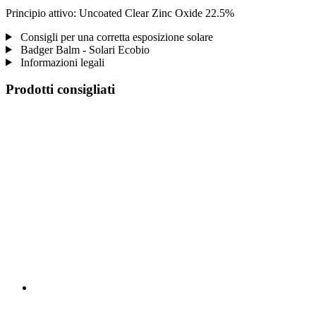
Principio attivo: Uncoated Clear Zinc Oxide 22.5%
Consigli per una corretta esposizione solare
Badger Balm - Solari Ecobio
Informazioni legali
Prodotti consigliati