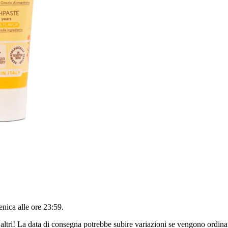
nica alle ore 23:59
.
altri! La data di consegna potrebbe subire variazioni se vengono ordinat