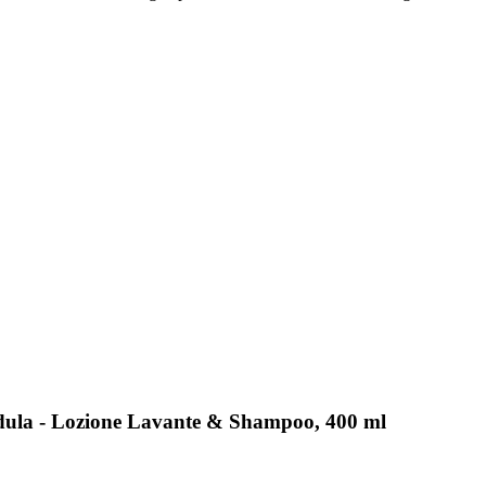
ndula - Lozione Lavante & Shampoo, 400 ml