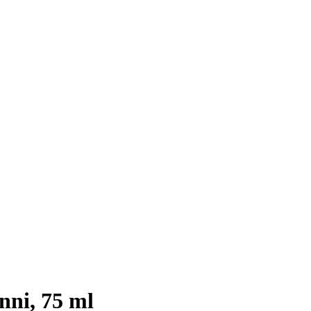
nni, 75 ml