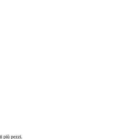
i più pezzi.