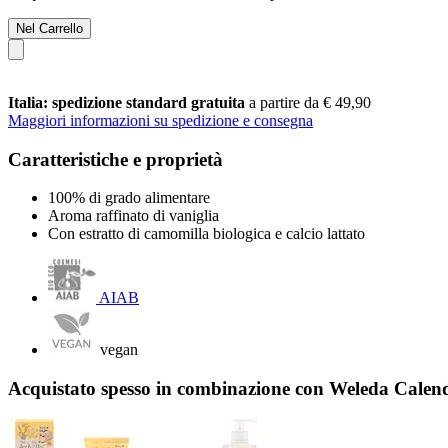
Nel Carrello
Italia: spedizione standard gratuita
a partire da € 49,90
Maggiori informazioni su spedizione e consegna
Caratteristiche e proprietà
100% di grado alimentare
Aroma raffinato di vaniglia
Con estratto di camomilla biologica e calcio lattato
AIAB
vegan
Acquistato spesso in combinazione con Weleda Cale