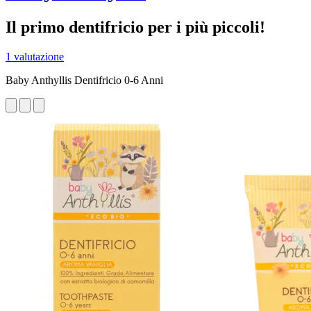
Il primo dentifricio per i più piccoli!
1 valutazione
Baby Anthyllis Dentifricio 0-6 Anni