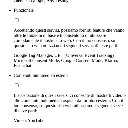
clienti su Google, A/B-Testing
Funzionale
Accettando questi servizi, possiamo fornirti feature che vanno
oltre le funzioni di base e ti consentono di utilizzare
comodamente il nostro sito web. Con il tuo consenso, su
questo sito web utilizziamo i seguenti servizi di terze parti:
Google Tag Manager, UET (Universal Event Tracking)
Microsoft Consent Mode, Google Consent Mode, Klarna,
Freshchat
Contenuti multimediali esterni
L'accettazione di questi servizi ci consente di mostrarti video o
altri contenuti multimediali ospitati da fornitori esterni. Con il
tuo consenso, su questo sito web utilizziamo i seguenti servizi
di terze parti:
Vimeo, YouTube