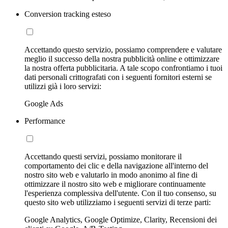
Conversion tracking esteso
Accettando questo servizio, possiamo comprendere e valutare
meglio il successo della nostra pubblicità online e ottimizzare
la nostra offerta pubblicitaria. A tale scopo confrontiamo i tuoi
dati personali crittografati con i seguenti fornitori esterni se
utilizzi già i loro servizi:
Google Ads
Performance
Accettando questi servizi, possiamo monitorare il
comportamento dei clic e della navigazione all'interno del
nostro sito web e valutarlo in modo anonimo al fine di
ottimizzare il nostro sito web e migliorare continuamente
l'esperienza complessiva dell'utente. Con il tuo consenso, su
questo sito web utilizziamo i seguenti servizi di terze parti:
Google Analytics, Google Optimize, Clarity, Recensioni dei