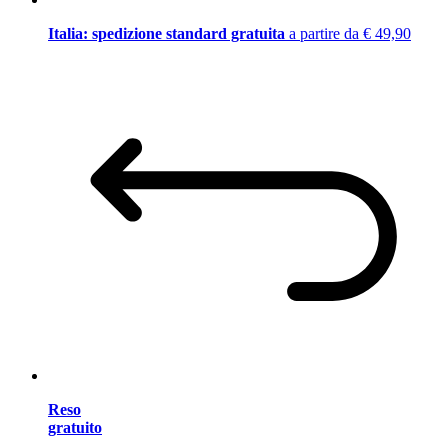
Italia: spedizione standard gratuita
a partire da € 49,90
Reso
gratuito