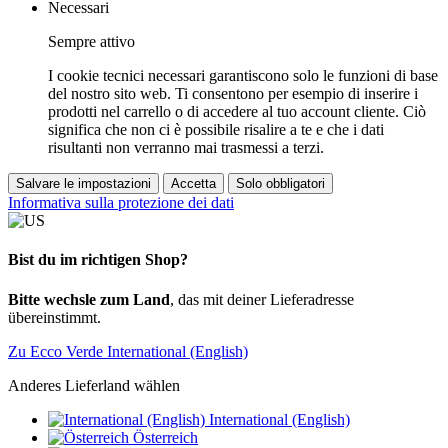
Necessari
Sempre attivo
I cookie tecnici necessari garantiscono solo le funzioni di base
del nostro sito web. Ti consentono per esempio di inserire i
prodotti nel carrello o di accedere al tuo account cliente. Ciò
significa che non ci è possibile risalire a te e che i dati
risultanti non verranno mai trasmessi a terzi.
Salvare le impostazioni
Accetta
Solo obbligatori
Informativa sulla protezione dei dati
Bist du im richtigen Shop?
Bitte wechsle zum Land
, das mit deiner Lieferadresse
übereinstimmt.
Zu Ecco Verde International (English)
Anderes Lieferland wählen
International (English)
Österreich