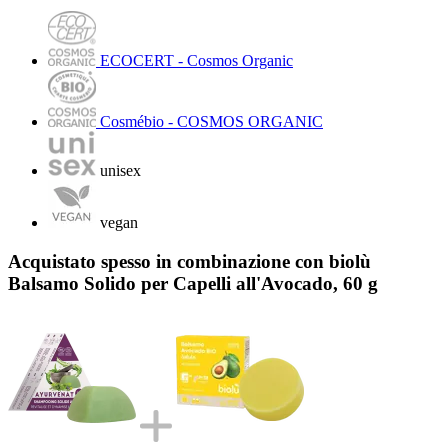
ECOCERT - Cosmos Organic
Cosmébio - COSMOS ORGANIC
unisex
vegan
Acquistato spesso in combinazione con biolù
Balsamo Solido per Capelli all'Avocado, 60 g