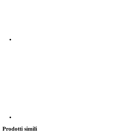
Prodotti simili