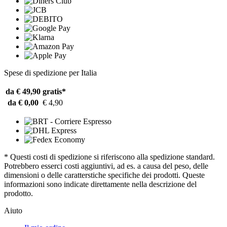
Spese di spedizione per Italia
da € 49,90
gratis*
da € 0,00
€ 4,90
* Questi costi di spedizione si riferiscono alla spedizione standard.
Potrebbero esserci costi aggiuntivi, ad es. a causa del peso, delle
dimensioni o delle caratterstiche specifiche dei prodotti. Queste
informazioni sono indicate direttamente nella descrizione del
prodotto.
Aiuto