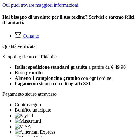
Qui puoi trovare maggiori informazioni.
Hai bisogno di un aiuto per il tuo ordine? Scrivici e saremo felici
di aiutarti.
Contatto
Qualità verificata
Shopping sicuro e affidabile
Italia: spedizione standard gratuita
a partire da € 49,90
Reso gratuito
Almeno 1 campioncino gratuito
con ogni ordine
Pagamento sicuro
con crittografia SSL
Pagamento sicuro attraverso
Contrassegno
Bonifico anticipato