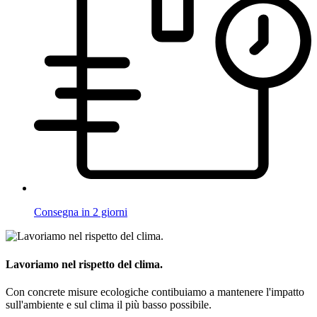
Consegna in 2 giorni
Lavoriamo nel rispetto del clima.
Con concrete misure ecologiche contibuiamo a mantenere l'impatto
sull'ambiente e sul clima il più basso possibile.