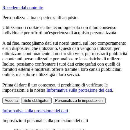
Recedere dal contratto
Personalizza la tua esperienza di acquisto
Utilizziamo i cookie e altre tecnologie solo con il tuo consenso
individuale per offrirti un'esperienza di acquisto personalizzata.
A tal fine, raccogliamo dati sui nostri utenti, sul loro comportamento
e sui dispositivi che utilizzano. Questi dati vengono utilizzati per
ottimizzare continuamente il nostro sito web, per mostrarti pubblicità
e contenuti personalizzati e per analizzare le statistiche di utilizzo.
Inoltre, possiamo confrontare i tuoi dati crittografati con quelli di
fornitori esterni e mostrarti offerte tramite i loro canali pubblicitari
online, ma solo se utilizzi già i loro servizi.
Prima di dare il tuo consenso, ti preghiamo di verificare le
impostazioni e la nostra
Informativa sulla protezione dei dati
.
Accetta
Solo obbligatori
Personalizza le impostazioni
Informativa sulla protezione dei dati
Impostazioni personali sulla protezione dei dati