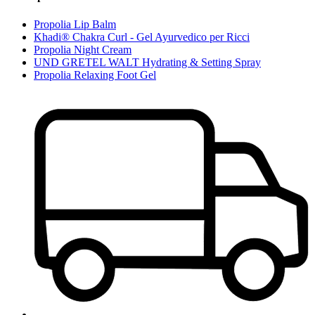
Propolia Lip Balm
Khadi® Chakra Curl - Gel Ayurvedico per Ricci
Propolia Night Cream
UND GRETEL WALT Hydrating & Setting Spray
Propolia Relaxing Foot Gel