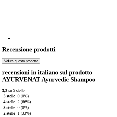
Recensione prodotti
Valuta questo prodotto
recensioni in italiano sul prodotto
AYURVENAT Ayurvedic Shampoo
3,3
su 5 stelle
5 stelle
0
(0%)
4 stelle
2
(66%)
3 stelle
0
(0%)
2 stelle
1
(33%)