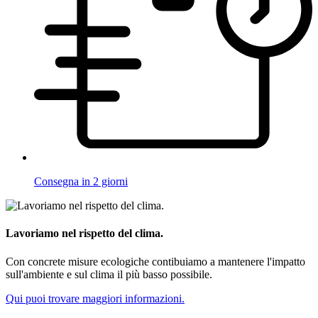
Consegna in 2 giorni
Lavoriamo nel rispetto del clima.
Con concrete misure ecologiche contibuiamo a mantenere l'impatto
sull'ambiente e sul clima il più basso possibile.
Qui puoi trovare maggiori informazioni.