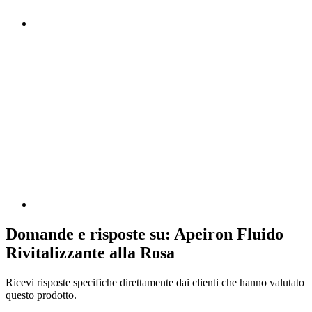
Domande e risposte su: Apeiron Fluido
Rivitalizzante alla Rosa
Ricevi risposte specifiche direttamente dai clienti che hanno valutato
questo prodotto.