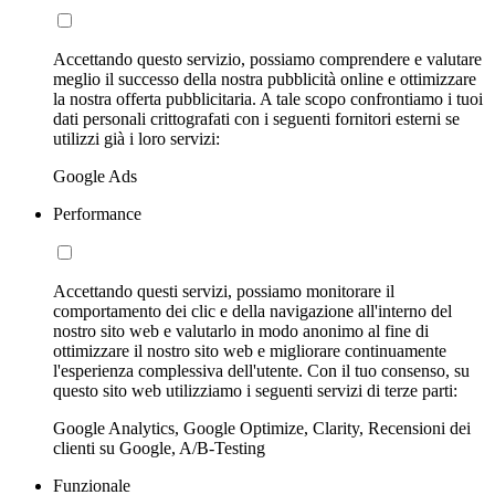
Accettando questo servizio, possiamo comprendere e valutare
meglio il successo della nostra pubblicità online e ottimizzare
la nostra offerta pubblicitaria. A tale scopo confrontiamo i tuoi
dati personali crittografati con i seguenti fornitori esterni se
utilizzi già i loro servizi:
Google Ads
Performance
Accettando questi servizi, possiamo monitorare il
comportamento dei clic e della navigazione all'interno del
nostro sito web e valutarlo in modo anonimo al fine di
ottimizzare il nostro sito web e migliorare continuamente
l'esperienza complessiva dell'utente. Con il tuo consenso, su
questo sito web utilizziamo i seguenti servizi di terze parti:
Google Analytics, Google Optimize, Clarity, Recensioni dei
clienti su Google, A/B-Testing
Funzionale