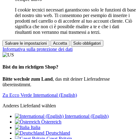
I cookie tecnici necessari garantiscono solo le funzioni di base
del nostro sito web. Ti consentono per esempio di inserire i
prodotti nel carrello o di accedere al tuo account cliente. Ciò
significa che non ci è possibile risalire a te e che i dati
risultanti non verranno mai trasmessi a terzi.
Salvare le impostazioni
Accetta
Solo obbligatori
Informativa sulla protezione dei dati
Bist du im richtigen Shop?
Bitte wechsle zum Land
, das mit deiner Lieferadresse
übereinstimmt.
Zu Ecco Verde International (English)
Anderes Lieferland wählen
International (English)
Österreich
Italia
Deutschland
Great Britain