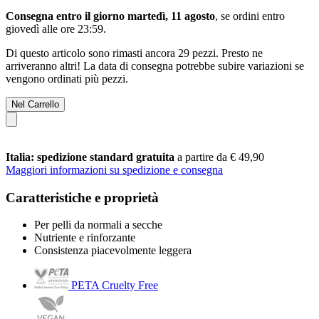
Consegna entro il giorno martedì, 11 agosto
, se ordini entro
giovedì alle ore 23:59
.
Di questo articolo sono rimasti ancora 29 pezzi. Presto ne
arriveranno altri! La data di consegna potrebbe subire variazioni se
vengono ordinati più pezzi.
Nel Carrello
Italia: spedizione standard gratuita
a partire da € 49,90
Maggiori informazioni su spedizione e consegna
Caratteristiche e proprietà
Per pelli da normali a secche
Nutriente e rinforzante
Consistenza piacevolmente leggera
PETA Cruelty Free