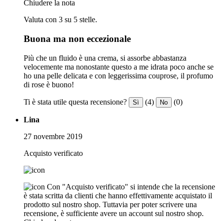
Chiudere la nota
Valuta con 3 su 5 stelle.
Buona ma non eccezionale
Più che un fluido è una crema, si assorbe abbastanza
velocemente ma nonostante questo a me idrata poco anche se
ho una pelle delicata e con leggerissima couprose, il profumo
di rose è buono!
Ti è stata utile questa recensione?
(4)
(0)
Sì
No
Lina
27 novembre 2019
Acquisto verificato
Con "Acquisto verificato" si intende che la recensione
è stata scritta da clienti che hanno effettivamente acquistato il
prodotto sul nostro shop. Tuttavia per poter scrivere una
recensione, è sufficiente avere un account sul nostro shop.