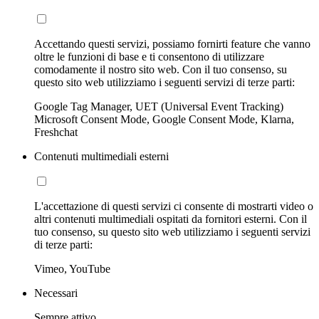
Accettando questi servizi, possiamo fornirti feature che vanno
oltre le funzioni di base e ti consentono di utilizzare
comodamente il nostro sito web. Con il tuo consenso, su
questo sito web utilizziamo i seguenti servizi di terze parti:
Google Tag Manager, UET (Universal Event Tracking)
Microsoft Consent Mode, Google Consent Mode, Klarna,
Freshchat
Contenuti multimediali esterni
L'accettazione di questi servizi ci consente di mostrarti video o
altri contenuti multimediali ospitati da fornitori esterni. Con il
tuo consenso, su questo sito web utilizziamo i seguenti servizi
di terze parti:
Vimeo, YouTube
Necessari
Sempre attivo