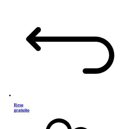
Reso
gratuito