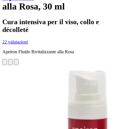
alla Rosa, 30 ml
Cura intensiva per il viso, collo e
décolleté
22 valutazioni
Apeiron Fluido Rivitalizzante alla Rosa