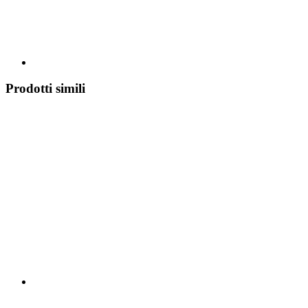
Prodotti simili