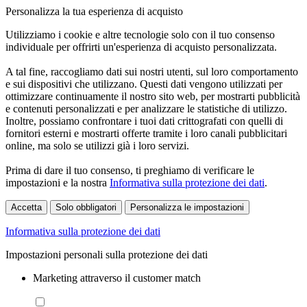
Personalizza la tua esperienza di acquisto
Utilizziamo i cookie e altre tecnologie solo con il tuo consenso
individuale per offrirti un'esperienza di acquisto personalizzata.
A tal fine, raccogliamo dati sui nostri utenti, sul loro comportamento
e sui dispositivi che utilizzano. Questi dati vengono utilizzati per
ottimizzare continuamente il nostro sito web, per mostrarti pubblicità
e contenuti personalizzati e per analizzare le statistiche di utilizzo.
Inoltre, possiamo confrontare i tuoi dati crittografati con quelli di
fornitori esterni e mostrarti offerte tramite i loro canali pubblicitari
online, ma solo se utilizzi già i loro servizi.
Prima di dare il tuo consenso, ti preghiamo di verificare le
impostazioni e la nostra
Informativa sulla protezione dei dati
.
Accetta
Solo obbligatori
Personalizza le impostazioni
Informativa sulla protezione dei dati
Impostazioni personali sulla protezione dei dati
Marketing attraverso il customer match