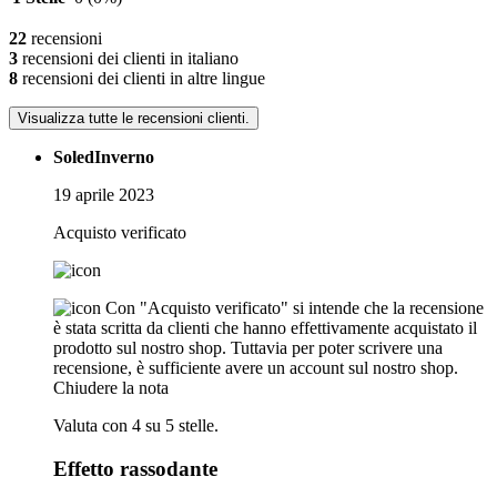
22
recensioni
3
recensioni dei clienti in italiano
8
recensioni dei clienti in altre lingue
Visualizza tutte le recensioni clienti.
SoledInverno
19 aprile 2023
Acquisto verificato
Con "Acquisto verificato" si intende che la recensione
è stata scritta da clienti che hanno effettivamente acquistato il
prodotto sul nostro shop. Tuttavia per poter scrivere una
recensione, è sufficiente avere un account sul nostro shop.
Chiudere la nota
Valuta con 4 su 5 stelle.
Effetto rassodante