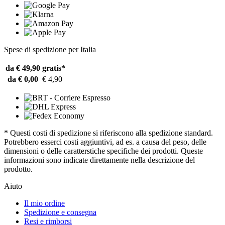
Spese di spedizione per Italia
da € 49,90
gratis*
da € 0,00
€ 4,90
* Questi costi di spedizione si riferiscono alla spedizione standard.
Potrebbero esserci costi aggiuntivi, ad es. a causa del peso, delle
dimensioni o delle caratterstiche specifiche dei prodotti. Queste
informazioni sono indicate direttamente nella descrizione del
prodotto.
Aiuto
Il mio ordine
Spedizione e consegna
Resi e rimborsi