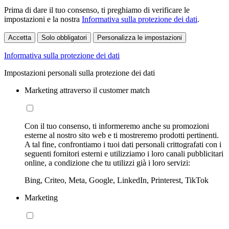
Prima di dare il tuo consenso, ti preghiamo di verificare le
impostazioni e la nostra
Informativa sulla protezione dei dati
.
Accetta
Solo obbligatori
Personalizza le impostazioni
Informativa sulla protezione dei dati
Impostazioni personali sulla protezione dei dati
Marketing attraverso il customer match
Con il tuo consenso, ti informeremo anche su promozioni
esterne al nostro sito web e ti mostreremo prodotti pertinenti.
A tal fine, confrontiamo i tuoi dati personali crittografati con i
seguenti fornitori esterni e utilizziamo i loro canali pubblicitari
online, a condizione che tu utilizzi già i loro servizi:
Bing, Criteo, Meta, Google, LinkedIn, Printerest, TikTok
Marketing