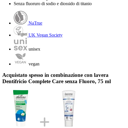
Senza fluoruro di sodio e diossido di titanio
NaTrue
UK Vegan Society
unisex
vegan
Acquistato spesso in combinazione con lavera
Dentifricio Complete Care senza Fluoro, 75 ml