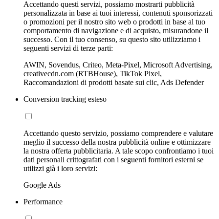
Accettando questi servizi, possiamo mostrarti pubblicità
personalizzata in base ai tuoi interessi, contenuti sponsorizzati
o promozioni per il nostro sito web o prodotti in base al tuo
comportamento di navigazione e di acquisto, misurandone il
successo. Con il tuo consenso, su questo sito utilizziamo i
seguenti servizi di terze parti:
AWIN, Sovendus, Criteo, Meta-Pixel, Microsoft Advertising,
creativecdn.com (RTBHouse), TikTok Pixel,
Raccomandazioni di prodotti basate sui clic, Ads Defender
Conversion tracking esteso
Accettando questo servizio, possiamo comprendere e valutare
meglio il successo della nostra pubblicità online e ottimizzare
la nostra offerta pubblicitaria. A tale scopo confrontiamo i tuoi
dati personali crittografati con i seguenti fornitori esterni se
utilizzi già i loro servizi:
Google Ads
Performance