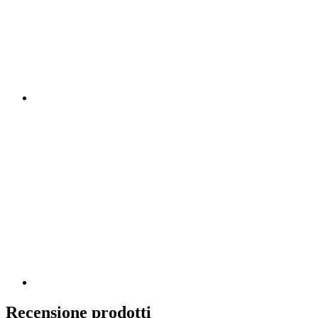
Recensione prodotti