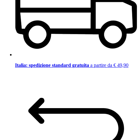
Italia: spedizione standard gratuita
a partire da € 49,90