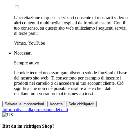
L'accettazione di questi servizi ci consente di mostrarti video o
altri contenuti multimediali ospitati da fornitori esterni. Con il
tuo consenso, su questo sito web utilizziamo i seguenti servizi
di terze parti:
Vimeo, YouTube
Necessari
Sempre attivo
I cookie tecnici necessari garantiscono solo le funzioni di base
del nostro sito web. Ti consentono per esempio di inserire i
prodotti nel carrello o di accedere al tuo account cliente. Ciò
significa che non ci è possibile risalire a te e che i dati
risultanti non verranno mai trasmessi a terzi.
Salvare le impostazioni
Accetta
Solo obbligatori
Informativa sulla protezione dei dati
Bist du im richtigen Shop?