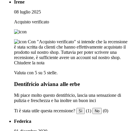
Irene
08 luglio 2025
Acquisto verificato
Con "Acquisto verificato" si intende che la recensione
è stata scritta da clienti che hanno effettivamente acquistato il
prodotto sul nostro shop. Tuttavia per poter scrivere una
recensione, è sufficiente avere un account sul nostro shop.
Chiudere la nota
Valuta con 5 su 5 stelle.
Dentifricio alviana alle erbe
Mi piace molto questo dentifricio, lascia una sensazione di
pulizia e freschezza e ha inoltre un buon inci
Ti è stata utile questa recensione?
(1)
(0)
Sì
No
Federica