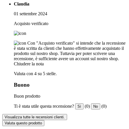
Claudia
01 settembre 2024
Acquisto verificato
Con "Acquisto verificato" si intende che la recensione
è stata scritta da clienti che hanno effettivamente acquistato il
prodotto sul nostro shop. Tuttavia per poter scrivere una
recensione, è sufficiente avere un account sul nostro shop.
Chiudere la nota
Valuta con 4 su 5 stelle.
Buono
Buon prodotto
Ti è stata utile questa recensione?
(0)
(0)
Sì
No
Visualizza tutte le recensioni clienti.
Valuta questo prodotto