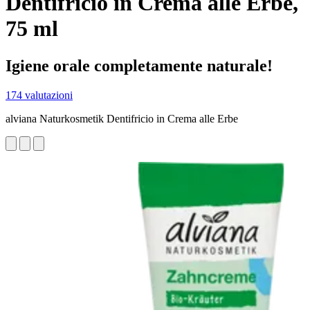
Dentifricio in Crema alle Erbe,
75 ml
Igiene orale completamente naturale!
174 valutazioni
alviana Naturkosmetik Dentifricio in Crema alle Erbe