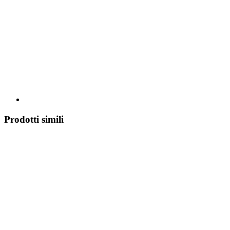
Prodotti simili