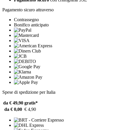
Pagamento sicuro attraverso
Contrassegno
Bonifico anticipato
Spese di spedizione per Italia
da € 49,90
gratis*
da € 0,00
€ 4,90