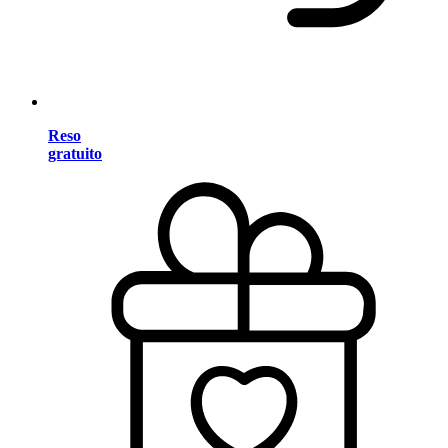
Reso
gratuito