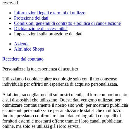
reserved.
Informazioni legali e termini di utilizzo
Protezione dei dati
Condizioni generali di contratto e politica di cancellazione
Dichiarazione di accessibilità
Impostazioni sulla protezione dei dati
Azienda
Altri nice Shops
Recedere dal contratto
Personalizza la tua esperienza di acquisto
Utilizziamo i cookie e altre tecnologie solo con il tuo consenso
individuale per offrirti un'esperienza di acquisto personalizzata.
A tal fine, raccogliamo dati sui nostri utenti, sul loro comportamento
e sui dispositivi che utilizzano. Questi dati vengono utilizzati per
ottimizzare continuamente il nostro sito web, per mostrarti pubblicità
e contenuti personalizzati e per analizzare le statistiche di utilizzo.
Inoltre, possiamo confrontare i tuoi dati crittografati con quelli di
fornitori esterni e mostrarti offerte tramite i loro canali pubblicitari
online, ma solo se utilizzi già i loro servizi.