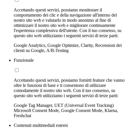
Accettando questi servizi, possiamo monitorare il
comportamento dei clic e della navigazione all'interno del
nostro sito web e valutarlo in modo anonimo al fine di
ottimizzare il nostro sito web e migliorare continuamente
l'esperienza complessiva dell'utente. Con il tuo consenso, su
questo sito web utilizziamo i seguenti servizi di terze parti:
Google Analytics, Google Optimize, Clarity, Recensioni dei
clienti su Google, A/B-Testing
Funzionale
Accettando questi servizi, possiamo fornirti feature che vanno
oltre le funzioni di base e ti consentono di utilizzare
comodamente il nostro sito web. Con il tuo consenso, su
questo sito web utilizziamo i seguenti servizi di terze parti:
Google Tag Manager, UET (Universal Event Tracking)
Microsoft Consent Mode, Google Consent Mode, Klarna,
Freshchat
Contenuti multimediali esterni