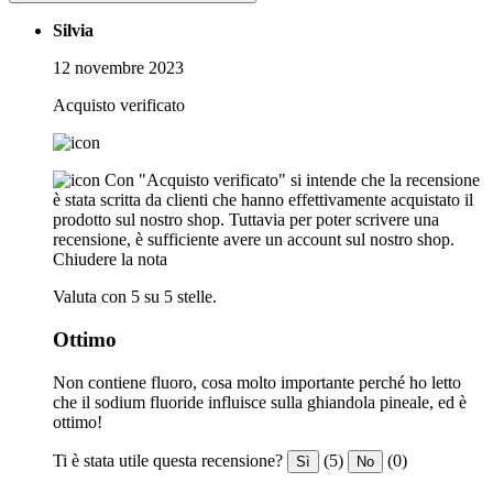
Silvia
12 novembre 2023
Acquisto verificato
Con "Acquisto verificato" si intende che la recensione
è stata scritta da clienti che hanno effettivamente acquistato il
prodotto sul nostro shop. Tuttavia per poter scrivere una
recensione, è sufficiente avere un account sul nostro shop.
Chiudere la nota
Valuta con 5 su 5 stelle.
Ottimo
Non contiene fluoro, cosa molto importante perché ho letto
che il sodium fluoride influisce sulla ghiandola pineale, ed è
ottimo!
Ti è stata utile questa recensione?
(5)
(0)
Sì
No