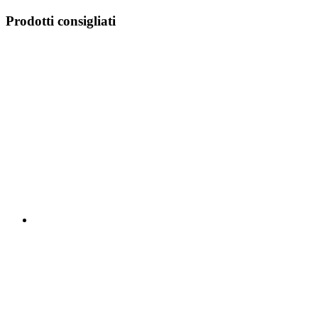
Prodotti consigliati