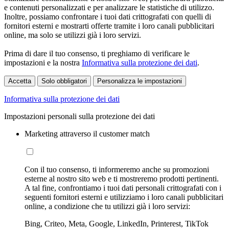
e contenuti personalizzati e per analizzare le statistiche di utilizzo.
Inoltre, possiamo confrontare i tuoi dati crittografati con quelli di
fornitori esterni e mostrarti offerte tramite i loro canali pubblicitari
online, ma solo se utilizzi già i loro servizi.
Prima di dare il tuo consenso, ti preghiamo di verificare le
impostazioni e la nostra
Informativa sulla protezione dei dati
.
Accetta
Solo obbligatori
Personalizza le impostazioni
Informativa sulla protezione dei dati
Impostazioni personali sulla protezione dei dati
Marketing attraverso il customer match
Con il tuo consenso, ti informeremo anche su promozioni
esterne al nostro sito web e ti mostreremo prodotti pertinenti.
A tal fine, confrontiamo i tuoi dati personali crittografati con i
seguenti fornitori esterni e utilizziamo i loro canali pubblicitari
online, a condizione che tu utilizzi già i loro servizi:
Bing, Criteo, Meta, Google, LinkedIn, Printerest, TikTok