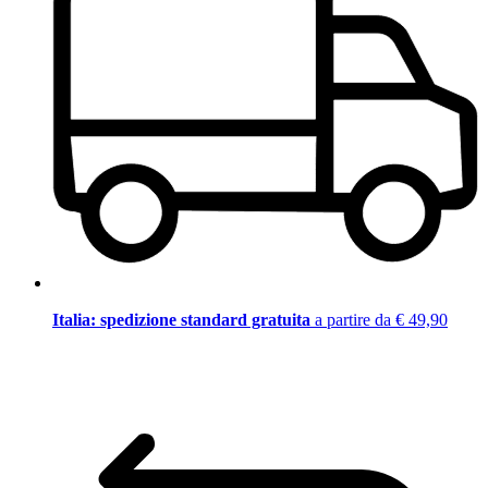
Italia: spedizione standard gratuita
a partire da € 49,90