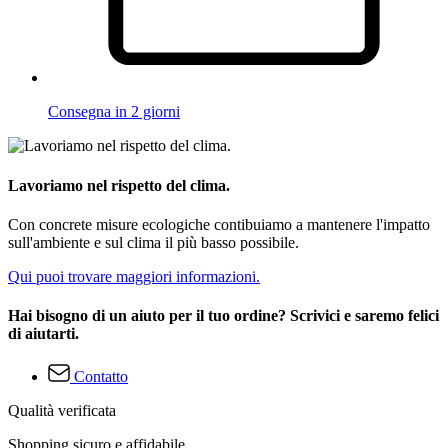
Consegna in 2 giorni
Lavoriamo nel rispetto del clima.
Con concrete misure ecologiche contibuiamo a mantenere l'impatto
sull'ambiente e sul clima il più basso possibile.
Qui puoi trovare maggiori informazioni.
Hai bisogno di un aiuto per il tuo ordine? Scrivici e saremo felici
di aiutarti.
Contatto
Qualità verificata
Shopping sicuro e affidabile