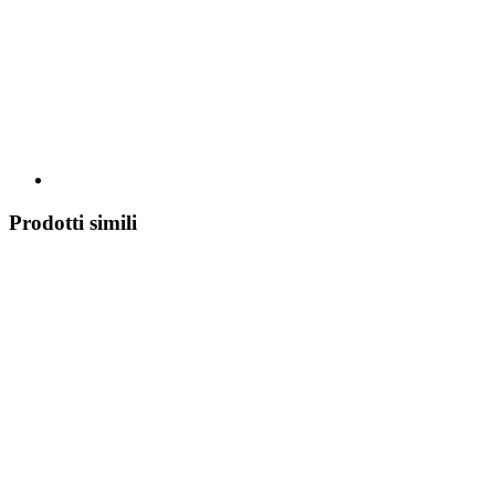
Prodotti simili