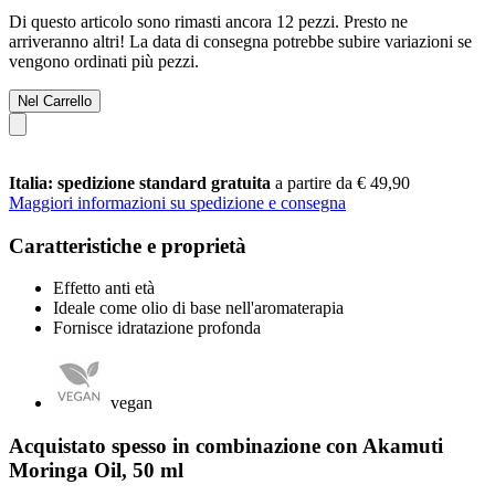
Di questo articolo sono rimasti ancora 12 pezzi. Presto ne
arriveranno altri! La data di consegna potrebbe subire variazioni se
vengono ordinati più pezzi.
Nel Carrello
Italia: spedizione standard gratuita
a partire da € 49,90
Maggiori informazioni su spedizione e consegna
Caratteristiche e proprietà
Effetto anti età
Ideale come olio di base nell'aromaterapia
Fornisce idratazione profonda
vegan
Acquistato spesso in combinazione con Akamuti
Moringa Oil, 50 ml