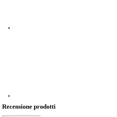
Recensione prodotti