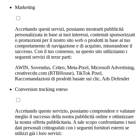
Marketing
Accettando questi servizi, possiamo mostrarti pubblicità
personalizzata in base ai tuoi interessi, contenuti sponsorizzati
o promozioni per il nostro sito web o prodotti in base al tuo
comportamento di navigazione e di acquisto, misurandone il
successo. Con il tuo consenso, su questo sito utilizziamo i
seguenti servizi di terze parti:
AWIN, Sovendus, Criteo, Meta-Pixel, Microsoft Advertising,
creativecdn.com (RTBHouse), TikTok Pixel,
Raccomandazioni di prodotti basate sui clic, Ads Defender
Conversion tracking esteso
Accettando questo servizio, possiamo comprendere e valutare
meglio il successo della nostra pubblicità online e ottimizzare
la nostra offerta pubblicitaria. A tale scopo confrontiamo i tuoi
dati personali crittografati con i seguenti fornitori esterni se
utilizzi già i loro servizi: