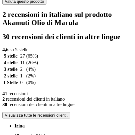
Valuta questo prodotto
2 recensioni in italiano sul prodotto
Akamuti Olio di Marula
30 recensioni dei clienti in altre lingue
4,6
su 5 stelle
5 stelle
27
(65%)
4 stelle
11
(26%)
3 stelle
2
(4%)
2 stelle
1
(2%)
1 Stelle
0
(0%)
41
recensioni
2
recensioni dei clienti in italiano
30
recensioni dei clienti in altre lingue
Visualizza tutte le recensioni clienti.
Irina