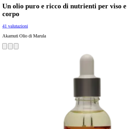
Un olio puro e ricco di nutrienti per viso e
corpo
41 valutazioni
Akamuti Olio di Marula