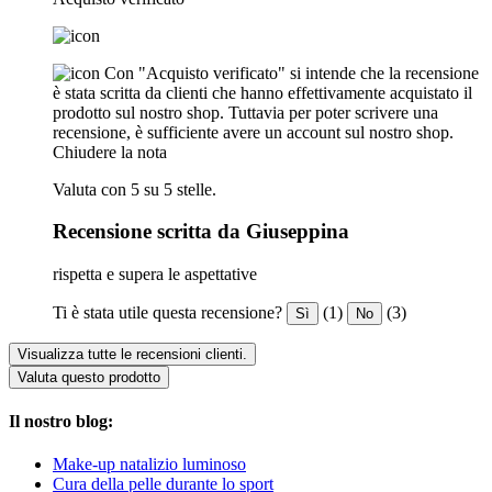
Con "Acquisto verificato" si intende che la recensione
è stata scritta da clienti che hanno effettivamente acquistato il
prodotto sul nostro shop. Tuttavia per poter scrivere una
recensione, è sufficiente avere un account sul nostro shop.
Chiudere la nota
Valuta con 5 su 5 stelle.
Recensione scritta da Giuseppina
rispetta e supera le aspettative
Ti è stata utile questa recensione?
(1)
(3)
Sì
No
Visualizza tutte le recensioni clienti.
Valuta questo prodotto
Il nostro blog:
Make-up natalizio luminoso
Cura della pelle durante lo sport