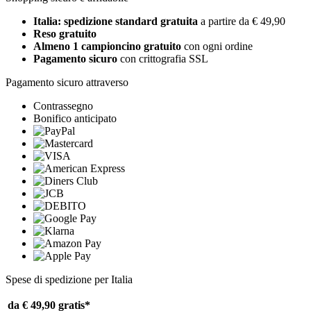
Italia: spedizione standard gratuita
a partire da € 49,90
Reso gratuito
Almeno 1 campioncino gratuito
con ogni ordine
Pagamento sicuro
con crittografia SSL
Pagamento sicuro attraverso
Contrassegno
Bonifico anticipato
Spese di spedizione per Italia
da € 49,90
gratis*