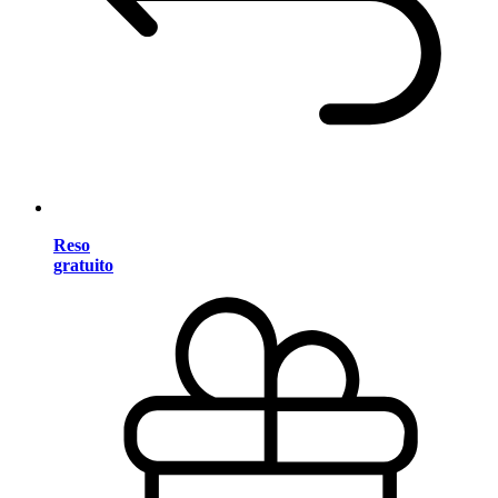
Reso
gratuito