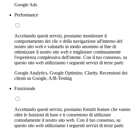
Google Ads
Performance
Accettando questi servizi, possiamo monitorare il
comportamento dei clic e della navigazione all'interno del
nostro sito web e valutarlo in modo anonimo al fine di
ottimizzare il nostro sito web e migliorare continuamente
l'esperienza complessiva dell'utente. Con il tuo consenso, su
questo sito web utilizziamo i seguenti servizi di terze parti:
Google Analytics, Google Optimize, Clarity, Recensioni dei
clienti su Google, A/B-Testing
Funzionale
Accettando questi servizi, possiamo fornirti feature che vanno
oltre le funzioni di base e ti consentono di utilizzare
comodamente il nostro sito web. Con il tuo consenso, su
questo sito web utilizziamo i seguenti servizi di terze parti: