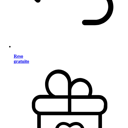
Reso
gratuito