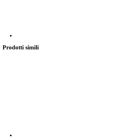
Prodotti simili