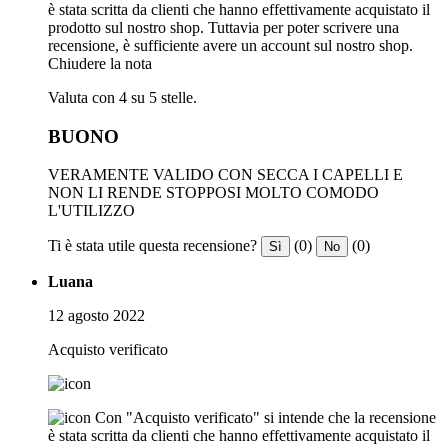
è stata scritta da clienti che hanno effettivamente acquistato il
prodotto sul nostro shop. Tuttavia per poter scrivere una
recensione, è sufficiente avere un account sul nostro shop.
Chiudere la nota
Valuta con 4 su 5 stelle.
BUONO
VERAMENTE VALIDO CON SECCA I CAPELLI E
NON LI RENDE STOPPOSI MOLTO COMODO
L'UTILIZZO
Ti è stata utile questa recensione?
(0)
(0)
Sì
No
Luana
12 agosto 2022
Acquisto verificato
Con "Acquisto verificato" si intende che la recensione
è stata scritta da clienti che hanno effettivamente acquistato il