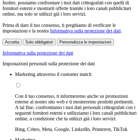
Inoltre, possiamo confrontare i tuoi dati crittografati con quelli di
fornitori esterni e mostrarti offerte tramite i loro canali pubblicitari
online, ma solo se utilizzi già i loro servizi.
Prima di dare il tuo consenso, ti preghiamo di verificare le
impostazioni e la nostra
Informativa sulla protezione dei dati
.
Accetta
Solo obbligatori
Personalizza le impostazioni
Informativa sulla protezione dei dati
Impostazioni personali sulla protezione dei dati
Marketing attraverso il customer match
Con il tuo consenso, ti informeremo anche su promozioni
esterne al nostro sito web e ti mostreremo prodotti pertinenti.
A tal fine, confrontiamo i tuoi dati personali crittografati con i
seguenti fornitori esterni e utilizziamo i loro canali pubblicitari
online, a condizione che tu utilizzi già i loro servizi:
Bing, Criteo, Meta, Google, LinkedIn, Printerest, TikTok
Marketing