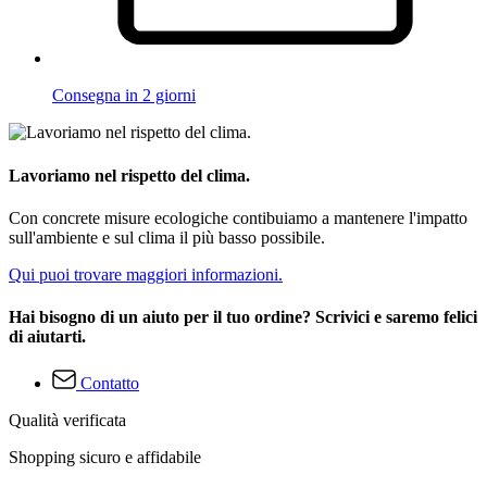
Consegna in 2 giorni
Lavoriamo nel rispetto del clima.
Con concrete misure ecologiche contibuiamo a mantenere l'impatto
sull'ambiente e sul clima il più basso possibile.
Qui puoi trovare maggiori informazioni.
Hai bisogno di un aiuto per il tuo ordine? Scrivici e saremo felici
di aiutarti.
Contatto
Qualità verificata
Shopping sicuro e affidabile