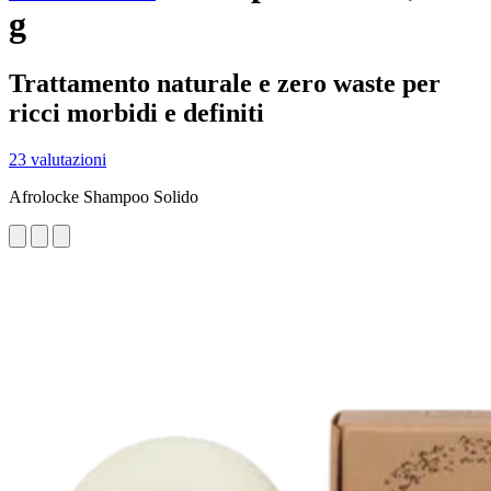
g
Trattamento naturale e zero waste per
ricci morbidi e definiti
23 valutazioni
Afrolocke Shampoo Solido