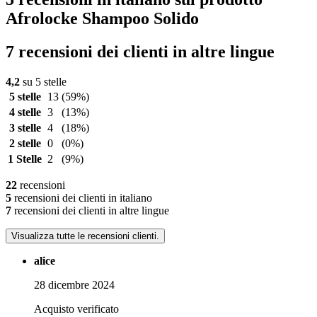
Afrolocke Shampoo Solido
7 recensioni dei clienti in altre lingue
4,2
su 5 stelle
5 stelle
13
(59%)
4 stelle
3
(13%)
3 stelle
4
(18%)
2 stelle
0
(0%)
1 Stelle
2
(9%)
22
recensioni
5
recensioni dei clienti in italiano
7
recensioni dei clienti in altre lingue
Visualizza tutte le recensioni clienti.
alice
28 dicembre 2024
Acquisto verificato