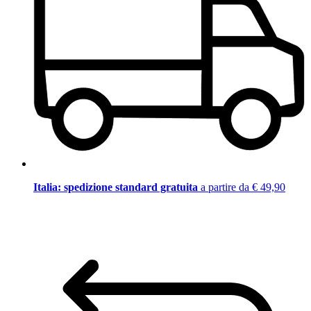
Italia: spedizione standard gratuita
a partire da € 49,90