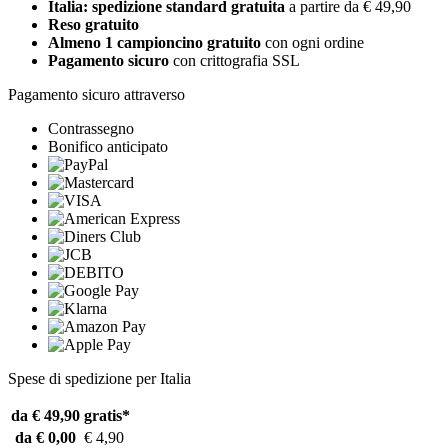
Italia: spedizione standard gratuita
a partire da € 49,90
Reso gratuito
Almeno 1 campioncino gratuito
con ogni ordine
Pagamento sicuro
con crittografia SSL
Pagamento sicuro attraverso
Contrassegno
Bonifico anticipato
Spese di spedizione per Italia
da € 49,90
gratis*
da € 0,00
€ 4,90