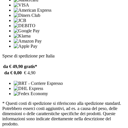
Spese di spedizione per Italia
da € 49,90
gratis*
da € 0,00
€ 4,90
* Questi costi di spedizione si riferiscono alla spedizione standard.
Potrebbero esserci costi aggiuntivi, ad es. a causa del peso, delle
dimensioni o delle caratterstiche specifiche dei prodotti. Queste
informazioni sono indicate direttamente nella descrizione del
prodotto.