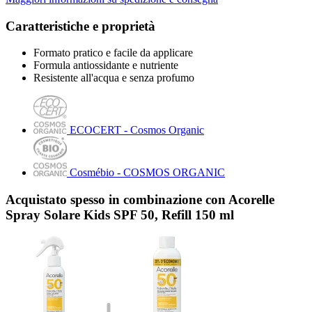
Caratteristiche e proprietà
Formato pratico e facile da applicare
Formula antiossidante e nutriente
Resistente all'acqua e senza profumo
ECOCERT - Cosmos Organic
Cosmébio - COSMOS ORGANIC
Acquistato spesso in combinazione con Acorelle
Spray Solare Kids SPF 50, Refill 150 ml