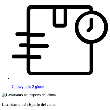
Consegna in 2 giorni
Lavoriamo nel rispetto del clima.