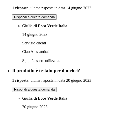
1 risposta
, ultima risposta in data 14 giugno 2023
Rispondi a questa domanda
Giulia di Ecco Verde Italia
14 giugno 2023
Servizio clienti
Ciao Alessandra!
Si, può essere utilizzata.
Il prodotto è testato per il nichel?
1 risposta
, ultima risposta in data 20 giugno 2023
Rispondi a questa domanda
Giulia di Ecco Verde Italia
20 giugno 2023