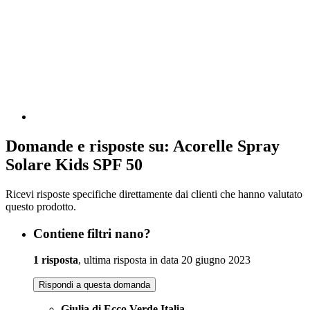
Domande e risposte su: Acorelle Spray
Solare Kids SPF 50
Ricevi risposte specifiche direttamente dai clienti che hanno valutato
questo prodotto.
Contiene filtri nano?
1 risposta
, ultima risposta in data 20 giugno 2023
Rispondi a questa domanda
Giulia di Ecco Verde Italia