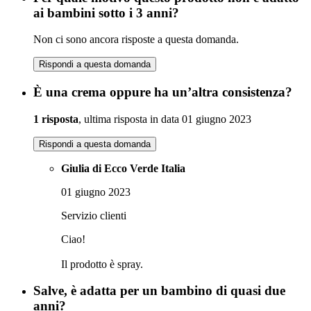
ai bambini sotto i 3 anni?
Non ci sono ancora risposte a questa domanda.
Rispondi a questa domanda
È una crema oppure ha un’altra consistenza?
1 risposta
, ultima risposta in data 01 giugno 2023
Rispondi a questa domanda
Giulia di Ecco Verde Italia
01 giugno 2023
Servizio clienti
Ciao!
Il prodotto è spray.
Salve, è adatta per un bambino di quasi due
anni?