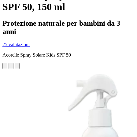
SPF 50, 150 ml
Protezione naturale per bambini da 3
anni
25 valutazioni
Acorelle Spray Solare Kids SPF 50