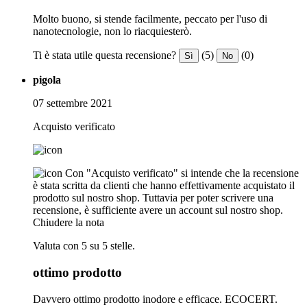
Molto buono, si stende facilmente, peccato per l'uso di
nanotecnologie, non lo riacquiesterò.
Ti è stata utile questa recensione?
(5)
(0)
Sì
No
pigola
07 settembre 2021
Acquisto verificato
Con "Acquisto verificato" si intende che la recensione
è stata scritta da clienti che hanno effettivamente acquistato il
prodotto sul nostro shop. Tuttavia per poter scrivere una
recensione, è sufficiente avere un account sul nostro shop.
Chiudere la nota
Valuta con 5 su 5 stelle.
ottimo prodotto
Davvero ottimo prodotto inodore e efficace. ECOCERT.