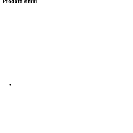
Prodotti simili