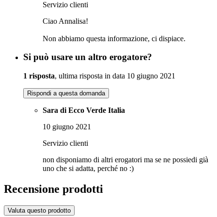
Servizio clienti
Ciao Annalisa!
Non abbiamo questa informazione, ci dispiace.
Si può usare un altro erogatore?
1 risposta
, ultima risposta in data 10 giugno 2021
Rispondi a questa domanda
Sara di Ecco Verde Italia
10 giugno 2021
Servizio clienti
non disponiamo di altri erogatori ma se ne possiedi già
uno che si adatta, perché no :)
Recensione prodotti
Valuta questo prodotto