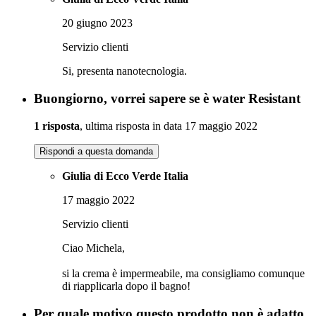
20 giugno 2023
Servizio clienti
Si, presenta nanotecnologia.
Buongiorno, vorrei sapere se è water Resistant
1 risposta
, ultima risposta in data 17 maggio 2022
Rispondi a questa domanda
Giulia di Ecco Verde Italia
17 maggio 2022
Servizio clienti
Ciao Michela,
si la crema è impermeabile, ma consigliamo comunque
di riapplicarla dopo il bagno!
Per quale motivo questo prodotto non è adatto