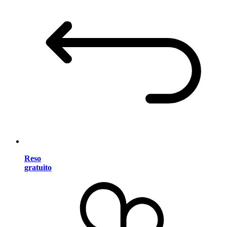
Reso
gratuito