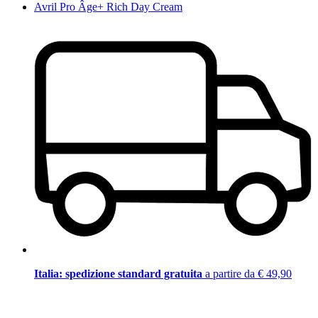
Avril Pro Âge+ Rich Day Cream
Italia: spedizione standard gratuita
a partire da € 49,90