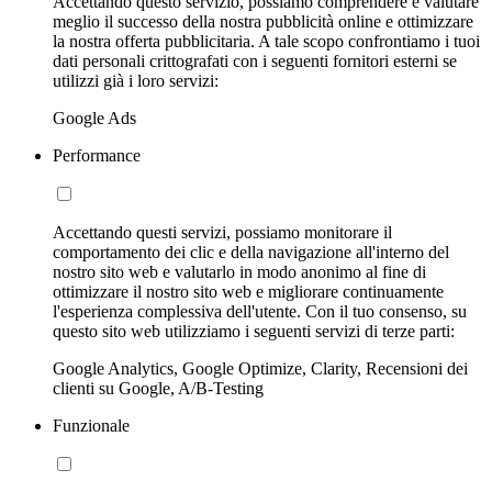
Accettando questo servizio, possiamo comprendere e valutare
meglio il successo della nostra pubblicità online e ottimizzare
la nostra offerta pubblicitaria. A tale scopo confrontiamo i tuoi
dati personali crittografati con i seguenti fornitori esterni se
utilizzi già i loro servizi:
Google Ads
Performance
Accettando questi servizi, possiamo monitorare il
comportamento dei clic e della navigazione all'interno del
nostro sito web e valutarlo in modo anonimo al fine di
ottimizzare il nostro sito web e migliorare continuamente
l'esperienza complessiva dell'utente. Con il tuo consenso, su
questo sito web utilizziamo i seguenti servizi di terze parti:
Google Analytics, Google Optimize, Clarity, Recensioni dei
clienti su Google, A/B-Testing
Funzionale