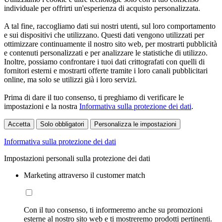
individuale per offrirti un'esperienza di acquisto personalizzata.
A tal fine, raccogliamo dati sui nostri utenti, sul loro comportamento
e sui dispositivi che utilizzano. Questi dati vengono utilizzati per
ottimizzare continuamente il nostro sito web, per mostrarti pubblicità
e contenuti personalizzati e per analizzare le statistiche di utilizzo.
Inoltre, possiamo confrontare i tuoi dati crittografati con quelli di
fornitori esterni e mostrarti offerte tramite i loro canali pubblicitari
online, ma solo se utilizzi già i loro servizi.
Prima di dare il tuo consenso, ti preghiamo di verificare le
impostazioni e la nostra
Informativa sulla protezione dei dati
.
Accetta
Solo obbligatori
Personalizza le impostazioni
Informativa sulla protezione dei dati
Impostazioni personali sulla protezione dei dati
Marketing attraverso il customer match
Con il tuo consenso, ti informeremo anche su promozioni
esterne al nostro sito web e ti mostreremo prodotti pertinenti.