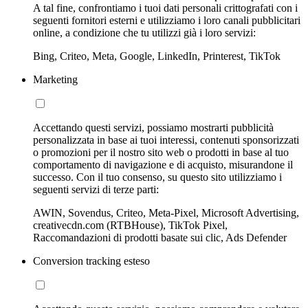
A tal fine, confrontiamo i tuoi dati personali crittografati con i
seguenti fornitori esterni e utilizziamo i loro canali pubblicitari
online, a condizione che tu utilizzi già i loro servizi:
Bing, Criteo, Meta, Google, LinkedIn, Printerest, TikTok
Marketing
Accettando questi servizi, possiamo mostrarti pubblicità
personalizzata in base ai tuoi interessi, contenuti sponsorizzati
o promozioni per il nostro sito web o prodotti in base al tuo
comportamento di navigazione e di acquisto, misurandone il
successo. Con il tuo consenso, su questo sito utilizziamo i
seguenti servizi di terze parti:
AWIN, Sovendus, Criteo, Meta-Pixel, Microsoft Advertising,
creativecdn.com (RTBHouse), TikTok Pixel,
Raccomandazioni di prodotti basate sui clic, Ads Defender
Conversion tracking esteso