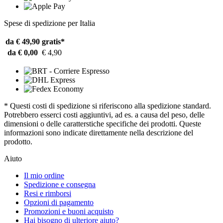
Spese di spedizione per Italia
da € 49,90
gratis*
da € 0,00
€ 4,90
* Questi costi di spedizione si riferiscono alla spedizione standard.
Potrebbero esserci costi aggiuntivi, ad es. a causa del peso, delle
dimensioni o delle caratterstiche specifiche dei prodotti. Queste
informazioni sono indicate direttamente nella descrizione del
prodotto.
Aiuto
Il mio ordine
Spedizione e consegna
Resi e rimborsi
Opzioni di pagamento
Promozioni e buoni acquisto
Hai bisogno di ulteriore aiuto?