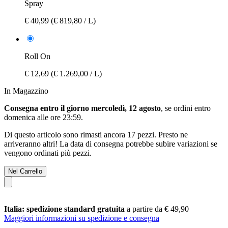
Spray
€ 40,99
(€ 819,80 / L)
Roll On
€ 12,69
(€ 1.269,00 / L)
In Magazzino
Consegna entro il giorno mercoledì, 12 agosto
, se ordini entro
domenica alle ore 23:59
.
Di questo articolo sono rimasti ancora 17 pezzi. Presto ne
arriveranno altri! La data di consegna potrebbe subire variazioni se
vengono ordinati più pezzi.
Nel Carrello
Italia: spedizione standard gratuita
a partire da € 49,90
Maggiori informazioni su spedizione e consegna