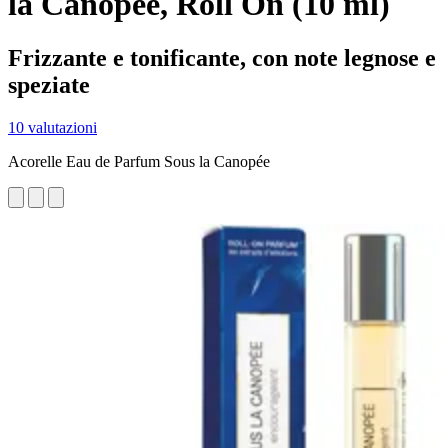
la Canopée, Roll On (10 ml)
Frizzante e tonificante, con note legnose e
speziate
10 valutazioni
Acorelle Eau de Parfum Sous la Canopée