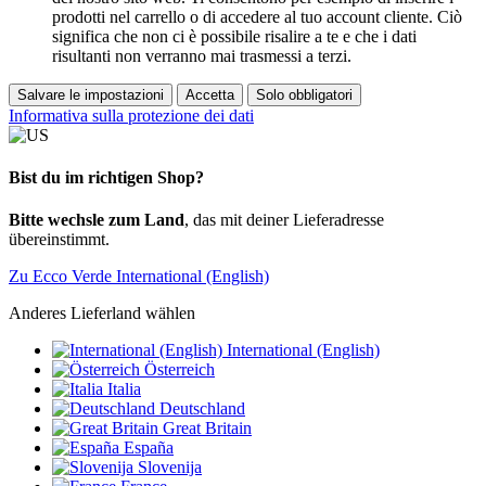
prodotti nel carrello o di accedere al tuo account cliente. Ciò
significa che non ci è possibile risalire a te e che i dati
risultanti non verranno mai trasmessi a terzi.
Salvare le impostazioni
Accetta
Solo obbligatori
Informativa sulla protezione dei dati
Bist du im richtigen Shop?
Bitte wechsle zum Land
, das mit deiner Lieferadresse
übereinstimmt.
Zu Ecco Verde International (English)
Anderes Lieferland wählen
International (English)
Österreich
Italia
Deutschland
Great Britain
España
Slovenija