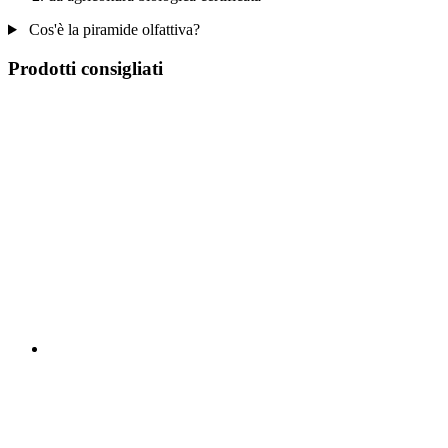
Cos'è la piramide olfattiva?
Prodotti consigliati