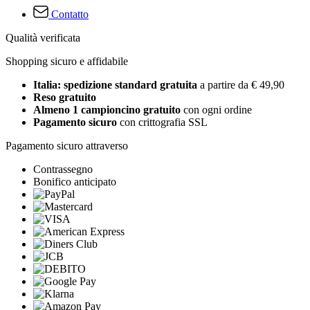
Contatto
Qualità verificata
Shopping sicuro e affidabile
Italia: spedizione standard gratuita
a partire da € 49,90
Reso gratuito
Almeno 1 campioncino gratuito
con ogni ordine
Pagamento sicuro
con crittografia SSL
Pagamento sicuro attraverso
Contrassegno
Bonifico anticipato