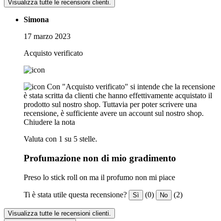
Visualizza tutte le recensioni clienti.
Simona
17 marzo 2023
Acquisto verificato
Con "Acquisto verificato" si intende che la recensione
è stata scritta da clienti che hanno effettivamente acquistato il
prodotto sul nostro shop. Tuttavia per poter scrivere una
recensione, è sufficiente avere un account sul nostro shop.
Chiudere la nota
Valuta con 1 su 5 stelle.
Profumazione non di mio gradimento
Preso lo stick roll on ma il profumo non mi piace
Ti è stata utile questa recensione?
(0)
(2)
Sì
No
Visualizza tutte le recensioni clienti.