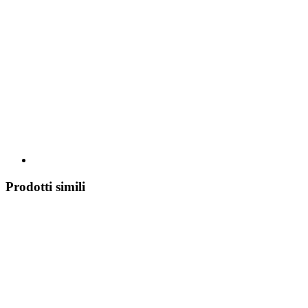
Prodotti simili