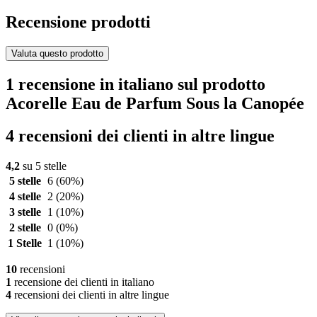
Recensione prodotti
Valuta questo prodotto
1 recensione in italiano sul prodotto
Acorelle Eau de Parfum Sous la Canopée
4 recensioni dei clienti in altre lingue
4,2
su 5 stelle
5 stelle
6
(60%)
4 stelle
2
(20%)
3 stelle
1
(10%)
2 stelle
0
(0%)
1 Stelle
1
(10%)
10
recensioni
1
recensione dei clienti in italiano
4
recensioni dei clienti in altre lingue