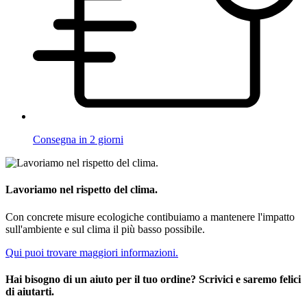
Consegna in 2 giorni
Lavoriamo nel rispetto del clima.
Con concrete misure ecologiche contibuiamo a mantenere l'impatto
sull'ambiente e sul clima il più basso possibile.
Qui puoi trovare maggiori informazioni.
Hai bisogno di un aiuto per il tuo ordine? Scrivici e saremo felici
di aiutarti.